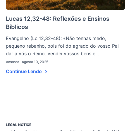
Lucas 12,32-48: Reflexões e Ensinos
Bíblicos
Evangelho (Lc 12,32-48): «Não tenhas medo,
pequeno rebanho, pois foi do agrado do vosso Pai
dar a vós o Reino. Vendei vossos bens e...
Amanda · agosto 10, 2025
Continue Lendo
LEGAL NOTICE