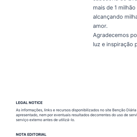
mais de 1 milhão
alcançando milh
amor.
Agradecemos por
luz e inspiração 
LEGAL NOTICE
As informações, links e recursos disponibilizados no site Benção Diár
apresentado, nem por eventuais resultados decorrentes do uso de serv
serviço externo antes de utilizá-lo.
NOTA EDITORIAL