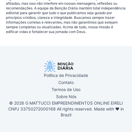
afiliadas, mas isso não interfere em nossas mensagens, reflexões ou
recomendações. A equipe da Benção Diária mantém total independência
editorial para garantir que tudo o que publicamos seja guiado por
princípios cristãos, clareza e integridade. Buscamos sempre trazer
informações corretas e relevantes, mas não garantimos que estejam
sempre completas ou atualizadas. Acima de tudo, nossa missão é
edificar vidas e fortalecer sua jornada com Deus.
Política de Privacidade
Contato
Termos de Uso
Sobre Nós
© 2026 G MATTUCCI EMPREENDIMENTOS ONLINE EIRELI
CNPJ 33750272000168 All rights reserved. Made with ❤ in
Brazil