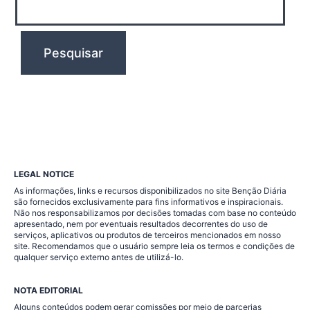
LEGAL NOTICE
As informações, links e recursos disponibilizados no site Benção Diária
são fornecidos exclusivamente para fins informativos e inspiracionais.
Não nos responsabilizamos por decisões tomadas com base no conteúdo
apresentado, nem por eventuais resultados decorrentes do uso de
serviços, aplicativos ou produtos de terceiros mencionados em nosso
site. Recomendamos que o usuário sempre leia os termos e condições de
qualquer serviço externo antes de utilizá-lo.
NOTA EDITORIAL
Alguns conteúdos podem gerar comissões por meio de parcerias