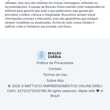
afiliadas, mas isso não interfere em nossas mensagens, reflexões ou
recomendações. A equipe da Benção Diária mantém total independência
editorial para garantir que tudo o que publicamos seja guiado por
princípios cristãos, clareza e integridade. Buscamos sempre trazer
informações corretas e relevantes, mas não garantimos que estejam
sempre completas ou atualizadas. Acima de tudo, nossa missão é
edificar vidas e fortalecer sua jornada com Deus.
Política de Privacidade
Contato
Termos de Uso
Sobre Nós
© 2026 G MATTUCCI EMPREENDIMENTOS ONLINE EIRELI
CNPJ 33750272000168 All rights reserved. Made with ❤ in
Brazil