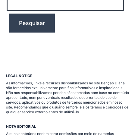
LEGAL NOTICE
As informações, links e recursos disponibilizados no site Benção Diária
são fornecidos exclusivamente para fins informativos e inspiracionais.
Não nos responsabilizamos por decisões tomadas com base no conteúdo
apresentado, nem por eventuais resultados decorrentes do uso de
serviços, aplicativos ou produtos de terceiros mencionados em nosso
site. Recomendamos que o usuário sempre leia os termos e condições de
qualquer serviço externo antes de utilizá-lo.
NOTA EDITORIAL
Alguns conteúdos podem gerar comissões por meio de parcerias