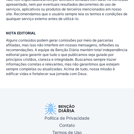
apresentado, nem por eventuais resultados decorrentes do uso de
serviços, aplicativos ou produtos de terceiros mencionados em nosso
site. Recomendamos que o usuário sempre leia os termos e condições de
qualquer serviço externo antes de utilizá-lo.
NOTA EDITORIAL
Alguns conteúdos podem gerar comissões por meio de parcerias
afiliadas, mas isso não interfere em nossas mensagens, reflexões ou
recomendações. A equipe da Benção Diária mantém total independência
editorial para garantir que tudo o que publicamos seja guiado por
princípios cristãos, clareza e integridade. Buscamos sempre trazer
informações corretas e relevantes, mas não garantimos que estejam
sempre completas ou atualizadas. Acima de tudo, nossa missão é
edificar vidas e fortalecer sua jornada com Deus.
Política de Privacidade
Contato
Termos de Uso