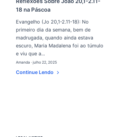
Reflexões Sobre João 20,1-2.11-
18 na Páscoa
Evangelho (Jo 20,1-2.11-18): No
primeiro dia da semana, bem de
madrugada, quando ainda estava
escuro, Maria Madalena foi ao túmulo
e viu que a...
Amanda · julho 22, 2025
Continue Lendo