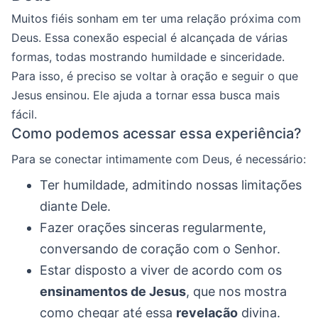
Muitos fiéis sonham em ter uma relação próxima com
Deus. Essa conexão especial é alcançada de várias
formas, todas mostrando humildade e sinceridade.
Para isso, é preciso se voltar à oração e seguir o que
Jesus ensinou. Ele ajuda a tornar essa busca mais
fácil.
Como podemos acessar essa experiência?
Para se conectar intimamente com Deus, é necessário:
Ter humildade, admitindo nossas limitações
diante Dele.
Fazer orações sinceras regularmente,
conversando de coração com o Senhor.
Estar disposto a viver de acordo com os
ensinamentos de Jesus
, que nos mostra
como chegar até essa
revelação
divina.