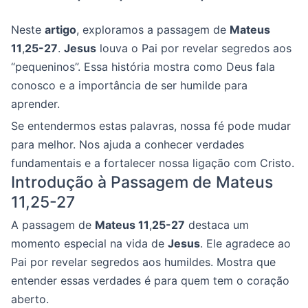
Neste
artigo
, exploramos a passagem de
Mateus
11
,
25-27
.
Jesus
louva o Pai por revelar segredos aos
“pequeninos”. Essa história mostra como Deus fala
conosco e a importância de ser humilde para
aprender.
Se entendermos estas palavras, nossa fé pode mudar
para melhor. Nos ajuda a conhecer verdades
fundamentais e a fortalecer nossa ligação com Cristo.
Introdução à Passagem de Mateus
11,25-27
A passagem de
Mateus 11
,
25-27
destaca um
momento especial na vida de
Jesus
. Ele agradece ao
Pai por revelar segredos aos humildes. Mostra que
entender essas verdades é para quem tem o coração
aberto.