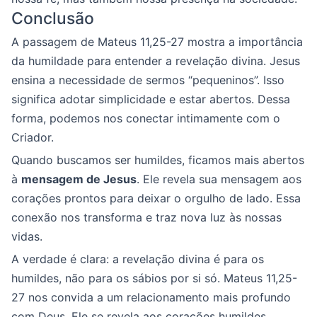
Conclusão
A passagem de Mateus 11,25-27 mostra a importância
da humildade para entender a revelação divina. Jesus
ensina a necessidade de sermos “pequeninos”. Isso
significa adotar simplicidade e estar abertos. Dessa
forma, podemos nos conectar intimamente com o
Criador.
Quando buscamos ser humildes, ficamos mais abertos
à
mensagem de Jesus
. Ele revela sua mensagem aos
corações prontos para deixar o orgulho de lado. Essa
conexão nos transforma e traz nova luz às nossas
vidas.
A verdade é clara: a revelação divina é para os
humildes, não para os sábios por si só. Mateus 11,25-
27 nos convida a um relacionamento mais profundo
com Deus. Ele se revela aos corações humildes.