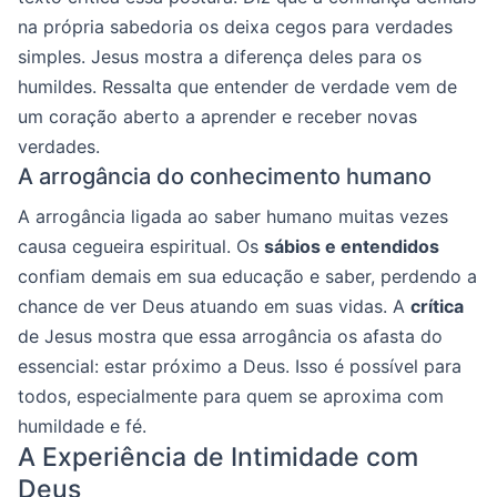
na própria sabedoria os deixa cegos para verdades
simples. Jesus mostra a diferença deles para os
humildes. Ressalta que entender de verdade vem de
um coração aberto a aprender e receber novas
verdades.
A arrogância do conhecimento humano
A arrogância ligada ao saber humano muitas vezes
causa cegueira espiritual. Os
sábios e entendidos
confiam demais em sua educação e saber, perdendo a
chance de ver Deus atuando em suas vidas. A
crítica
de Jesus mostra que essa arrogância os afasta do
essencial: estar próximo a Deus. Isso é possível para
todos, especialmente para quem se aproxima com
humildade e fé.
A Experiência de Intimidade com
Deus