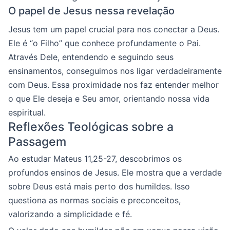
O papel de Jesus nessa revelação
Jesus tem um papel crucial para nos conectar a Deus.
Ele é “o Filho” que conhece profundamente o Pai.
Através Dele, entendendo e seguindo seus
ensinamentos, conseguimos nos ligar verdadeiramente
com Deus. Essa proximidade nos faz entender melhor
o que Ele deseja e Seu amor, orientando nossa vida
espiritual.
Reflexões Teológicas sobre a
Passagem
Ao estudar Mateus 11,25-27, descobrimos os
profundos ensinos de Jesus. Ele mostra que a verdade
sobre Deus está mais perto dos humildes. Isso
questiona as normas sociais e preconceitos,
valorizando a simplicidade e fé.