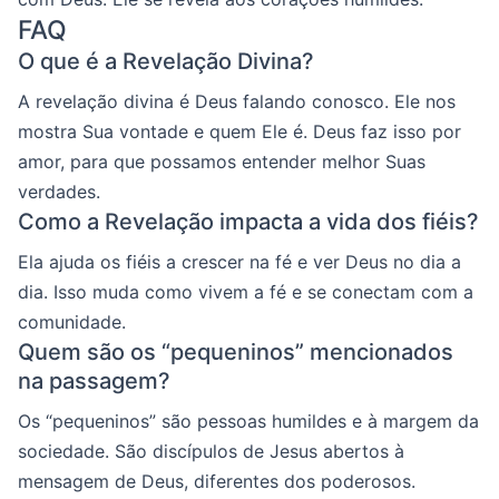
FAQ
O que é a Revelação Divina?
A revelação divina é Deus falando conosco. Ele nos
mostra Sua vontade e quem Ele é. Deus faz isso por
amor, para que possamos entender melhor Suas
verdades.
Como a Revelação impacta a vida dos fiéis?
Ela ajuda os fiéis a crescer na fé e ver Deus no dia a
dia. Isso muda como vivem a fé e se conectam com a
comunidade.
Quem são os “pequeninos” mencionados
na passagem?
Os “pequeninos” são pessoas humildes e à margem da
sociedade. São discípulos de Jesus abertos à
mensagem de Deus, diferentes dos poderosos.