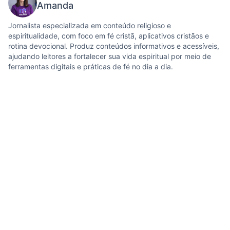
Amanda
Jornalista especializada em conteúdo religioso e
espiritualidade, com foco em fé cristã, aplicativos cristãos e
rotina devocional. Produz conteúdos informativos e acessíveis,
ajudando leitores a fortalecer sua vida espiritual por meio de
ferramentas digitais e práticas de fé no dia a dia.