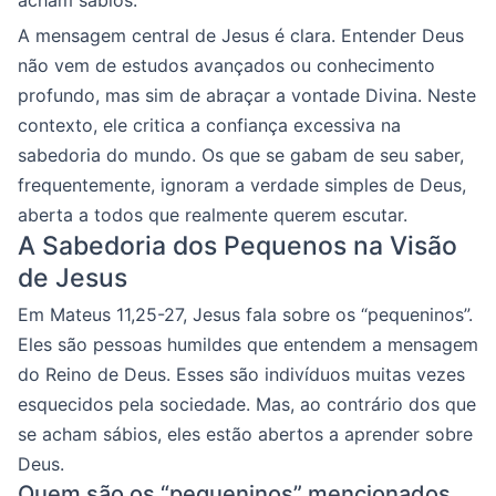
A mensagem central de Jesus é clara. Entender Deus
não vem de estudos avançados ou conhecimento
profundo, mas sim de abraçar a vontade Divina. Neste
contexto, ele critica a confiança excessiva na
sabedoria do mundo. Os que se gabam de seu saber,
frequentemente, ignoram a verdade simples de Deus,
aberta a todos que realmente querem escutar.
A Sabedoria dos Pequenos na Visão
de Jesus
Em Mateus 11,25-27, Jesus fala sobre os “pequeninos”.
Eles são pessoas humildes que entendem a mensagem
do Reino de Deus. Esses são indivíduos muitas vezes
esquecidos pela sociedade. Mas, ao contrário dos que
se acham sábios, eles estão abertos a aprender sobre
Deus.
Quem são os “pequeninos” mencionados