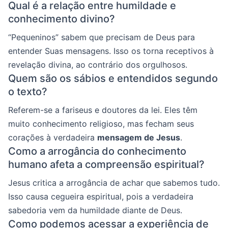
Qual é a relação entre humildade e
conhecimento divino?
“Pequeninos” sabem que precisam de Deus para
entender Suas mensagens. Isso os torna receptivos à
revelação divina, ao contrário dos orgulhosos.
Quem são os sábios e entendidos segundo
o texto?
Referem-se a fariseus e doutores da lei. Eles têm
muito conhecimento religioso, mas fecham seus
corações à verdadeira
mensagem de Jesus
.
Como a arrogância do conhecimento
humano afeta a compreensão espiritual?
Jesus critica a arrogância de achar que sabemos tudo.
Isso causa cegueira espiritual, pois a verdadeira
sabedoria vem da humildade diante de Deus.
Como podemos acessar a experiência de