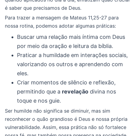
é saber que precisamos de Deus.
Para trazer a mensagem de Mateus 11,25-27 para
nossa rotina, podemos adotar algumas práticas:
Buscar uma relação mais íntima com Deus
por meio da oração e leitura da bíblia.
Praticar a humildade em interações sociais,
valorizando os outros e aprendendo com
eles.
Criar momentos de silêncio e reflexão,
permitindo que a
revelação
divina nos
toque e nos guie.
Ser humilde não significa se diminuir, mas sim
reconhecer o quão grandioso é Deus e nossa própria
vulnerabilidade. Assim, essa prática não só fortalece
nossa fé, mas também nossa presença na sociedade.