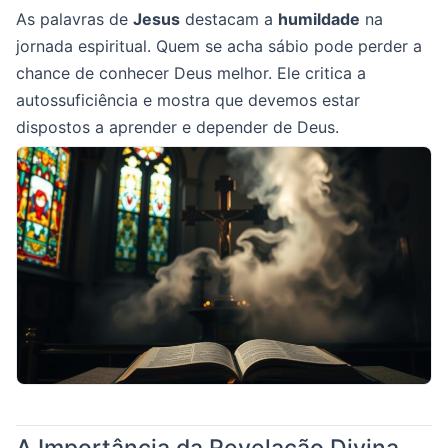
As palavras de
Jesus
destacam a
humildade
na
jornada espiritual. Quem se acha sábio pode perder a
chance de conhecer Deus melhor. Ele critica a
autossuficiência e mostra que devemos estar
dispostos a aprender e depender de Deus.
A Importância da Revelação Divina