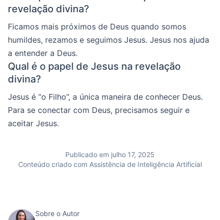
revelação divina?
Ficamos mais próximos de Deus quando somos
humildes, rezamos e seguimos Jesus. Jesus nos ajuda
a entender a Deus.
Qual é o papel de Jesus na revelação
divina?
Jesus é “o Filho”, a única maneira de conhecer Deus.
Para se conectar com Deus, precisamos seguir e
aceitar Jesus.
Publicado em julho 17, 2025
Conteúdo criado com Assistência de Inteligência Artificial
Sobre o Autor