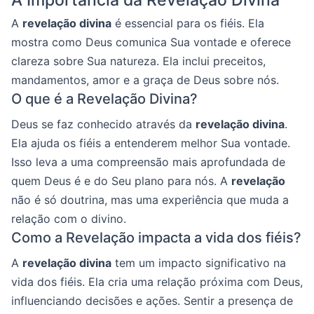
A
revelação divina
é essencial para os fiéis. Ela
mostra como Deus comunica Sua vontade e oferece
clareza sobre Sua natureza. Ela inclui preceitos,
mandamentos, amor e a graça de Deus sobre nós.
O que é a Revelação Divina?
Deus se faz conhecido através da
revelação divina
.
Ela ajuda os fiéis a entenderem melhor Sua vontade.
Isso leva a uma compreensão mais aprofundada de
quem Deus é e do Seu plano para nós. A
revelação
não é só doutrina, mas uma experiência que muda a
relação com o divino.
Como a Revelação impacta a vida dos fiéis?
A
revelação divina
tem um impacto significativo na
vida dos fiéis. Ela cria uma relação próxima com Deus,
influenciando decisões e ações. Sentir a presença de