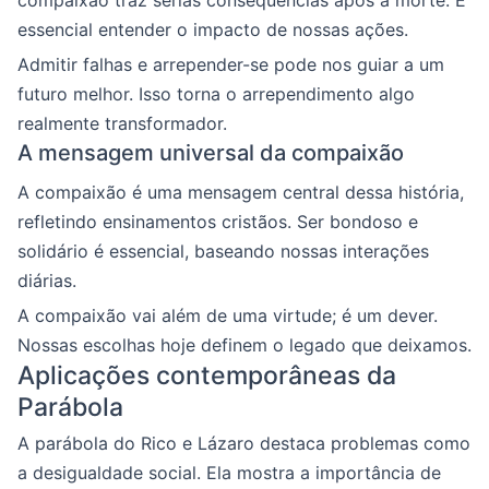
essencial entender o impacto de nossas ações.
Admitir falhas e arrepender-se pode nos guiar a um
futuro melhor. Isso torna o arrependimento algo
realmente transformador.
A mensagem universal da compaixão
A compaixão é uma mensagem central dessa história,
refletindo ensinamentos cristãos. Ser bondoso e
solidário é essencial, baseando nossas interações
diárias.
A compaixão vai além de uma virtude; é um dever.
Nossas escolhas hoje definem o legado que deixamos.
Aplicações contemporâneas da
Parábola
A parábola do Rico e Lázaro destaca problemas como
a desigualdade social. Ela mostra a importância de