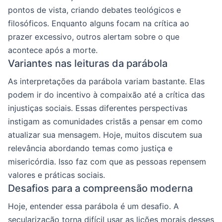
pontos de vista, criando debates teológicos e
filosóficos. Enquanto alguns focam na crítica ao
prazer excessivo, outros alertam sobre o que
acontece após a morte.
Variantes nas leituras da parábola
As interpretações da parábola variam bastante. Elas
podem ir do incentivo à compaixão até a crítica das
injustiças sociais. Essas diferentes perspectivas
instigam as comunidades cristãs a pensar em como
atualizar sua mensagem. Hoje, muitos discutem sua
relevância abordando temas como justiça e
misericórdia. Isso faz com que as pessoas repensem
valores e práticas sociais.
Desafios para a compreensão moderna
Hoje, entender essa parábola é um desafio. A
secularização torna difícil usar as lições morais desses