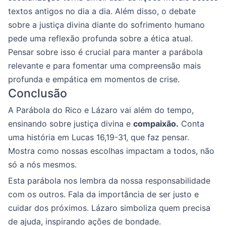
textos antigos no dia a dia. Além disso, o debate
sobre a justiça divina diante do sofrimento humano
pede uma reflexão profunda sobre a ética atual.
Pensar sobre isso é crucial para manter a parábola
relevante e para fomentar uma compreensão mais
profunda e empática em momentos de crise.
Conclusão
A Parábola do Rico e Lázaro vai além do tempo,
ensinando sobre justiça divina e
compaixão.
Conta
uma história em Lucas 16,19-31, que faz pensar.
Mostra como nossas escolhas impactam a todos, não
só a nós mesmos.
Esta parábola nos lembra da nossa responsabilidade
com os outros. Fala da importância de ser justo e
cuidar dos próximos. Lázaro simboliza quem precisa
de ajuda, inspirando ações de bondade.