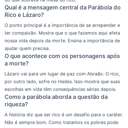
Qual é a mensagem central da Parábola do
Rico e Lázaro?
O ponto principal é a importância de se arrepender e
ter compaixão. Mostra que o que fazemos aqui afeta
nossa vida depois da morte. Ensina a importância de
ajudar quem precisa.
O que acontece com os personagens após
a morte?
Lázaro vai para um lugar de paz com Abraão. O rico,
por outro lado, sofre no Hades. Isso mostra que suas
escolhas em vida têm consequências sérias depois.
Como a parábola aborda a questão da
riqueza?
A história diz que ser rico é um desafio para o caráter.
Não é sempre bom. Como tratamos os pobres pode