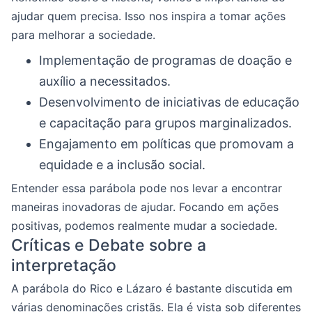
ajudar quem precisa. Isso nos inspira a tomar ações
para melhorar a sociedade.
Implementação de programas de doação e
auxílio a necessitados.
Desenvolvimento de iniciativas de educação
e capacitação para grupos marginalizados.
Engajamento em políticas que promovam a
equidade e a inclusão social.
Entender essa parábola pode nos levar a encontrar
maneiras inovadoras de ajudar. Focando em ações
positivas, podemos realmente mudar a sociedade.
Críticas e Debate sobre a
interpretação
A parábola do Rico e Lázaro é bastante discutida em
várias denominações cristãs. Ela é vista sob diferentes