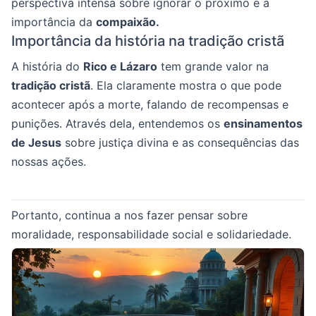
perspectiva intensa sobre ignorar o próximo e a
importância da
compaixão.
Importância da história na tradição cristã
A história do
Rico e Lázaro
tem grande valor na
tradição cristã
. Ela claramente mostra o que pode
acontecer após a morte, falando de recompensas e
punições. Através dela, entendemos os
ensinamentos
de Jesus
sobre justiça divina e as consequências das
nossas ações.
Portanto, continua a nos fazer pensar sobre
moralidade, responsabilidade social e solidariedade.