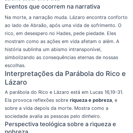
Eventos que ocorrem na narrativa
Na morte, a narração muda. Lázaro encontra conforto
ao lado de Abraão, após uma vida de sofrimento. O
rico, em desespero no Hades, pede piedade. Eles
mostram como as ações em vida afetam o além. A
história sublinha um abismo intransponível,
simbolizando as consequências eternas de nossas
escolhas.
Interpretações da Parábola do Rico e
Lázaro
A parábola do Rico e Lázaro está em Lucas 16,19-31.
Ela provoca reflexões sobre
riqueza e pobreza
, e
sobre a vida depois da morte. Mostra como a
sociedade avalia as pessoas pelo dinheiro.
Perspectiva teológica sobre a riqueza e
pobreza