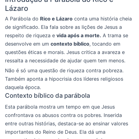
Lázaro
A Parábola do
Rico e Lázaro
conta uma história cheia
de significado. Ela fala sobre as lições de Jesus a
respeito de riqueza e
vida após a morte.
A trama se
desenvolve em um
contexto bíblico
, tocando em
questões éticas e morais. Jesus critica a avareza e
ressalta a necessidade de ajudar quem tem menos.
Não é só uma questão de riqueza contra pobreza.
Também aponta a hipocrisia dos líderes religiosos
daquela época.
Contexto bíblico da parábola
Esta parábola mostra um tempo em que Jesus
confrontava os abusos contra os pobres. Inserida
entre outras histórias, destaca-se ao ensinar valores
importantes do Reino de Deus. Ela dá uma