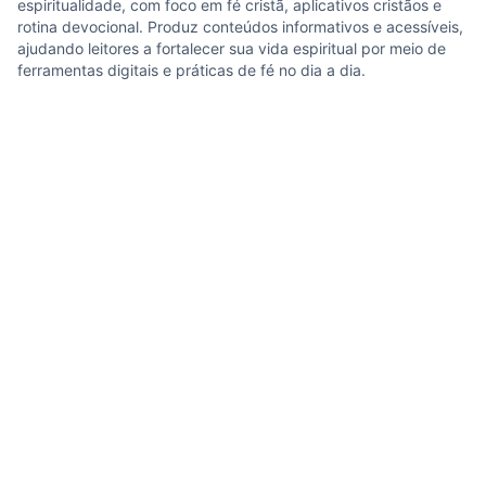
espiritualidade, com foco em fé cristã, aplicativos cristãos e
rotina devocional. Produz conteúdos informativos e acessíveis,
ajudando leitores a fortalecer sua vida espiritual por meio de
ferramentas digitais e práticas de fé no dia a dia.