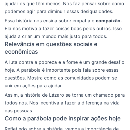
ajudar os que têm menos. Nos faz pensar sobre como
podemos agir para diminuir essas desigualdades.
Essa história nos ensina sobre empatia e
compaixão.
Ela nos motiva a fazer coisas boas pelos outros. Isso
ajuda a criar um mundo mais justo para todos.
Relevância em questões sociais e
econômicas
A luta contra a pobreza e a fome é um grande desafio
hoje. A parábola é importante pois fala sobre essas
questões. Mostra como as comunidades podem se
unir em ações para ajudar.
Assim, a história de Lázaro se torna um chamado para
todos nós. Nos incentiva a fazer a diferença na vida
das pessoas.
Como a parábola pode inspirar ações hoje
Refletindo sobre a história, vemos a importância de