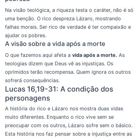
Na visão teológica, a riqueza testa o caráter, não é só
uma benção. O rico despreza Lázaro, mostrando
falhas morais. Ser rico de verdade é ter compaixão e
ajudar os pobres.
A visão sobre a vida após a morte
O que fazemos aqui afeta a
vida após a morte.
As
teologias dizem que Deus vê as injustiças. Os
oprimidos terão recompensa. Quem ignora os outros
sofrerá consequências.
Lucas 16,19-31: A condição dos
personagens
A história do rico e Lázaro nos mostra duas vidas
muito diferentes. Enquanto o rico vive sem se
preocupar com os outros, Lázaro sofre sem o básico.
Esta história nos faz pensar sobre a injustiça entre as