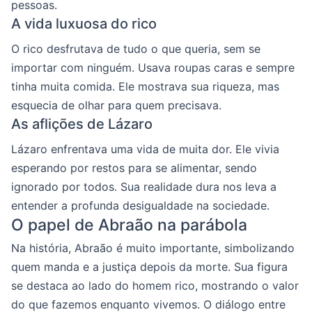
pessoas.
A vida luxuosa do rico
O rico desfrutava de tudo o que queria, sem se
importar com ninguém. Usava roupas caras e sempre
tinha muita comida. Ele mostrava sua riqueza, mas
esquecia de olhar para quem precisava.
As aflições de Lázaro
Lázaro enfrentava uma vida de muita dor. Ele vivia
esperando por restos para se alimentar, sendo
ignorado por todos. Sua realidade dura nos leva a
entender a profunda desigualdade na sociedade.
O papel de Abraão na parábola
Na história, Abraão é muito importante, simbolizando
quem manda e a justiça depois da morte. Sua figura
se destaca ao lado do homem rico, mostrando o valor
do que fazemos enquanto vivemos. O diálogo entre