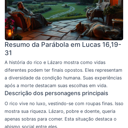
Resumo da Parábola em Lucas 16,19-
31
A história do rico e Lázaro mostra como vidas
diferentes podem ter finais opostos. Eles representam
a diversidade da condição humana. Suas experiências
após a morte destacam suas escolhas em vida.
Descrição dos personagens principais
O rico vive no luxo, vestindo-se com roupas finas. Isso
mostra sua riqueza. Lázaro, pobre e doente, queria
apenas sobras para comer. Esta situação destaca o
abismo social entre eles.