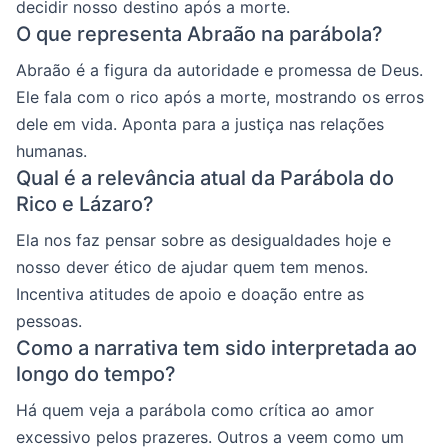
decidir nosso destino após a morte.
O que representa Abraão na parábola?
Abraão é a figura da autoridade e promessa de Deus.
Ele fala com o rico após a morte, mostrando os erros
dele em vida. Aponta para a justiça nas relações
humanas.
Qual é a relevância atual da Parábola do
Rico e Lázaro?
Ela nos faz pensar sobre as desigualdades hoje e
nosso dever ético de ajudar quem tem menos.
Incentiva atitudes de apoio e doação entre as
pessoas.
Como a narrativa tem sido interpretada ao
longo do tempo?
Há quem veja a parábola como crítica ao amor
excessivo pelos prazeres. Outros a veem como um