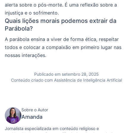
alerta sobre o pós-morte. É uma reflexão sobre a
injustiça e o sofrimento.
Quais lições morais podemos extrair da
Parábola?
A parábola ensina a viver de forma ética, respeitar
todos e colocar a compaixão em primeiro lugar nas
nossas interações.
Publicado em setembro 28, 2025
Conteúdo criado com Assistência de Inteligência Artificial
Sobre o Autor
Amanda
Jornalista especializada em conteúdo religioso e