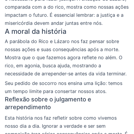
comparada com a do rico, mostra como nossas ações
impactam o futuro. É essencial lembrar: a justiça e a
misericórdia devem andar juntas entre nós.
A moral da história
A parábola do Rico e Lázaro nos faz pensar sobre
nossas ações e suas consequências após a morte.
Mostra que o que fazemos agora reflete no além. O
rico, em agonia, busca ajuda, mostrando a
necessidade de arrepender-se antes da vida terminar.
Seu pedido de socorro nos ensina uma lição: temos
um tempo limite para consertar nossos atos.
Reflexão sobre o julgamento e
arrependimento
Esta história nos faz refletir sobre como vivemos
nosso dia a dia. Ignorar a verdade e ser sem
compaixão traz sérias consequências após a morte. É