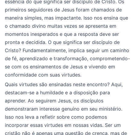
essência do que significa ser discípulo de Cristo. Os
primeiros seguidores de Jesus foram chamados de
maneira simples, mas impactante. Isso nos ensina que
o chamado divino muitas vezes se apresenta em
momentos inesperados e que a resposta deve ser
pronta e decidida. O que significa ser discípulo de
Cristo? Fundamentalmente, implica seguir um caminho
de fé, aprendizado e transformação, comprometendo-
se com os ensinamentos de Jesus e vivendo em
conformidade com suas virtudes.
Quais virtudes são ensinadas neste encontro? Aqui,
destacam-se a humildade e a disposição para
aprender. Ao seguirem Jesus, os discípulos
demonstraram interesse genuíno em seu ministério.
Isso nos leva a refletir sobre como podemos
incorporar essas virtudes em nossas vidas. Ser um
cristão não é apenas uma questão de crença, mas de