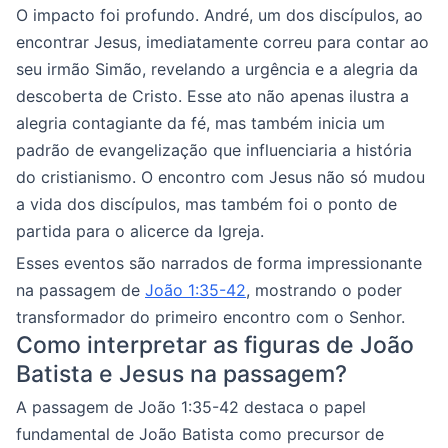
O impacto foi profundo. André, um dos discípulos, ao
encontrar Jesus, imediatamente correu para contar ao
seu irmão Simão, revelando a urgência e a alegria da
descoberta de Cristo. Esse ato não apenas ilustra a
alegria contagiante da fé, mas também inicia um
padrão de evangelização que influenciaria a história
do cristianismo. O encontro com Jesus não só mudou
a vida dos discípulos, mas também foi o ponto de
partida para o alicerce da Igreja.
Esses eventos são narrados de forma impressionante
na passagem de
João 1:35-42
, mostrando o poder
transformador do primeiro encontro com o Senhor.
Como interpretar as figuras de João
Batista e Jesus na passagem?
A passagem de João 1:35-42 destaca o papel
fundamental de João Batista como precursor de