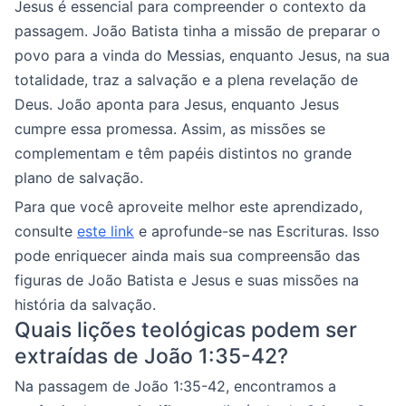
Jesus é essencial para compreender o contexto da
passagem. João Batista tinha a missão de preparar o
povo para a vinda do Messias, enquanto Jesus, na sua
totalidade, traz a salvação e a plena revelação de
Deus. João aponta para Jesus, enquanto Jesus
cumpre essa promessa. Assim, as missões se
complementam e têm papéis distintos no grande
plano de salvação.
Para que você aproveite melhor este aprendizado,
consulte
este link
e aprofunde-se nas Escrituras. Isso
pode enriquecer ainda mais sua compreensão das
figuras de João Batista e Jesus e suas missões na
história da salvação.
Quais lições teológicas podem ser
extraídas de João 1:35-42?
Na passagem de João 1:35-42, encontramos a