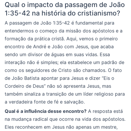
Qual o impacto da passagem de João
1:35-42 na história do cristianismo?
A passagem de João 1:35-42 é fundamental para
entendermos o começo da missão dos apóstolos e a
formação da prática cristã. Aqui, vemos o primeiro
encontro de André e João com Jesus, que acaba
sendo um divisor de águas em suas vidas. Essa
interação não é simples; ela estabelece um padrão de
como os seguidores de Cristo são chamados. O fato
de João Batista apontar para Jesus e dizer “Eis o
Cordeiro de Deus” não só apresenta Jesus, mas
também sinaliza a transição de um líder religioso para
a verdadeira fonte de fé e salvação.
Qual é a influência desse encontro?
A resposta está
na mudança radical que ocorre na vida dos apóstolos.
Eles reconhecem em Jesus não apenas um mestre,