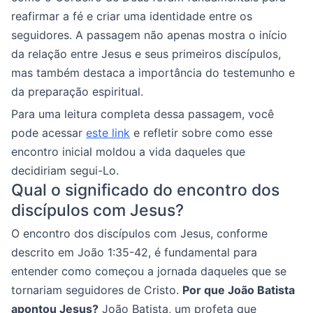
reafirmar a fé e criar uma identidade entre os
seguidores. A passagem não apenas mostra o início
da relação entre Jesus e seus primeiros discípulos,
mas também destaca a importância do testemunho e
da preparação espiritual.
Para uma leitura completa dessa passagem, você
pode acessar
este link
e refletir sobre como esse
encontro inicial moldou a vida daqueles que
decidiriam segui-Lo.
Qual o significado do encontro dos
discípulos com Jesus?
O encontro dos discípulos com Jesus, conforme
descrito em João 1:35-42, é fundamental para
entender como começou a jornada daqueles que se
tornariam seguidores de Cristo.
Por que João Batista
apontou Jesus?
João Batista, um profeta que