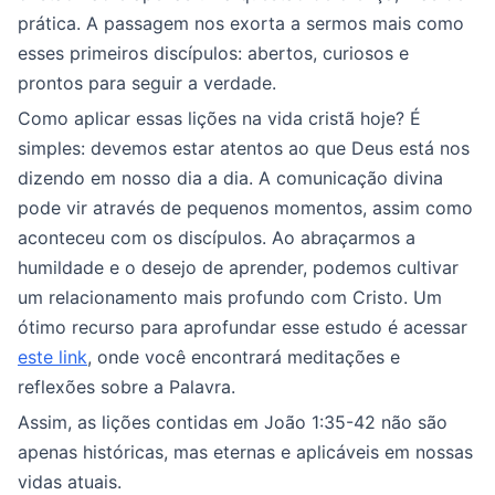
prática. A passagem nos exorta a sermos mais como
esses primeiros discípulos: abertos, curiosos e
prontos para seguir a verdade.
Como aplicar essas lições na vida cristã hoje? É
simples: devemos estar atentos ao que Deus está nos
dizendo em nosso dia a dia. A comunicação divina
pode vir através de pequenos momentos, assim como
aconteceu com os discípulos. Ao abraçarmos a
humildade e o desejo de aprender, podemos cultivar
um relacionamento mais profundo com Cristo. Um
ótimo recurso para aprofundar esse estudo é acessar
este link
, onde você encontrará meditações e
reflexões sobre a Palavra.
Assim, as lições contidas em João 1:35-42 não são
apenas históricas, mas eternas e aplicáveis em nossas
vidas atuais.