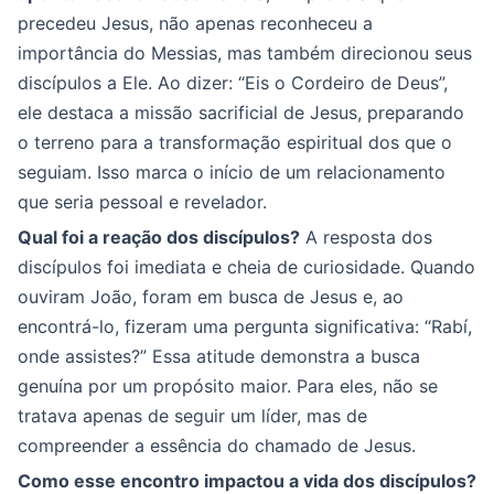
precedeu Jesus, não apenas reconheceu a
importância do Messias, mas também direcionou seus
discípulos a Ele. Ao dizer: “Eis o Cordeiro de Deus”,
ele destaca a missão sacrificial de Jesus, preparando
o terreno para a transformação espiritual dos que o
seguiam. Isso marca o início de um relacionamento
que seria pessoal e revelador.
Qual foi a reação dos discípulos?
A resposta dos
discípulos foi imediata e cheia de curiosidade. Quando
ouviram João, foram em busca de Jesus e, ao
encontrá-lo, fizeram uma pergunta significativa: “Rabí,
onde assistes?” Essa atitude demonstra a busca
genuína por um propósito maior. Para eles, não se
tratava apenas de seguir um líder, mas de
compreender a essência do chamado de Jesus.
Como esse encontro impactou a vida dos discípulos?