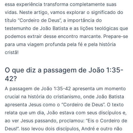
essa experiência transforma completamente suas
vidas. Neste artigo, vamos explorar o significado do
título “Cordeiro de Deus”, a importância do
testemunho de João Batista e as lições teológicas que
podemos extrair desse encontro marcante. Prepare-se
para uma viagem profunda pela fé e pela história
cristã!
O que diz a passagem de João 1:35-
42?
A passagem de João 1:35-42 apresenta um momento
crucial na história do cristianismo, onde João Batista
apresenta Jesus como o “Cordeiro de Deus”. O texto
relata que um dia, João estava com seus discípulos e,
ao ver Jesus passando, proclamou: “Eis o Cordeiro de
Deus!”. Isso levou dois discípulos, André e outro não