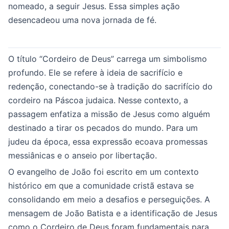
nomeado, a seguir Jesus. Essa simples ação
desencadeou uma nova jornada de fé.
O título “Cordeiro de Deus” carrega um simbolismo
profundo. Ele se refere à ideia de sacrifício e
redenção, conectando-se à tradição do sacrifício do
cordeiro na Páscoa judaica. Nesse contexto, a
passagem enfatiza a missão de Jesus como alguém
destinado a tirar os pecados do mundo. Para um
judeu da época, essa expressão ecoava promessas
messiânicas e o anseio por libertação.
O evangelho de João foi escrito em um contexto
histórico em que a comunidade cristã estava se
consolidando em meio a desafios e perseguições. A
mensagem de João Batista e a identificação de Jesus
como o Cordeiro de Deus foram fundamentais para