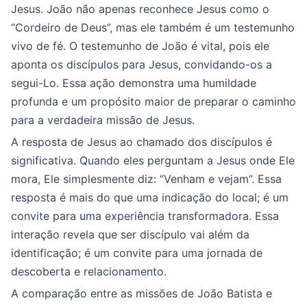
Jesus. João não apenas reconhece Jesus como o
“Cordeiro de Deus”, mas ele também é um testemunho
vivo de fé. O testemunho de João é vital, pois ele
aponta os discípulos para Jesus, convidando-os a
segui-Lo. Essa ação demonstra uma humildade
profunda e um propósito maior de preparar o caminho
para a verdadeira missão de Jesus.
A resposta de Jesus ao chamado dos discípulos é
significativa. Quando eles perguntam a Jesus onde Ele
mora, Ele simplesmente diz: “Venham e vejam”. Essa
resposta é mais do que uma indicação do local; é um
convite para uma experiência transformadora. Essa
interação revela que ser discípulo vai além da
identificação; é um convite para uma jornada de
descoberta e relacionamento.
A comparação entre as missões de João Batista e