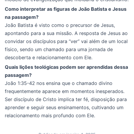
Como interpretar as figuras de João Batista e Jesus
na passagem?
João Batista é visto como o precursor de Jesus,
apontando para a sua missão. A resposta de Jesus ao
convidar os discípulos para “ver” vai além de um local
físico, sendo um chamado para uma jornada de
descoberta e relacionamento com Ele.
Quais lições teológicas podem ser aprendidas dessa
passagem?
João 1:35-42 nos ensina que o chamado divino
frequentemente aparece em momentos inesperados.
Ser discípulo de Cristo implica ter fé, disposição para
aprender e seguir seus ensinamentos, cultivando um
relacionamento mais profundo com Ele.