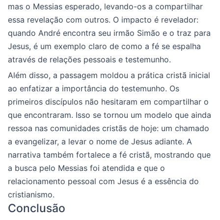
mas o Messias esperado, levando-os a compartilhar
essa revelação com outros. O impacto é revelador:
quando André encontra seu irmão Simão e o traz para
Jesus, é um exemplo claro de como a fé se espalha
através de relações pessoais e testemunho.
Além disso, a passagem moldou a prática cristã inicial
ao enfatizar a importância do testemunho. Os
primeiros discípulos não hesitaram em compartilhar o
que encontraram. Isso se tornou um modelo que ainda
ressoa nas comunidades cristãs de hoje: um chamado
a evangelizar, a levar o nome de Jesus adiante. A
narrativa também fortalece a fé cristã, mostrando que
a busca pelo Messias foi atendida e que o
relacionamento pessoal com Jesus é a essência do
cristianismo.
Conclusão