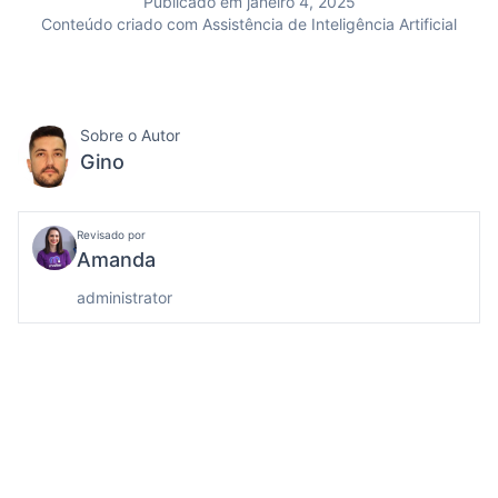
Publicado em janeiro 4, 2025
Conteúdo criado com Assistência de Inteligência Artificial
Sobre o Autor
Gino
Revisado por
Amanda
administrator