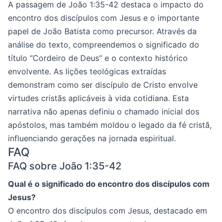
A passagem de João 1:35-42 destaca o impacto do
encontro dos discípulos com Jesus e o importante
papel de João Batista como precursor. Através da
análise do texto, compreendemos o significado do
título “Cordeiro de Deus” e o contexto histórico
envolvente. As lições teológicas extraídas
demonstram como ser discípulo de Cristo envolve
virtudes cristãs aplicáveis à vida cotidiana. Esta
narrativa não apenas definiu o chamado inicial dos
apóstolos, mas também moldou o legado da fé cristã,
influenciando gerações na jornada espiritual.
FAQ
FAQ sobre João 1:35-42
Qual é o significado do encontro dos discípulos com
Jesus?
O encontro dos discípulos com Jesus, destacado em