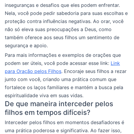
inseguranças e desafios que eles podem enfrentar.
Nela, você pode pedir sabedoria para suas escolhas e
proteção contra influências negativas. Ao orar, você
não só eleva suas preocupações a Deus, como
também oferece aos seus filhos um sentimento de
segurança e apoio.
Para mais informações e exemplos de orações que
podem ser úteis, você pode acessar esse link:
Link
para Oração pelos Filhos
. Encoraje seus filhos a rezar
junto com você, criando uma prática comum que
fortalece os laços familiares e mantém a busca pela
espiritualidade viva em suas vidas.
De que maneira interceder pelos
filhos em tempos difíceis?
Interceder pelos filhos em momentos desafiadores é
uma prática poderosa e significativa. Ao fazer isso,