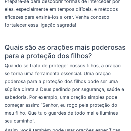
Prepare-se para descobrir formas de interceder por
eles, especialmente em tempos difíceis, e métodos
eficazes para ensiná-los a orar. Venha conosco
fortalecer essa ligação sagrada!
Quais são as orações mais poderosas
para a proteção dos filhos?
Quando se trata de proteger nossos filhos, a oração
se torna uma ferramenta essencial. Uma oração
poderosa para a proteção dos filhos pode ser uma
súplica direta a Deus pedindo por segurança, saúde e
sabedoria. Por exemplo, uma oração simples pode
começar assim: “Senhor, eu rogo pela proteção do
meu filho. Que tu o guardes de todo mal e ilumines
seu caminho”.
Assim, você também pode usar orações específicas