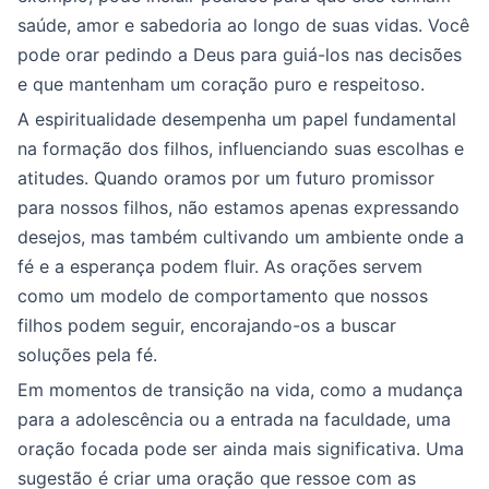
saúde, amor e sabedoria ao longo de suas vidas. Você
pode orar pedindo a Deus para guiá-los nas decisões
e que mantenham um coração puro e respeitoso.
A espiritualidade desempenha um papel fundamental
na formação dos filhos, influenciando suas escolhas e
atitudes. Quando oramos por um futuro promissor
para nossos filhos, não estamos apenas expressando
desejos, mas também cultivando um ambiente onde a
fé e a esperança podem fluir. As orações servem
como um modelo de comportamento que nossos
filhos podem seguir, encorajando-os a buscar
soluções pela fé.
Em momentos de transição na vida, como a mudança
para a adolescência ou a entrada na faculdade, uma
oração focada pode ser ainda mais significativa. Uma
sugestão é criar uma oração que ressoe com as