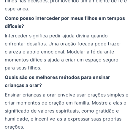
filhos nas decisões, promovendo um ambiente de fé e
esperança.
Como posso interceder por meus filhos em tempos
difíceis?
Interceder significa pedir ajuda divina quando
enfrentar desafios. Uma oração focada pode trazer
clareza e apoio emocional. Modelar a fé durante
momentos difíceis ajuda a criar um espaço seguro
para seus filhos.
Quais são os melhores métodos para ensinar
crianças a orar?
Ensinar crianças a orar envolve usar orações simples e
criar momentos de oração em família. Mostre a elas o
significado de valores espirituais, como gratidão e
humildade, e incentive-as a expressar suas próprias
orações.