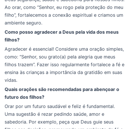
Ao orar, como “Senhor, eu rogo pela proteção do meu
filho”, fortalecemos a conexão espiritual e criamos um
ambiente seguro.
Como posso agradecer a Deus pela vida dos meus
filhos?
Agradecer é essencial! Considere uma oração simples,
como: “Senhor, sou grato(a) pela alegria que meus
filhos trazem”. Fazer isso regularmente fortalece a fé e
ensina às crianças a importância da gratidão em suas
vidas.
Quais orações são recomendadas para abençoar o
futuro dos filhos?
Orar por um futuro saudável e feliz é fundamental.
Uma sugestão é rezar pedindo saúde, amor e
sabedoria. Por exemplo, peça que Deus guie seus