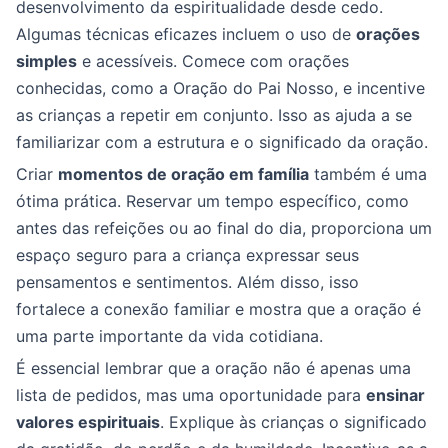
desenvolvimento da espiritualidade desde cedo.
Algumas técnicas eficazes incluem o uso de
orações
simples
e acessíveis. Comece com orações
conhecidas, como a Oração do Pai Nosso, e incentive
as crianças a repetir em conjunto. Isso as ajuda a se
familiarizar com a estrutura e o significado da oração.
Criar
momentos de oração em família
também é uma
ótima prática. Reservar um tempo específico, como
antes das refeições ou ao final do dia, proporciona um
espaço seguro para a criança expressar seus
pensamentos e sentimentos. Além disso, isso
fortalece a conexão familiar e mostra que a oração é
uma parte importante da vida cotidiana.
É essencial lembrar que a oração não é apenas uma
lista de pedidos, mas uma oportunidade para
ensinar
valores espirituais
. Explique às crianças o significado