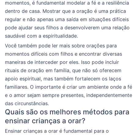
momentos, é fundamental modelar a fé e a resiliência
dentro de casa. Mostrar que a oração é uma prática
regular e não apenas uma saída em situações difíceis
pode ajudar seus filhos a desenvolverem uma relação
saudável com a espiritualidade.
Você também pode ler mais sobre orações para
momentos difíceis com filhos e encontrar diversas
maneiras de interceder por eles. Isso pode incluir
rituais de oração em família, que não só oferecem
apoio espiritual, mas também fortalecem os laços
familiares. O importante é criar um ambiente onde a fé
e o amor sejam sempre presentes, independentemente
das circunstâncias.
Quais são os melhores métodos para
ensinar crianças a orar?
Ensinar crianças a orar é fundamental para o