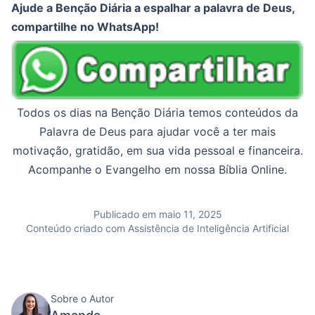
Ajude a Benção Diária a espalhar a palavra de Deus,
compartilhe no WhatsApp!
Todos os dias na Benção Diária temos conteúdos da
Palavra de Deus para ajudar você a ter mais
motivação, gratidão, em sua vida pessoal e financeira.
Acompanhe o Evangelho em nossa Bíblia Online.
Publicado em maio 11, 2025
Conteúdo criado com Assistência de Inteligência Artificial
Sobre o Autor