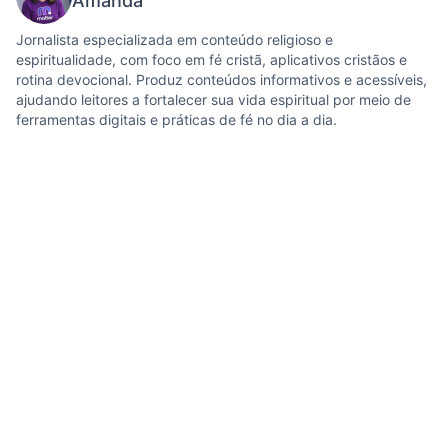
Amanda
Jornalista especializada em conteúdo religioso e
espiritualidade, com foco em fé cristã, aplicativos cristãos e
rotina devocional. Produz conteúdos informativos e acessíveis,
ajudando leitores a fortalecer sua vida espiritual por meio de
ferramentas digitais e práticas de fé no dia a dia.