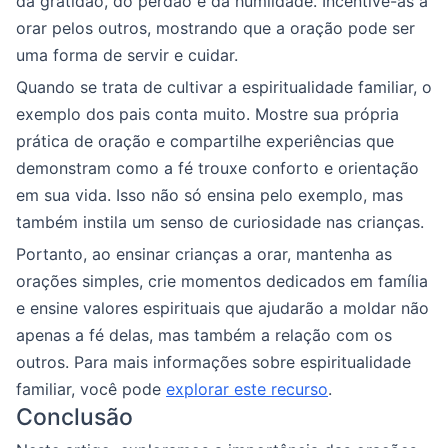
da gratidão, do perdão e da humildade. Incentive-as a
orar pelos outros, mostrando que a oração pode ser
uma forma de servir e cuidar.
Quando se trata de cultivar a espiritualidade familiar, o
exemplo dos pais conta muito. Mostre sua própria
prática de oração e compartilhe experiências que
demonstram como a fé trouxe conforto e orientação
em sua vida. Isso não só ensina pelo exemplo, mas
também instila um senso de curiosidade nas crianças.
Portanto, ao ensinar crianças a orar, mantenha as
orações simples, crie momentos dedicados em família
e ensine valores espirituais que ajudarão a moldar não
apenas a fé delas, mas também a relação com os
outros. Para mais informações sobre espiritualidade
familiar, você pode
explorar este recurso
.
Conclusão