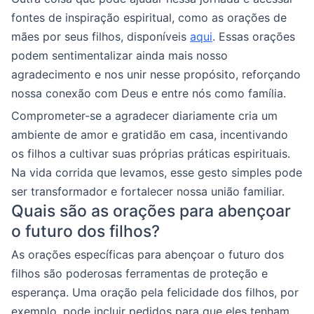
fontes de inspiração espiritual, como as orações de
mães por seus filhos, disponíveis
aqui
. Essas orações
podem sentimentalizar ainda mais nosso
agradecimento e nos unir nesse propósito, reforçando
nossa conexão com Deus e entre nós como família.
Comprometer-se a agradecer diariamente cria um
ambiente de amor e gratidão em casa, incentivando
os filhos a cultivar suas próprias práticas espirituais.
Na vida corrida que levamos, esse gesto simples pode
ser transformador e fortalecer nossa união familiar.
Quais são as orações para abençoar
o futuro dos filhos?
As orações específicas para abençoar o futuro dos
filhos são poderosas ferramentas de proteção e
esperança. Uma oração pela felicidade dos filhos, por
exemplo, pode incluir pedidos para que eles tenham