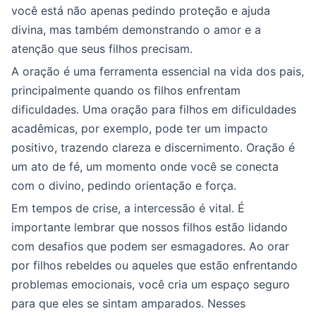
você está não apenas pedindo proteção e ajuda
divina, mas também demonstrando o amor e a
atenção que seus filhos precisam.
A oração é uma ferramenta essencial na vida dos pais,
principalmente quando os filhos enfrentam
dificuldades. Uma oração para filhos em dificuldades
acadêmicas, por exemplo, pode ter um impacto
positivo, trazendo clareza e discernimento. Oração é
um ato de fé, um momento onde você se conecta
com o divino, pedindo orientação e força.
Em tempos de crise, a intercessão é vital. É
importante lembrar que nossos filhos estão lidando
com desafios que podem ser esmagadores. Ao orar
por filhos rebeldes ou aqueles que estão enfrentando
problemas emocionais, você cria um espaço seguro
para que eles se sintam amparados. Nesses