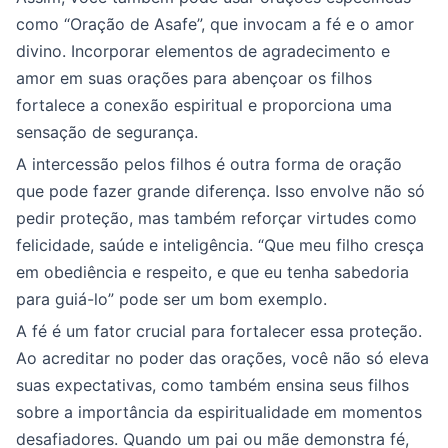
como “Oração de Asafe”, que invocam a fé e o amor
divino. Incorporar elementos de agradecimento e
amor em suas orações para abençoar os filhos
fortalece a conexão espiritual e proporciona uma
sensação de segurança.
A intercessão pelos filhos é outra forma de oração
que pode fazer grande diferença. Isso envolve não só
pedir proteção, mas também reforçar virtudes como
felicidade, saúde e inteligência. “Que meu filho cresça
em obediência e respeito, e que eu tenha sabedoria
para guiá-lo” pode ser um bom exemplo.
A fé é um fator crucial para fortalecer essa proteção.
Ao acreditar no poder das orações, você não só eleva
suas expectativas, como também ensina seus filhos
sobre a importância da espiritualidade em momentos
desafiadores. Quando um pai ou mãe demonstra fé,