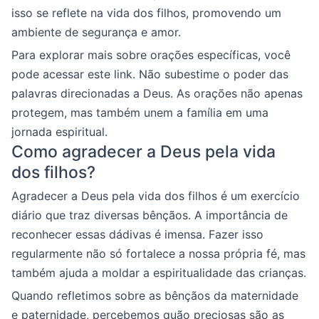
isso se reflete na vida dos filhos, promovendo um
ambiente de segurança e amor.
Para explorar mais sobre orações específicas, você
pode acessar este link. Não subestime o poder das
palavras direcionadas a Deus. As orações não apenas
protegem, mas também unem a família em uma
jornada espiritual.
Como agradecer a Deus pela vida
dos filhos?
Agradecer a Deus pela vida dos filhos é um exercício
diário que traz diversas bênçãos. A importância de
reconhecer essas dádivas é imensa. Fazer isso
regularmente não só fortalece a nossa própria fé, mas
também ajuda a moldar a espiritualidade das crianças.
Quando refletimos sobre as bênçãos da maternidade
e paternidade, percebemos quão preciosas são as