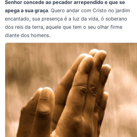
Senhor concede ao pecador arrependido e que se
apega a sua graça
. Quero andar com Cristo no jardim
encantado, sua presença é a luz da vida, ó soberano
dos reis da terra, aquele que tem o seu olhar firme
diante dos homens.