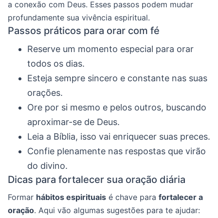
a conexão com Deus. Esses passos podem mudar
profundamente sua vivência espiritual.
Passos práticos para orar com fé
Reserve um momento especial para orar
todos os dias.
Esteja sempre sincero e constante nas suas
orações.
Ore por si mesmo e pelos outros, buscando
aproximar-se de Deus.
Leia a Bíblia, isso vai enriquecer suas preces.
Confie plenamente nas respostas que virão
do divino.
Dicas para fortalecer sua oração diária
Formar
hábitos espirituais
é chave para
fortalecer a
oração
. Aqui vão algumas sugestões para te ajudar: