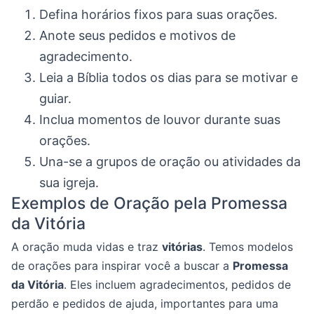
Defina horários fixos para suas orações.
Anote seus pedidos e motivos de
agradecimento.
Leia a Bíblia todos os dias para se motivar e
guiar.
Inclua momentos de louvor durante suas
orações.
Una-se a grupos de oração ou atividades da
sua igreja.
Exemplos de Oração pela Promessa
da Vitória
A oração muda vidas e traz
vitórias
. Temos modelos
de orações para inspirar você a buscar a
Promessa
da Vitória
. Eles incluem agradecimentos, pedidos de
perdão e pedidos de ajuda, importantes para uma