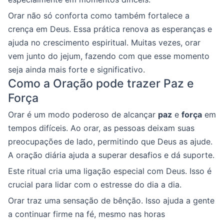
Orar não só conforta como também fortalece a
crença em Deus. Essa prática renova as esperanças e
ajuda no crescimento espiritual. Muitas vezes, orar
vem junto do jejum, fazendo com que esse momento
seja ainda mais forte e significativo.
Como a Oração pode trazer Paz e
Força
Orar é um modo poderoso de alcançar
paz
e
força
em
tempos difíceis. Ao orar, as pessoas deixam suas
preocupações de lado, permitindo que Deus as ajude.
A oração diária ajuda a superar desafios e dá suporte.
Este ritual cria uma ligação especial com Deus. Isso é
crucial para lidar com o estresse do dia a dia.
Orar traz uma sensação de bênção. Isso ajuda a gente
a continuar firme na fé, mesmo nas horas