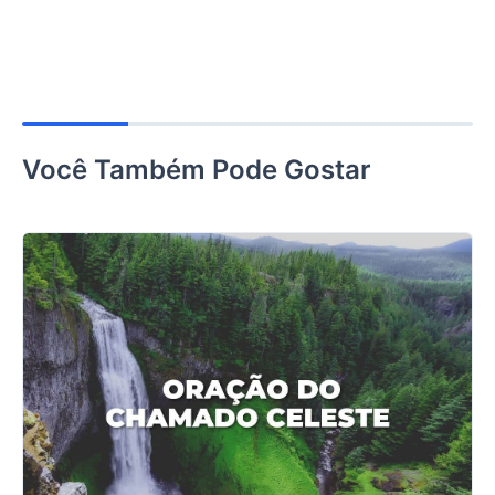
Você Também Pode Gostar