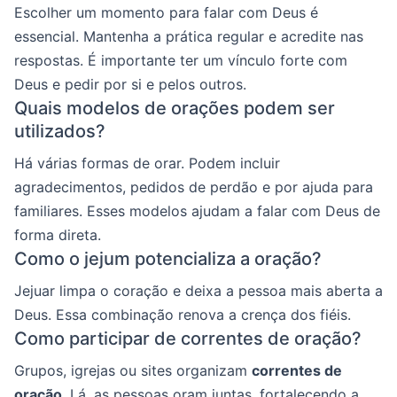
Escolher um momento para falar com Deus é
essencial. Mantenha a prática regular e acredite nas
respostas. É importante ter um vínculo forte com
Deus e pedir por si e pelos outros.
Quais modelos de orações podem ser
utilizados?
Há várias formas de orar. Podem incluir
agradecimentos, pedidos de perdão e por ajuda para
familiares. Esses modelos ajudam a falar com Deus de
forma direta.
Como o jejum potencializa a oração?
Jejuar limpa o coração e deixa a pessoa mais aberta a
Deus. Essa combinação renova a crença dos fiéis.
Como participar de correntes de oração?
Grupos, igrejas ou sites organizam
correntes de
oração
. Lá, as pessoas oram juntas, fortalecendo a