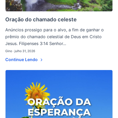
Oração do chamado celeste
Anúncios prossigo para o alvo, a fim de ganhar o
prêmio do chamado celestial de Deus em Cristo
Jesus. Filipenses 3:14 Senhor...
Gino · julho 31, 2026
Continue Lendo