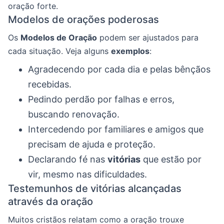
oração forte.
Modelos de orações poderosas
Os
Modelos de Oração
podem ser ajustados para
cada situação. Veja alguns
exemplos
:
Agradecendo por cada dia e pelas bênçãos
recebidas.
Pedindo perdão por falhas e erros,
buscando renovação.
Intercedendo por familiares e amigos que
precisam de ajuda e proteção.
Declarando fé nas
vitórias
que estão por
vir, mesmo nas dificuldades.
Testemunhos de vitórias alcançadas
através da oração
Muitos cristãos relatam como a oração trouxe