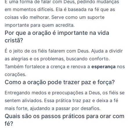
É uma forma de falar com Deus, pedindo mudanças
em momentos difíceis. Ela é baseada na fé que as
coisas vão melhorar. Serve como um suporte
importante para quem acredita.
Por que a oração é importante na vida
cristã?
É o jeito de os fiéis falarem com Deus. Ajuda a dividir
as alegrias e os problemas, buscando conforto.
Também fortalece a crença e renova a
esperança
nos
corações.
Como a oração pode trazer paz e força?
Entregando medos e preocupações a Deus, os fiéis se
sentem aliviados. Essa prática traz paz e deixa a fé
mais forte, ajudando a passar por desafios.
Quais são os passos práticos para orar com
fé?