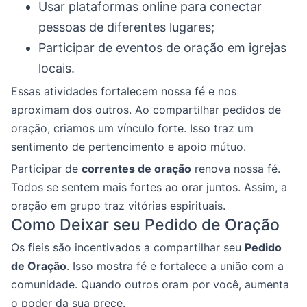
Usar plataformas online para conectar
pessoas de diferentes lugares;
Participar de eventos de oração em igrejas
locais.
Essas atividades fortalecem nossa fé e nos
aproximam dos outros. Ao compartilhar pedidos de
oração, criamos um vínculo forte. Isso traz um
sentimento de pertencimento e apoio mútuo.
Participar de
correntes de oração
renova nossa fé.
Todos se sentem mais fortes ao orar juntos. Assim, a
oração em grupo traz vitórias espirituais.
Como Deixar seu Pedido de Oração
Os fieis são incentivados a compartilhar seu
Pedido
de Oração
. Isso mostra fé e fortalece a união com a
comunidade. Quando outros oram por você, aumenta
o poder da sua prece.