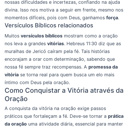
nossas dificuldades e incertezas, confiando na ajuda
divina. Isso nos motiva a seguir em frente, mesmo nos
momentos difíceis, pois com Deus, ganhamos
força
.
Versículos Bíblicos relacionados
Muitos
versículos bíblicos
mostram como a oração
nos leva a grandes
vitórias
. Hebreus 11:30 diz que as
muralhas de Jericó caíram pela fé. Tais histórias
encorajam a orar com determinação, sabendo que
nossa fé sempre traz recompensas. A
promessa da
vitória
se torna real para quem busca um elo mais
íntimo com Deus pela oração.
Como Conquistar a Vitória através da
Oração
A conquista da vitória na oração exige passos
práticos que fortaleçam a fé. Deve-se tornar a
prática
da oração
uma atividade diária, essencial para manter