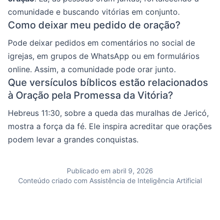
comunidade e buscando vitórias em conjunto.
Como deixar meu pedido de oração?
Pode deixar pedidos em comentários no social de
igrejas, em grupos de WhatsApp ou em formulários
online. Assim, a comunidade pode orar junto.
Que versículos bíblicos estão relacionados
à Oração pela Promessa da Vitória?
Hebreus 11:30, sobre a queda das muralhas de Jericó,
mostra a força da fé. Ele inspira acreditar que orações
podem levar a grandes conquistas.
Publicado em abril 9, 2026
Conteúdo criado com Assistência de Inteligência Artificial