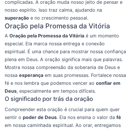
complicadas. A oração muda nosso jeito de pensar e
nosso espírito. Isso traz calma, ajudando na
superação
e no crescimento pessoal.
Oração pela Promessa da Vitória
A
Oração pela Promessa da Vitória
é um momento
especial. Ela marca nossa entrega e conexão
espiritual. É uma chance para mostrar nossa confiança
plena em Deus. A oração significa mais que palavras.
Mostra nossa compreensão da soberania de Deus e
nossa
esperança
em suas promessas. Fortalece nossa
fé e nos lembra que podemos vencer ao
confiar em
Deus
, especialmente em tempos difíceis.
O significado por trás da oração
Compreender esta oração é crucial para quem quer
sentir o
poder de Deus
. Ela nos ensina o valor da
fé
em nossa caminhada espiritual. Ao orar, entregamos