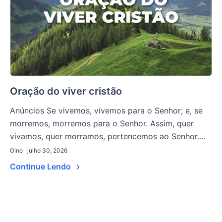
Oração do viver cristão
Anúncios Se vivemos, vivemos para o Senhor; e, se
morremos, morremos para o Senhor. Assim, quer
vivamos, quer morramos, pertencemos ao Senhor....
Gino · julho 30, 2026
Continue Lendo