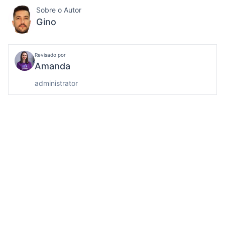
Sobre o Autor
Gino
Revisado por
Amanda
administrator