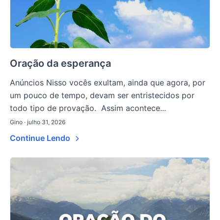
Oração da esperança
Anúncios Nisso vocês exultam, ainda que agora, por
um pouco de tempo, devam ser entristecidos por
todo tipo de provação. Assim acontece...
Gino · julho 31, 2026
Continue Lendo