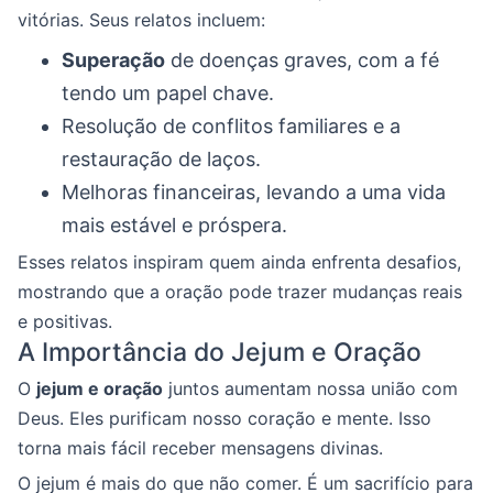
vitórias. Seus relatos incluem:
Superação
de doenças graves, com a fé
tendo um papel chave.
Resolução de conflitos familiares e a
restauração de laços.
Melhoras financeiras, levando a uma vida
mais estável e próspera.
Esses relatos inspiram quem ainda enfrenta desafios,
mostrando que a oração pode trazer mudanças reais
e positivas.
A Importância do Jejum e Oração
O
jejum e oração
juntos aumentam nossa união com
Deus. Eles purificam nosso coração e mente. Isso
torna mais fácil receber mensagens divinas.
O jejum é mais do que não comer. É um sacrifício para