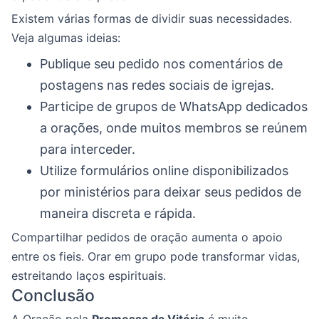
Existem várias formas de dividir suas necessidades.
Veja algumas ideias:
Publique seu pedido nos comentários de
postagens nas redes sociais de igrejas.
Participe de grupos de WhatsApp dedicados
a orações, onde muitos membros se reúnem
para interceder.
Utilize formulários online disponibilizados
por ministérios para deixar seus pedidos de
maneira discreta e rápida.
Compartilhar pedidos de oração aumenta o apoio
entre os fieis. Orar em grupo pode transformar vidas,
estreitando laços espirituais.
Conclusão