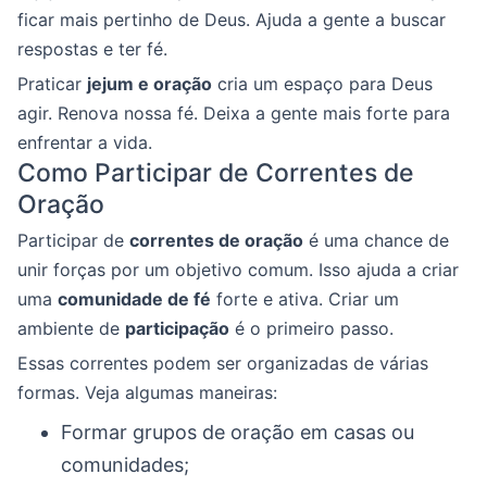
ficar mais pertinho de Deus. Ajuda a gente a buscar
respostas e ter fé.
Praticar
jejum e oração
cria um espaço para Deus
agir. Renova nossa fé. Deixa a gente mais forte para
enfrentar a vida.
Como Participar de Correntes de
Oração
Participar de
correntes de oração
é uma chance de
unir forças por um objetivo comum. Isso ajuda a criar
uma
comunidade de fé
forte e ativa. Criar um
ambiente de
participação
é o primeiro passo.
Essas correntes podem ser organizadas de várias
formas. Veja algumas maneiras:
Formar grupos de oração em casas ou
comunidades;