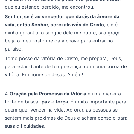
que eu estando perdido, me encontrou.
Senhor, se é ao vencedor que darás da árvore da
vida, então Senhor, serei através de Cristo
, ele é
minha garantia, o sangue dele me cobre, sua graça
beija o meu rosto me dá a chave para entrar no
paraíso.
Tomo posse da vitória de Cristo, me prepara, Deus,
para estar diante de tua presença, com uma coroa de
vitória. Em nome de Jesus. Amém!
A
Oração pela Promessa da Vitória
é uma maneira
forte de buscar
paz
e
força
. É muito importante para
quem quer vencer na vida. Ao orar, as pessoas se
sentem mais próximas de Deus e acham consolo para
suas dificuldades.