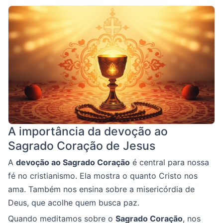
A importância da devoção ao
Sagrado Coração de Jesus
A
devoção ao Sagrado Coração
é central para nossa
fé no cristianismo. Ela mostra o quanto Cristo nos
ama. Também nos ensina sobre a misericórdia de
Deus, que acolhe quem busca paz.
Quando meditamos sobre o
Sagrado Coração
, nos