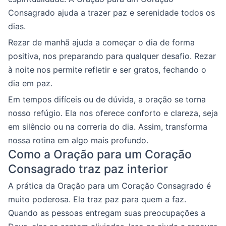
Consagrado ajuda a trazer paz e serenidade todos os
dias.
Rezar de manhã ajuda a começar o dia de forma
positiva, nos preparando para qualquer desafio. Rezar
à noite nos permite refletir e ser gratos, fechando o
dia em paz.
Em tempos difíceis ou de dúvida, a oração se torna
nosso refúgio. Ela nos oferece conforto e clareza, seja
em silêncio ou na correria do dia. Assim, transforma
nossa rotina em algo mais profundo.
Como a Oração para um Coração
Consagrado traz paz interior
A prática da Oração para um Coração Consagrado é
muito poderosa. Ela traz paz para quem a faz.
Quando as pessoas entregam suas preocupações a