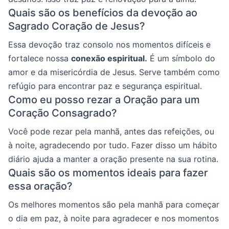
Quais são os benefícios da devoção ao
Sagrado Coração de Jesus?
Essa devoção traz consolo nos momentos difíceis e
fortalece nossa
conexão espiritual.
É um símbolo do
amor e da misericórdia de Jesus. Serve também como
refúgio para encontrar paz e segurança espiritual.
Como eu posso rezar a Oração para um
Coração Consagrado?
Você pode rezar pela manhã, antes das refeições, ou
à noite, agradecendo por tudo. Fazer disso um hábito
diário ajuda a manter a oração presente na sua rotina.
Quais são os momentos ideais para fazer
essa oração?
Os melhores momentos são pela manhã para começar
o dia em paz, à noite para agradecer e nos momentos