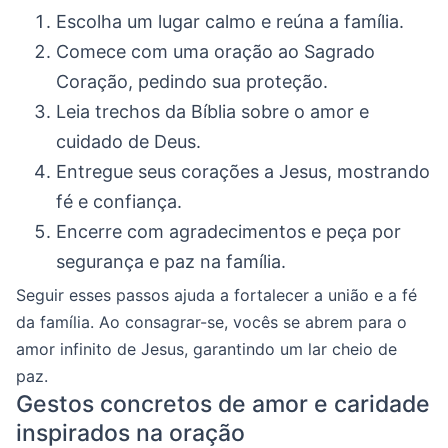
Escolha um lugar calmo e reúna a família.
Comece com uma oração ao Sagrado
Coração, pedindo sua proteção.
Leia trechos da Bíblia sobre o amor e
cuidado de Deus.
Entregue seus corações a Jesus, mostrando
fé e confiança.
Encerre com agradecimentos e peça por
segurança e paz na família.
Seguir esses passos ajuda a fortalecer a união e a fé
da família. Ao consagrar-se, vocês se abrem para o
amor infinito de Jesus, garantindo um lar cheio de
paz.
Gestos concretos de amor e caridade
inspirados na oração