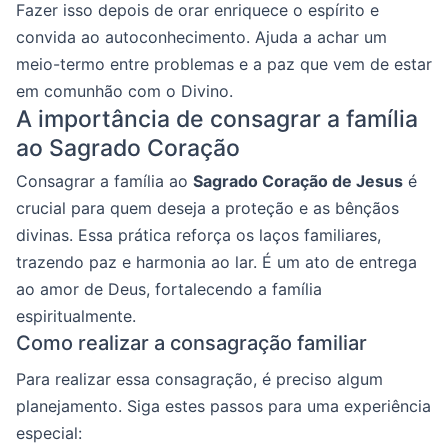
Fazer isso depois de orar enriquece o espírito e
convida ao autoconhecimento. Ajuda a achar um
meio-termo entre problemas e a paz que vem de estar
em comunhão com o Divino.
A importância de consagrar a família
ao Sagrado Coração
Consagrar a família ao
Sagrado Coração de Jesus
é
crucial para quem deseja a proteção e as bênçãos
divinas. Essa prática reforça os laços familiares,
trazendo paz e harmonia ao lar. É um ato de entrega
ao amor de Deus, fortalecendo a família
espiritualmente.
Como realizar a consagração familiar
Para realizar essa consagração, é preciso algum
planejamento. Siga estes passos para uma experiência
especial: