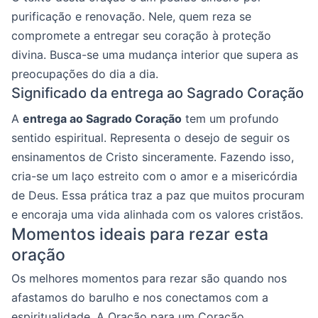
purificação e renovação. Nele, quem reza se
compromete a entregar seu coração à proteção
divina. Busca-se uma mudança interior que supera as
preocupações do dia a dia.
Significado da entrega ao Sagrado Coração
A
entrega ao Sagrado Coração
tem um profundo
sentido espiritual. Representa o desejo de seguir os
ensinamentos de Cristo sinceramente. Fazendo isso,
cria-se um laço estreito com o amor e a misericórdia
de Deus. Essa prática traz a paz que muitos procuram
e encoraja uma vida alinhada com os valores cristãos.
Momentos ideais para rezar esta
oração
Os melhores momentos para rezar são quando nos
afastamos do barulho e nos conectamos com a
espiritualidade. A Oração para um Coração