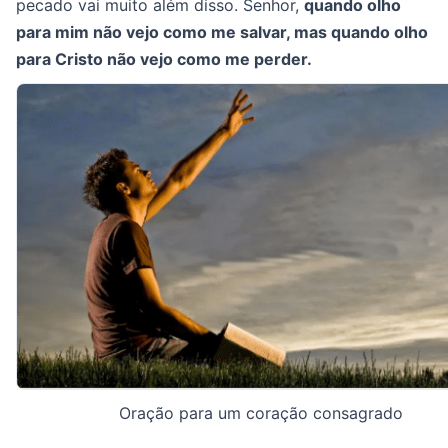
pecado vai muito além disso. Senhor,
quando olho
para mim não vejo como me salvar, mas quando olho
para Cristo não vejo como me perder.
Oração para um coração consagrado