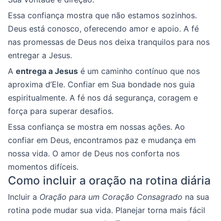
Essa confiança mostra que não estamos sozinhos.
Deus está conosco, oferecendo amor e apoio. A fé
nas promessas de Deus nos deixa tranquilos para nos
entregar a Jesus.
A
entrega a Jesus
é um caminho contínuo que nos
aproxima d’Ele. Confiar em Sua bondade nos guia
espiritualmente. A fé nos dá segurança, coragem e
força para superar desafios.
Essa confiança se mostra em nossas ações. Ao
confiar em Deus, encontramos paz e mudança em
nossa vida. O amor de Deus nos conforta nos
momentos difíceis.
Como incluir a oração na rotina diária
Incluir a
Oração para um Coração Consagrado
na sua
rotina pode mudar sua vida. Planejar torna mais fácil