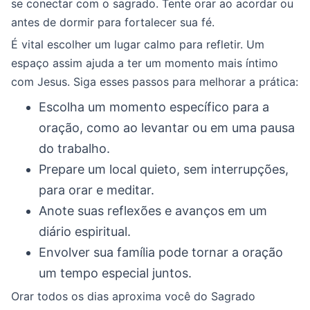
se conectar com o sagrado. Tente orar ao acordar ou
antes de dormir para fortalecer sua fé.
É vital escolher um lugar calmo para refletir. Um
espaço assim ajuda a ter um momento mais íntimo
com Jesus. Siga esses passos para melhorar a prática:
Escolha um momento específico para a
oração, como ao levantar ou em uma pausa
do trabalho.
Prepare um local quieto, sem interrupções,
para orar e meditar.
Anote suas reflexões e avanços em um
diário espiritual.
Envolver sua família pode tornar a oração
um tempo especial juntos.
Orar todos os dias aproxima você do Sagrado