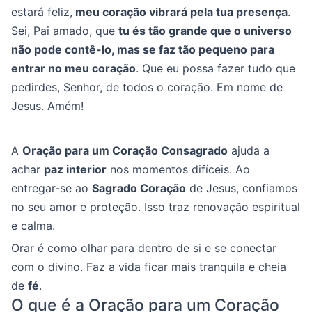
estará feliz,
meu coração vibrará pela tua presença
.
Sei, Pai amado, que
tu és tão grande que o universo
não pode contê-lo, mas se faz tão pequeno para
entrar no meu coração
. Que eu possa fazer tudo que
pedirdes, Senhor, de todos o coração. Em nome de
Jesus. Amém!
A
Oração para um Coração Consagrado
ajuda a
achar
paz interior
nos momentos difíceis. Ao
entregar-se ao
Sagrado Coração
de Jesus, confiamos
no seu amor e proteção. Isso traz renovação espiritual
e calma.
Orar é como olhar para dentro de si e se conectar
com o divino. Faz a vida ficar mais tranquila e cheia
de
fé
.
O que é a Oração para um Coração