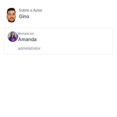
Sobre o Autor
Gino
Revisado por
Amanda
administrator