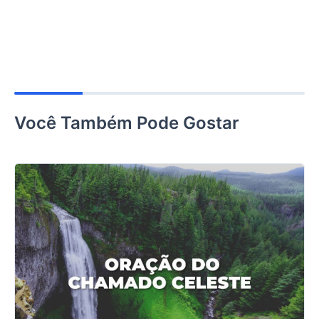
Você Também Pode Gostar