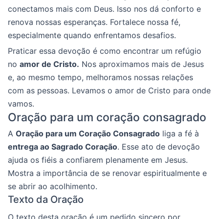
conectamos mais com Deus. Isso nos dá conforto e
renova nossas esperanças. Fortalece nossa fé,
especialmente quando enfrentamos desafios.
Praticar essa devoção é como encontrar um refúgio
no
amor de Cristo.
Nos aproximamos mais de Jesus
e, ao mesmo tempo, melhoramos nossas relações
com as pessoas. Levamos o amor de Cristo para onde
vamos.
Oração para um coração consagrado
A
Oração para um Coração Consagrado
liga a fé à
entrega ao Sagrado Coração
. Esse ato de devoção
ajuda os fiéis a confiarem plenamente em Jesus.
Mostra a importância de se renovar espiritualmente e
se abrir ao acolhimento.
Texto da Oração
O texto desta oração é um pedido sincero por