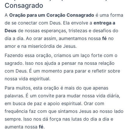
Consagrado
A
Oração para um Coração Consagrado
é uma forma
de se conectar com Deus. Ela envolve a
entrega a
Deus
de nossas esperanças, tristezas e desafios do
dia a dia. Ao orar assim, aumentamos nossa
fé
no
amor e na misericórdia de Jesus.
Fazendo essa oração, criamos um laço forte com o
sagrado. Isso nos ajuda a pensar na nossa relação
com Deus. É um momento para parar e refletir sobre
nossa vida espiritual.
Para muitos, esta oração é mais do que apenas
palavras. É um convite para mudar nossa vida diária,
em busca de paz e apoio espiritual. Orar com
frequência faz com que sintamos Jesus ao nosso lado
sempre. Isso nos dá força nas lutas do dia a dia e
aumenta nossa
fé
.