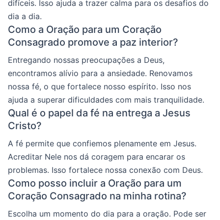
difíceis. Isso ajuda a trazer calma para os desafios do
dia a dia.
Como a Oração para um Coração
Consagrado promove a paz interior?
Entregando nossas preocupações a Deus,
encontramos alívio para a ansiedade. Renovamos
nossa fé, o que fortalece nosso espírito. Isso nos
ajuda a superar dificuldades com mais tranquilidade.
Qual é o papel da fé na entrega a Jesus
Cristo?
A fé permite que confiemos plenamente em Jesus.
Acreditar Nele nos dá coragem para encarar os
problemas. Isso fortalece nossa conexão com Deus.
Como posso incluir a Oração para um
Coração Consagrado na minha rotina?
Escolha um momento do dia para a oração. Pode ser