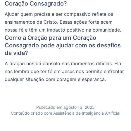
Coração Consagrado?
Ajudar quem precisa e ser compassivo reflete os
ensinamentos de Cristo. Essas ações fortalecem
nossa fé e têm um impacto positivo na comunidade.
Como a Oração para um Coração
Consagrado pode ajudar com os desafios
da vida?
A oração nos dá consolo nos momentos difíceis. Ela
nos lembra que ter fé em Jesus nos permite enfrentar
qualquer situação com coragem e esperança.
Publicado em agosto 13, 2025
Conteúdo criado com Assistência de Inteligência Artificial