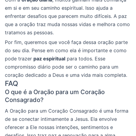
em si e em seu caminho espiritual. Isso ajuda a
enfrentar desafios que parecem muito difíceis. A paz
que a oração traz muda nossas vidas e melhora como
tratamos as pessoas.
Por fim, queremos que você faça dessa oração parte
do seu dia. Pense em como ela é importante e como
pode trazer
paz espiritual
para todos. Esse
compromisso diário pode ser o caminho para um
coração dedicado a Deus e uma vida mais completa.
FAQ
O que é a Oração para um Coração
Consagrado?
A Oração para um Coração Consagrado é uma forma
de se conectar intimamente a Jesus. Ela envolve
oferecer a Ele nossas intenções, sentimentos e
desafios. Isso traz paz e renovação para a alma.