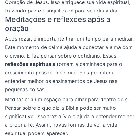
Coração de Jesus. Isso enriquece sua vida espiritual,
trazendo paz e tranquilidade para seu dia a dia.
Meditações e reflexões após a
oração
Após rezar, é importante tirar um tempo para meditar.
Este momento de calma ajuda a conectar a alma com
o divino. E faz pensar sobre o cotidiano. Essas
reflexões espirituais
tornam a caminhada para o
crescimento pessoal mais rica. Elas permitem
entender melhor os ensinamentos de Jesus nas
pequenas coisas.
Meditar cria um espaço para olhar para dentro de si.
Pensar sobre o que diz a Bíblia pode ser muito
significativo. Isso traz alívio e ajuda a entender melhor
a própria fé. Assim, novas formas de ver a vida
espiritual podem aparecer.