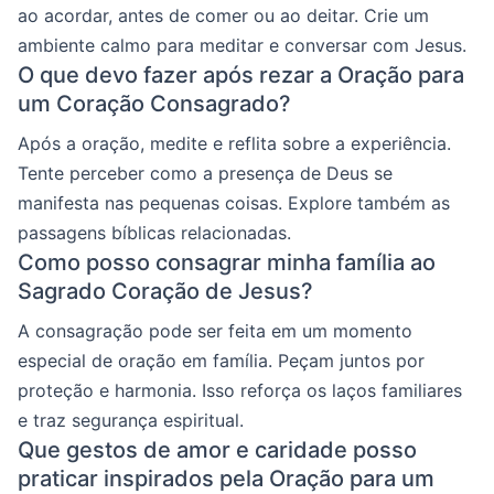
ao acordar, antes de comer ou ao deitar. Crie um
ambiente calmo para meditar e conversar com Jesus.
O que devo fazer após rezar a Oração para
um Coração Consagrado?
Após a oração, medite e reflita sobre a experiência.
Tente perceber como a presença de Deus se
manifesta nas pequenas coisas. Explore também as
passagens bíblicas relacionadas.
Como posso consagrar minha família ao
Sagrado Coração de Jesus?
A consagração pode ser feita em um momento
especial de oração em família. Peçam juntos por
proteção e harmonia. Isso reforça os laços familiares
e traz segurança espiritual.
Que gestos de amor e caridade posso
praticar inspirados pela Oração para um