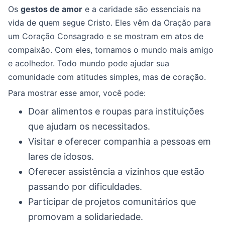
Os
gestos de amor
e a caridade são essenciais na
vida de quem segue Cristo. Eles vêm da Oração para
um Coração Consagrado e se mostram em atos de
compaixão. Com eles, tornamos o mundo mais amigo
e acolhedor. Todo mundo pode ajudar sua
comunidade com atitudes simples, mas de coração.
Para mostrar esse amor, você pode:
Doar alimentos e roupas para instituições
que ajudam os necessitados.
Visitar e oferecer companhia a pessoas em
lares de idosos.
Oferecer assistência a vizinhos que estão
passando por dificuldades.
Participar de projetos comunitários que
promovam a solidariedade.