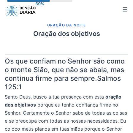
Pular
para
o
ORAÇÃO DA NOITE
conteúdo
Oração dos objetivos
Os que confiam no Senhor são como
o monte Sião, que não se abala, mas
continua firme para sempre.
Salmos
125:1
Santo Deus, busco a tua presença com esta
oração
dos objetivos
porque eu tenho confiança firme no
Senhor. Certamente o Senhor sabe de todas as coisas
e se preocupa com todas as nossas necessidades. Eu
coloco meus planos em tuas mãos porque o Senhor