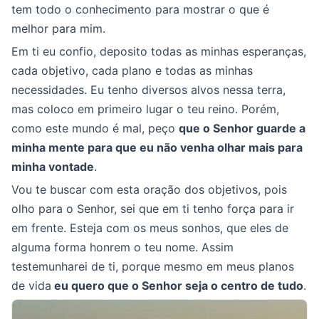
tem todo o conhecimento para mostrar o que é
melhor para mim.
Em ti eu confio, deposito todas as minhas esperanças,
cada objetivo, cada plano e todas as minhas
necessidades. Eu tenho diversos alvos nessa terra,
mas coloco em primeiro lugar o teu reino. Porém,
como este mundo é mal, peço
que o Senhor guarde a
minha mente para que eu não venha olhar mais para
minha vontade
.
Vou te buscar com esta oração dos objetivos, pois
olho para o Senhor, sei que em ti tenho força para ir
em frente. Esteja com os meus sonhos, que eles de
alguma forma honrem o teu nome. Assim
testemunharei de ti, porque mesmo em meus planos
de vida
eu quero que o Senhor seja o centro de tudo
.