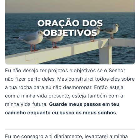
Eu não desejo ter projetos e objetivos se o Senhor
não fizer parte deles. Mas construirei todos eles sobre
a tua rocha para eu não desmoronar. Então esteja
com a minha vida presente, esteja também com a
minha vida futura.
Guarde meus passos em teu
caminho enquanto eu busco os meus sonhos
.
Eu me consagro a ti diariamente, levantarei a minha