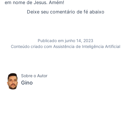
em nome de Jesus. Amém!
Deixe seu comentário de fé abaixo
Publicado em junho 14, 2023
Conteúdo criado com Assistência de Inteligência Artificial
Sobre o Autor
Gino