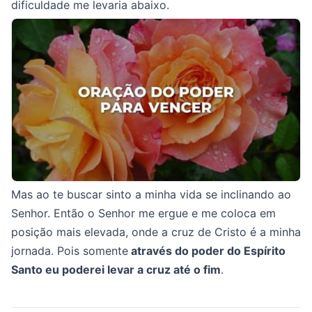
dificuldade me levaria abaixo.
Mas ao te buscar sinto a minha vida se inclinando ao
Senhor. Então o Senhor me ergue e me coloca em
posição mais elevada, onde a cruz de Cristo é a minha
jornada. Pois somente
através do poder do Espírito
Santo eu poderei levar a cruz até o fim
.