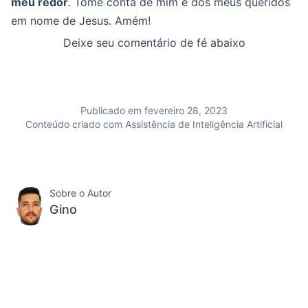
meu redor
. Tome conta de mim e dos meus queridos
em nome de Jesus. Amém!
Deixe seu comentário de fé abaixo
Publicado em fevereiro 28, 2023
Conteúdo criado com Assistência de Inteligência Artificial
Sobre o Autor
Gino