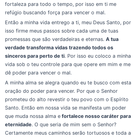
fortaleza para todo o tempo, por isso em ti me
refúgio buscando força para vencer o mal.
Então a minha vida entrego a ti, meu Deus Santo, por
isso firme meus passos sobre cada uma de tuas
promessas que são verdadeiras e eternas.
A tua
verdade transforma vidas trazendo todos os
sinceros para perto de ti
. Por isso eu coloco a minha
vida sob o teu controle para que opere em mim e me
dê poder para vencer o mal.
A minha alma se alegra quando eu te busco com esta
oração do poder para vencer. Por que o Senhor
prometeu do alto revestir o teu povo com o Espírito
Santo. Então em nossa vida se manifesta um poder
que muda nossa alma e
fortalece nosso caráter para
eternidade
. O que seria de mim sem o Senhor?
Certamente meus caminhos serão tortuosos e toda a