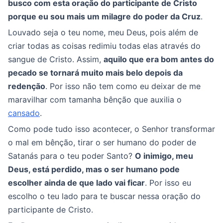
busco com esta oração do participante de Cristo
porque eu sou mais um milagre do poder da Cruz
.
Louvado seja o teu nome, meu Deus, pois além de
criar todas as coisas redimiu todas elas através do
sangue de Cristo. Assim,
aquilo que era bom antes do
pecado se tornará muito mais belo depois da
redenção
. Por isso não tem como eu deixar de me
maravilhar com tamanha bênção que auxilia o
cansado
.
Como pode tudo isso acontecer, o Senhor transformar
o mal em bênção, tirar o ser humano do poder de
Satanás para o teu poder Santo?
O inimigo, meu
Deus, está perdido, mas o ser humano pode
escolher ainda de que lado vai ficar
. Por isso eu
escolho o teu lado para te buscar nessa oração do
participante de Cristo.