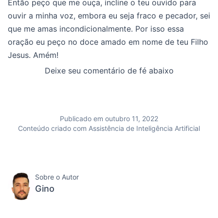
Então peço que me ouça, incline o teu ouvido para
ouvir a minha voz, embora eu seja fraco e pecador, sei
que me amas incondicionalmente. Por isso essa
oração eu peço no doce amado em nome de teu Filho
Jesus. Amém!
Deixe seu comentário de fé abaixo
Publicado em outubro 11, 2022
Conteúdo criado com Assistência de Inteligência Artificial
Sobre o Autor
Gino