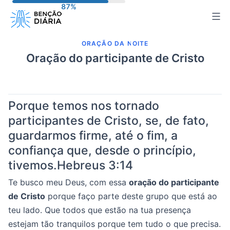
Pular
para
o
ORAÇÃO DA NOITE
conteúdo
Oração do participante de Cristo
Porque temos nos tornado
participantes de Cristo, se, de fato,
guardarmos firme, até o fim, a
confiança que, desde o princípio,
tivemos.
Hebreus 3:14
Te busco meu Deus, com essa
oração do participante
de Cristo
porque faço parte deste grupo que está ao
teu lado. Que todos que estão na tua presença
estejam tão tranquilos porque tem tudo o que precisa.