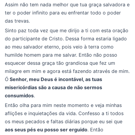
Assim não tem nada melhor que tua graça salvadora e
ter o poder infinito para eu enfrentar todo o poder
das trevas.
Sinto paz toda vez que me dirijo a ti com esta oração
do participante de Cristo. Dessa forma estaria ligado
ao meu salvador eterno, pois veio à terra como
humilde homem para me salvar. Então não posso
esquecer dessa graça tão grandiosa que fez um
milagre em mim e agora está fazendo através de mim.
Ó
Senhor, meu Deus é incontável, as tuas
misericórdias são a causa de não sermos
consumidos
.
Então olha para mim neste momento e veja minhas
aflições e inquietações da vida. Confesso a ti todos
os meus pecados e faltas diárias porque eu sei que
aos seus pés eu posso ser erguido
. Então