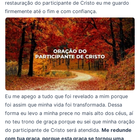
restauração do participante de Cristo eu me guardo
firmemente até o fim e com confiança.
Eu me apego a tudo que foi revelado a mim porque
foi assim que minha vida foi transformada. Dessa
forma eu levo a minha prece no mais alto dos céus, aí
no teu trono de graça porque eu sei que minha oração
do participante de Cristo será atendida.
Me redunde
com tua graça, porque esta graça se tornou uma