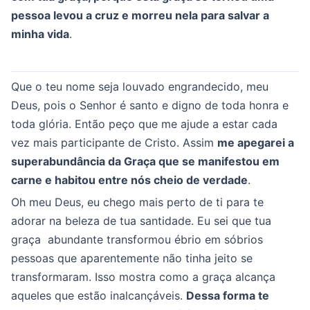
pessoa levou a cruz e morreu nela para salvar a
minha vida
.
Que o teu nome seja louvado engrandecido, meu
Deus, pois o Senhor é santo e digno de toda honra e
toda glória. Então peço que me ajude a estar cada
vez mais participante de Cristo. Assim
me apegarei a
superabundância da Graça que se manifestou em
carne e habitou entre nós cheio de verdade
.
Oh meu Deus, eu chego mais perto de ti para te
adorar na beleza de tua santidade. Eu sei que tua
graça abundante transformou ébrio em sóbrios
pessoas que aparentemente não tinha jeito se
transformaram. Isso mostra como a graça alcança
aqueles que estão inalcançáveis.
Dessa forma te