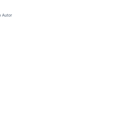
o Autor