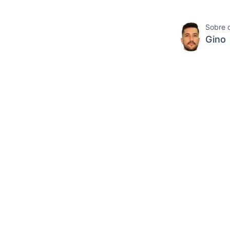
Sobre 
Gino