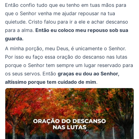
Então confio tudo que eu tenho em tuas mãos para
que o Senhor venha me ajudar repousar na tua
quietude. Cristo falou para ir a ele e achar descanso
para a alma.
Então eu coloco meu repouso sob sua
guarda.
A minha porção, meu Deus, é unicamente o Senhor.
Por isso eu faço essa oração do descanso nas lutas
porque o Senhor tem sempre um lugar reservado para
os seus servos. Então
graças eu dou ao Senhor,
altíssimo porque tem cuidado de mim
.