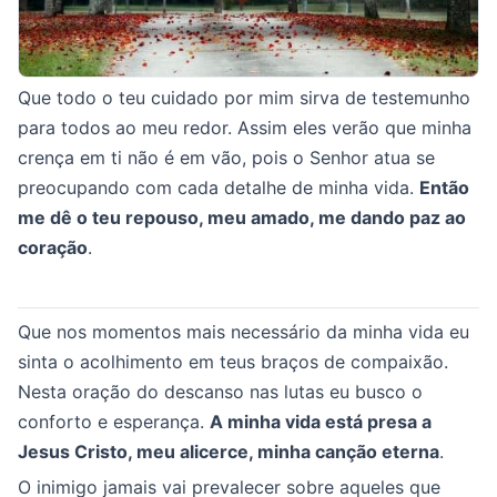
Que todo o teu cuidado por mim sirva de testemunho
para todos ao meu redor. Assim eles verão que minha
crença em ti não é em vão, pois o Senhor atua se
preocupando com cada detalhe de minha vida.
Então
me dê o teu repouso, meu amado, me dando paz ao
coração
.
Que nos momentos mais necessário da minha vida eu
sinta o acolhimento em teus braços de compaixão.
Nesta oração do descanso nas lutas eu busco o
conforto e esperança.
A minha vida está presa a
Jesus Cristo, meu alicerce, minha canção eterna
.
O inimigo jamais vai prevalecer sobre aqueles que