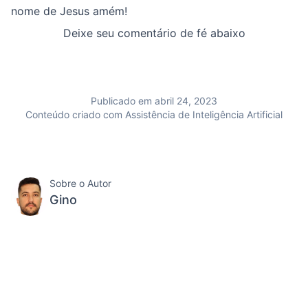
nome de Jesus amém!
Deixe seu comentário de fé abaixo
Publicado em abril 24, 2023
Conteúdo criado com Assistência de Inteligência Artificial
Sobre o Autor
Gino