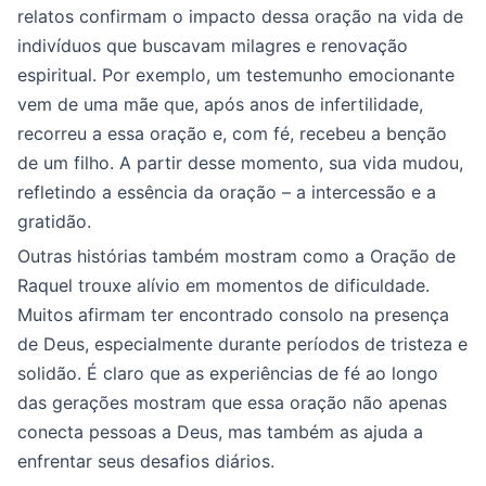
relatos confirmam o impacto dessa oração na vida de
indivíduos que buscavam milagres e renovação
espiritual. Por exemplo, um testemunho emocionante
vem de uma mãe que, após anos de infertilidade,
recorreu a essa oração e, com fé, recebeu a benção
de um filho. A partir desse momento, sua vida mudou,
refletindo a essência da oração – a intercessão e a
gratidão.
Outras histórias também mostram como a Oração de
Raquel trouxe alívio em momentos de dificuldade.
Muitos afirmam ter encontrado consolo na presença
de Deus, especialmente durante períodos de tristeza e
solidão. É claro que as experiências de fé ao longo
das gerações mostram que essa oração não apenas
conecta pessoas a Deus, mas também as ajuda a
enfrentar seus desafios diários.