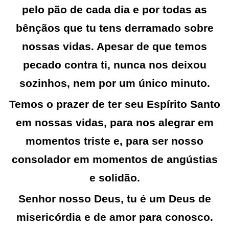
pelo pão de cada dia e por todas as
bênçãos
que tu tens derramado sobre
nossas vidas. Apesar de que temos
pecado contra ti, nunca nos deixou
sozinhos, nem por um único minuto.
Temos o
prazer
de ter seu Espírito Santo
em nossas vidas, para nos alegrar em
momentos triste e, para ser nosso
consolador em momentos de angústias
e solidão.
Senhor nosso Deus, tu é um Deus de
misericórdia
e de amor para conosco.