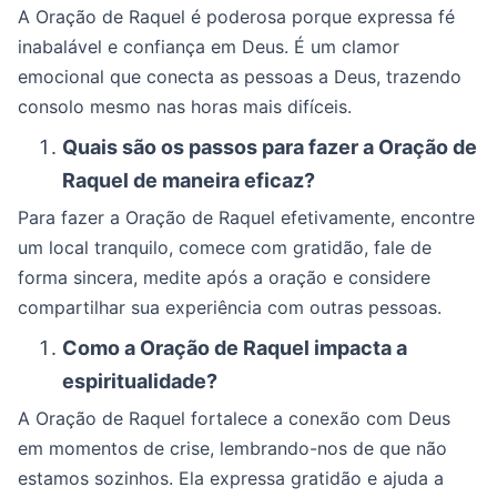
A Oração de Raquel é poderosa porque expressa fé
inabalável e confiança em Deus. É um clamor
emocional que conecta as pessoas a Deus, trazendo
consolo mesmo nas horas mais difíceis.
Quais são os passos para fazer a Oração de
Raquel de maneira eficaz?
Para fazer a Oração de Raquel efetivamente, encontre
um local tranquilo, comece com gratidão, fale de
forma sincera, medite após a oração e considere
compartilhar sua experiência com outras pessoas.
Como a Oração de Raquel impacta a
espiritualidade?
A Oração de Raquel fortalece a conexão com Deus
em momentos de crise, lembrando-nos de que não
estamos sozinhos. Ela expressa gratidão e ajuda a