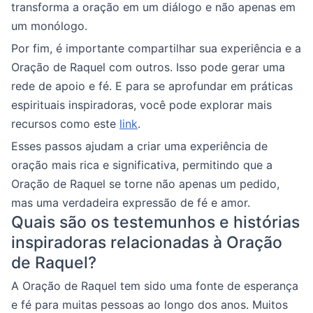
transforma a oração em um diálogo e não apenas em
um monólogo.
Por fim, é importante compartilhar sua experiência e a
Oração de Raquel com outros. Isso pode gerar uma
rede de apoio e fé. E para se aprofundar em práticas
espirituais inspiradoras, você pode explorar mais
recursos como este
link
.
Esses passos ajudam a criar uma experiência de
oração mais rica e significativa, permitindo que a
Oração de Raquel se torne não apenas um pedido,
mas uma verdadeira expressão de fé e amor.
Quais são os testemunhos e histórias
inspiradoras relacionadas à Oração
de Raquel?
A Oração de Raquel tem sido uma fonte de esperança
e fé para muitas pessoas ao longo dos anos. Muitos