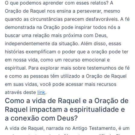
O que podemos aprender com esses relatos? A
Oração de Raquel nos ensina a perseverar, mesmo
quando as circunstâncias parecem desfavoráveis. A fé
demonstrada na Oração pode inspirar todos nós a
buscar uma relação mais próxima com Deus,
independentemente da situação. Além disso, essas
histórias exemplificam o poder que a oração pode ter
em nossa vida, como um recurso emocional e
espiritual. Para explorar mais sobre testemunhos de fé
e como as pessoas têm utilizado a Oração de Raquel
em suas vidas, você pode acessar mais recursos
através deste
link
.
Como a vida de Raquel e a Oração de
Raquel impactam a espiritualidade e
a conexão com Deus?
A vida de Raquel, narrada no Antigo Testamento, é um