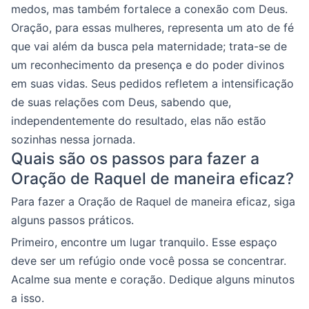
medos, mas também fortalece a conexão com Deus.
Oração, para essas mulheres, representa um ato de fé
que vai além da busca pela maternidade; trata-se de
um reconhecimento da presença e do poder divinos
em suas vidas. Seus pedidos refletem a intensificação
de suas relações com Deus, sabendo que,
independentemente do resultado, elas não estão
sozinhas nessa jornada.
Quais são os passos para fazer a
Oração de Raquel de maneira eficaz?
Para fazer a Oração de Raquel de maneira eficaz, siga
alguns passos práticos.
Primeiro, encontre um lugar tranquilo. Esse espaço
deve ser um refúgio onde você possa se concentrar.
Acalme sua mente e coração. Dedique alguns minutos
a isso.