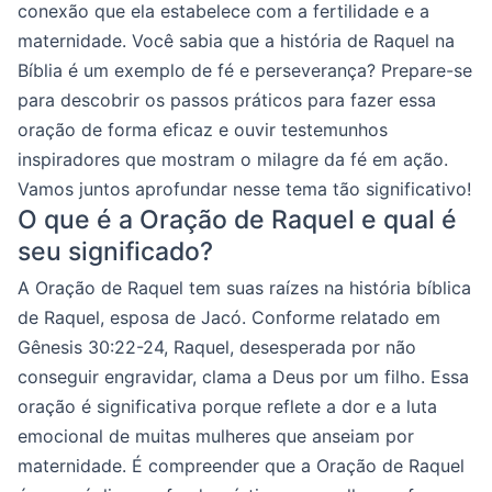
conexão que ela estabelece com a fertilidade e a
maternidade. Você sabia que a história de Raquel na
Bíblia é um exemplo de fé e perseverança? Prepare-se
para descobrir os passos práticos para fazer essa
oração de forma eficaz e ouvir testemunhos
inspiradores que mostram o milagre da fé em ação.
Vamos juntos aprofundar nesse tema tão significativo!
O que é a Oração de Raquel e qual é
seu significado?
A Oração de Raquel tem suas raízes na história bíblica
de Raquel, esposa de Jacó. Conforme relatado em
Gênesis 30:22-24, Raquel, desesperada por não
conseguir engravidar, clama a Deus por um filho. Essa
oração é significativa porque reflete a dor e a luta
emocional de muitas mulheres que anseiam por
maternidade. É compreender que a Oração de Raquel