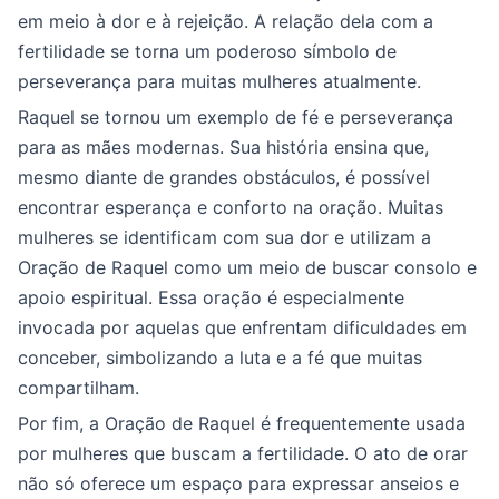
em meio à dor e à rejeição. A relação dela com a
fertilidade se torna um poderoso símbolo de
perseverança para muitas mulheres atualmente.
Raquel se tornou um exemplo de fé e perseverança
para as mães modernas. Sua história ensina que,
mesmo diante de grandes obstáculos, é possível
encontrar esperança e conforto na oração. Muitas
mulheres se identificam com sua dor e utilizam a
Oração de Raquel como um meio de buscar consolo e
apoio espiritual. Essa oração é especialmente
invocada por aquelas que enfrentam dificuldades em
conceber, simbolizando a luta e a fé que muitas
compartilham.
Por fim, a Oração de Raquel é frequentemente usada
por mulheres que buscam a fertilidade. O ato de orar
não só oferece um espaço para expressar anseios e