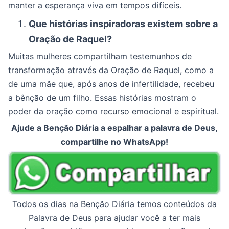
manter a esperança viva em tempos difíceis.
Que histórias inspiradoras existem sobre a
Oração de Raquel?
Muitas mulheres compartilham testemunhos de
transformação através da Oração de Raquel, como a
de uma mãe que, após anos de infertilidade, recebeu
a bênção de um filho. Essas histórias mostram o
poder da oração como recurso emocional e espiritual.
Ajude a Benção Diária a espalhar a palavra de Deus,
compartilhe no WhatsApp!
Todos os dias na Benção Diária temos conteúdos da
Palavra de Deus para ajudar você a ter mais