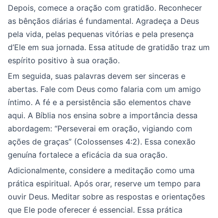
Depois, comece a oração com gratidão. Reconhecer
as bênçãos diárias é fundamental. Agradeça a Deus
pela vida, pelas pequenas vitórias e pela presença
d’Ele em sua jornada. Essa atitude de gratidão traz um
espírito positivo à sua oração.
Em seguida, suas palavras devem ser sinceras e
abertas. Fale com Deus como falaria com um amigo
íntimo. A fé e a persistência são elementos chave
aqui. A Bíblia nos ensina sobre a importância dessa
abordagem: “Perseverai em oração, vigiando com
ações de graças” (Colossenses 4:2). Essa conexão
genuína fortalece a eficácia da sua oração.
Adicionalmente, considere a meditação como uma
prática espiritual. Após orar, reserve um tempo para
ouvir Deus. Meditar sobre as respostas e orientações
que Ele pode oferecer é essencial. Essa prática