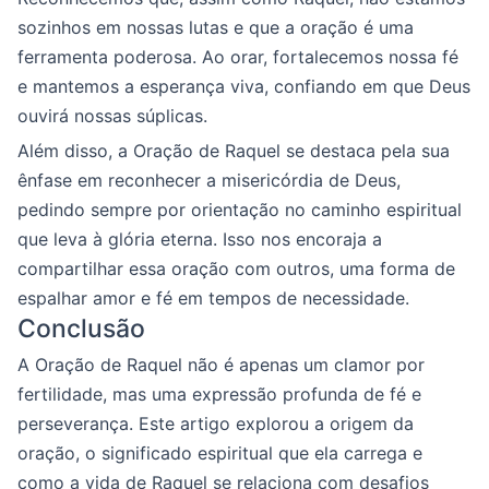
sozinhos em nossas lutas e que a oração é uma
ferramenta poderosa. Ao orar, fortalecemos nossa fé
e mantemos a esperança viva, confiando em que Deus
ouvirá nossas súplicas.
Além disso, a Oração de Raquel se destaca pela sua
ênfase em reconhecer a misericórdia de Deus,
pedindo sempre por orientação no caminho espiritual
que leva à glória eterna. Isso nos encoraja a
compartilhar essa oração com outros, uma forma de
espalhar amor e fé em tempos de necessidade.
Conclusão
A Oração de Raquel não é apenas um clamor por
fertilidade, mas uma expressão profunda de fé e
perseverança. Este artigo explorou a origem da
oração, o significado espiritual que ela carrega e
como a vida de Raquel se relaciona com desafios