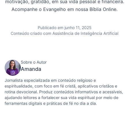
motivação, gratidão, em sua vida pessoal e financeira.
Acompanhe o Evangelho em nossa Bíblia Online.
Publicado em junho 11, 2025
Conteúdo criado com Assistência de Inteligência Artificial
Sobre o Autor
Amanda
Jornalista especializada em conteúdo religioso e
espiritualidade, com foco em fé cristã, aplicativos cristãos e
rotina devocional. Produz conteúdos informativos e acessíveis,
ajudando leitores a fortalecer sua vida espiritual por meio de
ferramentas digitais e práticas de fé no dia a dia.