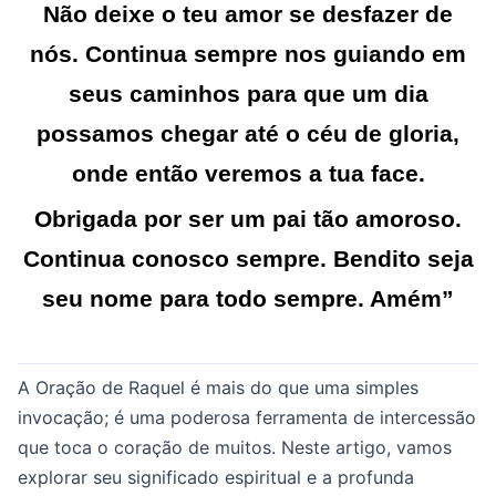
Não deixe o teu amor se desfazer de
nós. Continua sempre nos guiando em
seus caminhos para que um dia
possamos chegar até o céu de gloria,
onde então veremos a tua face.
Obrigada por ser um pai tão amoroso.
Continua conosco sempre. Bendito seja
seu nome para todo sempre. Amém”
A Oração de Raquel é mais do que uma simples
invocação; é uma poderosa ferramenta de intercessão
que toca o coração de muitos. Neste artigo, vamos
explorar seu significado espiritual e a profunda