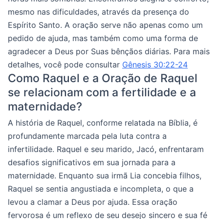
mesmo nas dificuldades, através da presença do
Espírito Santo. A oração serve não apenas como um
pedido de ajuda, mas também como uma forma de
agradecer a Deus por Suas bênçãos diárias. Para mais
detalhes, você pode consultar
Gênesis 30:22-24
Como Raquel e a Oração de Raquel
se relacionam com a fertilidade e a
maternidade?
A história de Raquel, conforme relatada na Bíblia, é
profundamente marcada pela luta contra a
infertilidade. Raquel e seu marido, Jacó, enfrentaram
desafios significativos em sua jornada para a
maternidade. Enquanto sua irmã Lia concebia filhos,
Raquel se sentia angustiada e incompleta, o que a
levou a clamar a Deus por ajuda. Essa oração
fervorosa é um reflexo de seu desejo sincero e sua fé