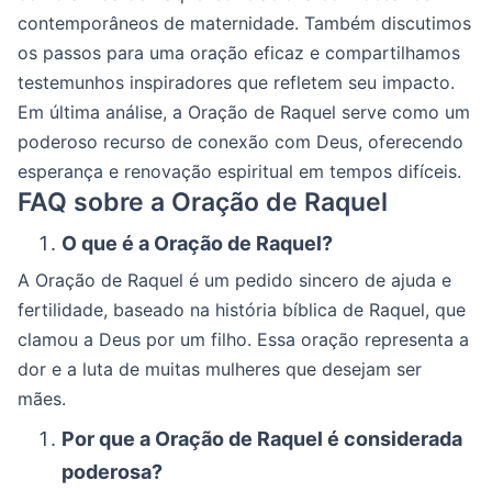
contemporâneos de maternidade. Também discutimos
os passos para uma oração eficaz e compartilhamos
testemunhos inspiradores que refletem seu impacto.
Em última análise, a Oração de Raquel serve como um
poderoso recurso de conexão com Deus, oferecendo
esperança e renovação espiritual em tempos difíceis.
FAQ sobre a Oração de Raquel
O que é a Oração de Raquel?
A Oração de Raquel é um pedido sincero de ajuda e
fertilidade, baseado na história bíblica de Raquel, que
clamou a Deus por um filho. Essa oração representa a
dor e a luta de muitas mulheres que desejam ser
mães.
Por que a Oração de Raquel é considerada
poderosa?