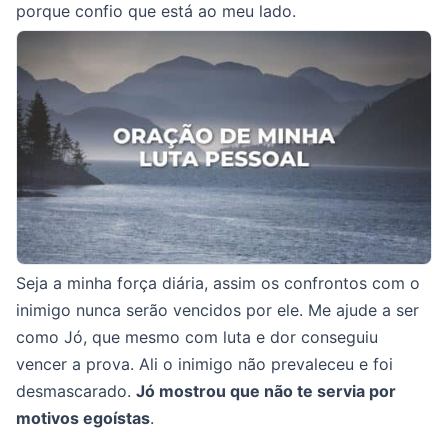
porque confio que está ao meu lado.
Seja a minha força diária, assim os confrontos com o
inimigo nunca serão vencidos por ele. Me ajude a ser
como Jó, que mesmo com luta e dor conseguiu
vencer a prova. Ali o inimigo não prevaleceu e foi
desmascarado.
Jó mostrou que não te servia por
motivos egoístas
.