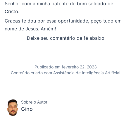
Senhor com a minha patente de bom soldado de
Cristo.
Graças te dou por essa oportunidade, peço tudo em
nome de Jesus. Amém!
Deixe seu comentário de fé abaixo
Publicado em fevereiro 22, 2023
Conteúdo criado com Assistência de Inteligência Artificial
Sobre o Autor
Gino