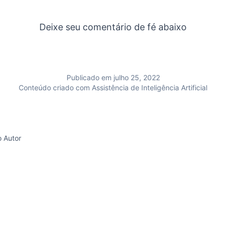
Deixe seu comentário de fé abaixo
Publicado em julho 25, 2022
Conteúdo criado com Assistência de Inteligência Artificial
o Autor