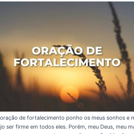
 oração de fortalecimento ponho os meus sonhos e m
jo ser firme em todos eles. Porém, meu Deus, meu ma