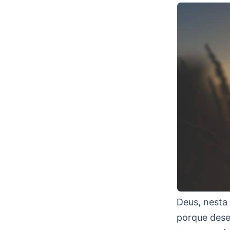
Deus, nesta
porque dese