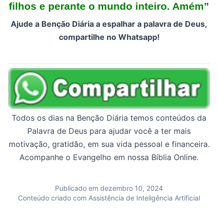
filhos e perante o mundo inteiro. Amém”
Ajude a Benção Diária a espalhar a palavra de Deus,
compartilhe no Whatsapp!
Todos os dias na Benção Diária temos conteúdos da
Palavra de Deus para ajudar você a ter mais
motivação, gratidão, em sua vida pessoal e financeira.
Acompanhe o Evangelho em nossa Bíblia Online.
Publicado em dezembro 10, 2024
Conteúdo criado com Assistência de Inteligência Artificial