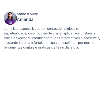
Sobre o Autor
Amanda
Jornalista especializada em conteúdo religioso e
espiritualidade, com foco em fé cristã, aplicativos cristãos e
rotina devocional. Produz conteúdos informativos e acessíveis,
ajudando leitores a fortalecer sua vida espiritual por meio de
ferramentas digitais e práticas de fé no dia a dia.