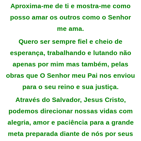
Aproxima-me de ti e mostra-me como
posso amar os outros como o Senhor
me ama
.
Quero ser sempre fiel e cheio de
esperança, trabalhando e lutando não
apenas por mim mas também, pelas
obras que O Senhor meu Pai nos enviou
para o seu reino e sua justiça.
Através do Salvador, Jesus Cristo,
podemos direcionar nossas vidas com
alegria, amor e paciência para a grande
meta preparada diante de nós por seus