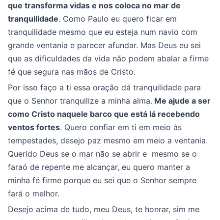
que transforma vidas e nos coloca no mar de
tranquilidade
. Como Paulo eu quero ficar em
tranquilidade mesmo que eu esteja num navio com
grande ventania e parecer afundar. Mas Deus eu sei
que as dificuldades da vida não podem abalar a firme
fé que segura nas mãos de Cristo.
Por isso faço a ti essa oração dá tranquilidade para
que o Senhor tranquilize a minha alma.
Me ajude a ser
como Cristo naquele barco que está lá recebendo
ventos fortes
. Quero confiar em ti em meio às
tempestades, desejo paz mesmo em meio a ventania.
Querido Deus se o mar não se abrir e mesmo se o
faraó de repente me alcançar, eu quero manter a
minha fé firme porque eu sei que o Senhor sempre
fará o melhor.
Desejo acima de tudo, meu Deus, te honrar, sim me