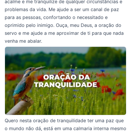
acalme e me tranquilize de qualquer circunstâncias e
problemas da vida. Me ajude a ser um canal de paz
para as pessoas, confortando o necessitado e
oprimido pelo inimigo. Ouça, meu Deus, a oração do
servo e me ajude a me aproximar de ti para que nada
venha me abalar.
Quero nesta oração de tranquilidade ter uma paz que
o mundo não dá, está em uma calmaria interna mesmo