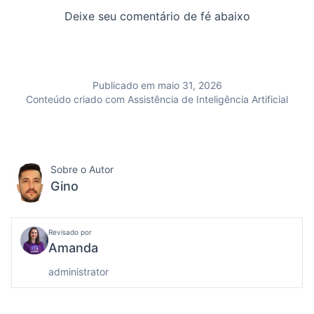
Deixe seu comentário de fé abaixo
Publicado em maio 31, 2026
Conteúdo criado com Assistência de Inteligência Artificial
Sobre o Autor
Gino
Revisado por
Amanda
administrator