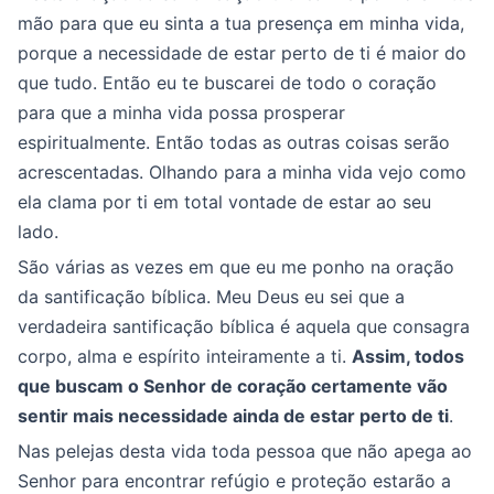
mão para que eu sinta a tua presença em minha vida,
porque a necessidade de estar perto de ti é maior do
que tudo. Então eu te buscarei de todo o coração
para que a minha vida possa prosperar
espiritualmente. Então todas as outras coisas serão
acrescentadas. Olhando para a minha vida vejo como
ela clama por ti em total vontade de estar ao seu
lado.
São várias as vezes em que eu me ponho na oração
da santificação bíblica. Meu Deus eu sei que a
verdadeira santificação bíblica é aquela que consagra
corpo, alma e espírito inteiramente a ti.
Assim, todos
que buscam o Senhor de coração certamente vão
sentir mais necessidade ainda de estar perto de ti
.
Nas pelejas desta vida toda pessoa que não apega ao
Senhor para encontrar refúgio e proteção estarão a