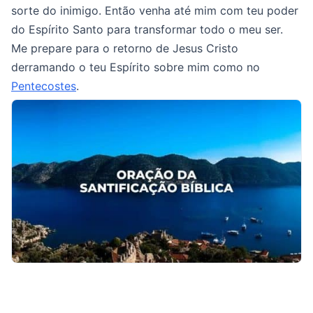
sorte do inimigo. Então venha até mim com teu poder
do Espírito Santo para transformar todo o meu ser.
Me prepare para o retorno de Jesus Cristo
derramando o teu Espírito sobre mim como no
Pentecostes
.