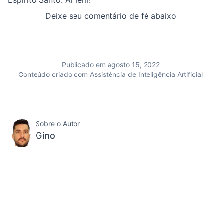
Deixe seu comentário de fé abaixo
Publicado em agosto 15, 2022
Conteúdo criado com Assistência de Inteligência Artificial
Sobre o Autor
Gino