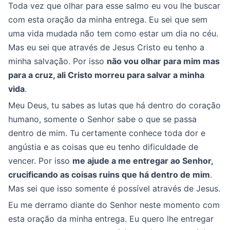
Toda vez que olhar para esse salmo eu vou lhe buscar
com esta oração da minha entrega. Eu sei que sem
uma vida mudada não tem como estar um dia no céu.
Mas eu sei que através de Jesus Cristo eu tenho a
minha salvação. Por isso
não vou olhar para mim mas
para a cruz, ali Cristo morreu para salvar a minha
vida
.
Meu Deus, tu sabes as lutas que há dentro do coração
humano, somente o Senhor sabe o que se passa
dentro de mim. Tu certamente conhece toda dor e
angústia e as coisas que eu tenho dificuldade de
vencer. Por isso
me ajude a me entregar ao Senhor,
crucificando as coisas ruins que há dentro de mim
.
Mas sei que isso somente é possível através de Jesus.
Eu me derramo diante do Senhor neste momento com
esta oração da minha entrega. Eu quero lhe entregar