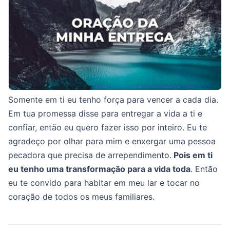
Somente em ti eu tenho força para vencer a cada dia.
Em tua promessa disse para entregar a vida a ti e
confiar, então eu quero fazer isso por inteiro. Eu te
agradeço por olhar para mim e enxergar uma pessoa
pecadora que precisa de arrependimento.
Pois em ti
eu tenho uma transformação para a vida toda
. Então
eu te convido para habitar em meu lar e tocar no
coração de todos os meus familiares.