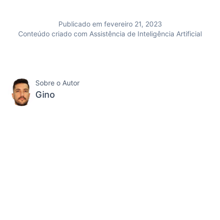
Publicado em fevereiro 21, 2023
Conteúdo criado com Assistência de Inteligência Artificial
Sobre o Autor
Gino