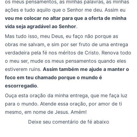
os meus pensamentos, as minhas palavras, as minhas
ações e tudo aquilo que o Senhor me deu. Assim eu
vou me colocar no altar para que a oferta de minha
vida seja agradável ao Senhor
.
Mas tudo isso, meu Deus, eu faço não porque as
obras me salvam, e sim por ser fruto de uma entrega
verdadeira pela fé nos méritos de Cristo. Renova todo
o meu ser, mude os meus pensamentos quando eles
estiverem ruins.
Assim também me ajude a manter o
foco em teu chamado porque o mundo é
escorregadio
.
Ouça esta oração da minha entrega, que me faça luz
para o mundo. Atende essa oração, por amor de ti
mesmo, em nome de Jesus. Amém!
Deixe seu comentário de fé abaixo