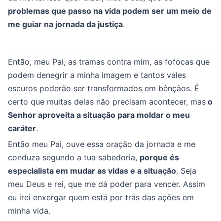
problemas que passo na vida podem ser um meio de
me guiar na jornada da justiça
.
Então, meu Pai, as tramas contra mim, as fofocas que
podem denegrir a minha imagem e tantos vales
escuros poderão ser transformados em bênçãos. É
certo que muitas delas não precisam acontecer, mas
o
Senhor aproveita a situação para moldar o meu
caráter
.
Então meu Pai, ouve essa oração da jornada e me
conduza segundo a tua sabedoria,
porque és
especialista em mudar as vidas e a situação
. Seja
meu Deus e rei, que me dá poder para vencer. Assim
eu irei enxergar quem está por trás das ações em
minha vida.