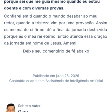
porque sei que me guia mesmo quando eu estou
doente e com diversas provas
.
Confiarei em ti quando o mundo desabar ao meu
redor, quando a tristeza vim por uma provação. Assim
eu me manterei firme até o final da jornada desta vida
porque és o meu rei eterno. Então atenda essa oração
da jornada em nome de Jesus. Amém!
Deixe seu comentário de fé abaixo
Publicado em julho 26, 2026
Conteúdo criado com Assistência de Inteligência Artificial
Sobre o Autor
Gino