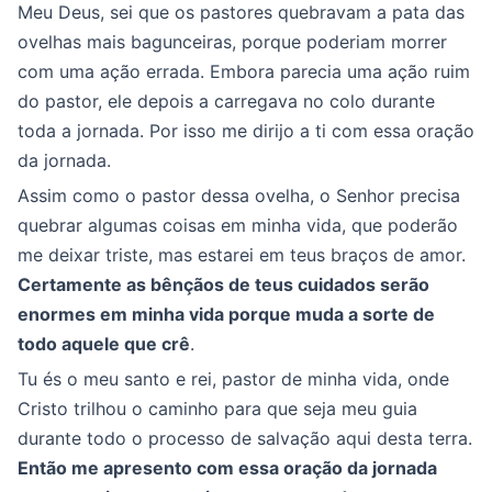
Meu Deus, sei que os pastores quebravam a pata das
ovelhas mais bagunceiras, porque poderiam morrer
com uma ação errada. Embora parecia uma ação ruim
do pastor, ele depois a carregava no colo durante
toda a jornada. Por isso me dirijo a ti com essa oração
da jornada.
Assim como o pastor dessa ovelha, o Senhor precisa
quebrar algumas coisas em minha vida, que poderão
me deixar triste, mas estarei em teus braços de amor.
Certamente as bênçãos de teus cuidados serão
enormes em minha vida porque muda a sorte de
todo aquele que crê
.
Tu és o meu santo e rei, pastor de minha vida, onde
Cristo trilhou o caminho para que seja meu guia
durante todo o processo de salvação aqui desta terra.
Então me apresento com essa oração da jornada