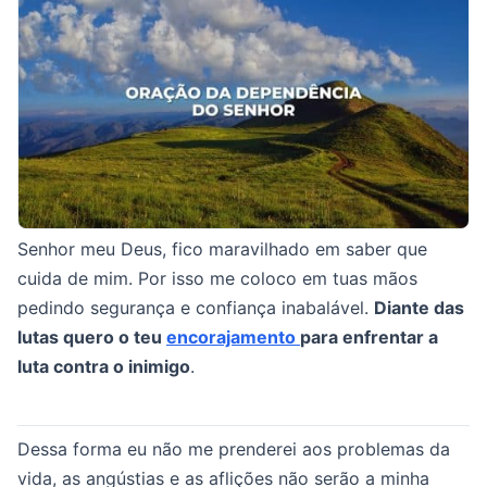
Senhor meu Deus, fico maravilhado em saber que
cuida de mim. Por isso me coloco em tuas mãos
pedindo segurança e confiança inabalável.
Diante das
lutas quero o teu
encorajamento
para enfrentar a
luta contra o inimigo
.
Dessa forma eu não me prenderei aos problemas da
vida, as angústias e as aflições não serão a minha