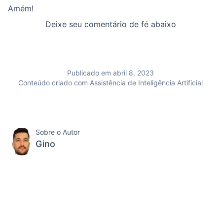
Amém!
Deixe seu comentário de fé abaixo
Publicado em abril 8, 2023
Conteúdo criado com Assistência de Inteligência Artificial
Sobre o Autor
Gino