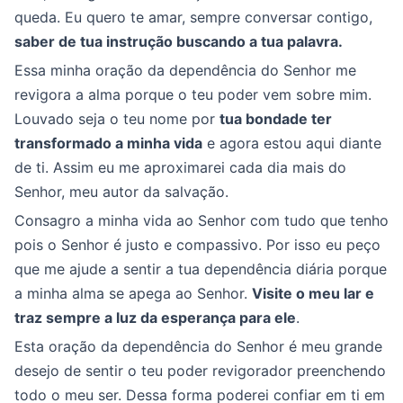
queda. Eu quero te amar, sempre conversar contigo,
saber de tua instrução buscando a tua palavra.
Essa minha oração da dependência do Senhor me
revigora a alma porque o teu poder vem sobre mim.
Louvado seja o teu nome por
tua bondade ter
transformado a minha vida
e agora estou aqui diante
de ti. Assim eu me aproximarei cada dia mais do
Senhor, meu autor da salvação.
Consagro a minha vida ao Senhor com tudo que tenho
pois o Senhor é justo e compassivo. Por isso eu peço
que me ajude a sentir a tua dependência diária porque
a minha alma se apega ao Senhor.
Visite o meu lar e
traz sempre a luz da esperança para ele
.
Esta oração da dependência do Senhor é meu grande
desejo de sentir o teu poder revigorador preenchendo
todo o meu ser. Dessa forma poderei confiar em ti em