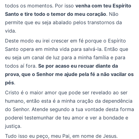
todos os momentos. Por isso
venha com teu Espírito
Santo e tire todo o temor do meu coração
. Não
permite que eu seja abalado pelos transtornos da
vida.
Deste modo eu irei crescer em fé porque o Espírito
Santo opera em minha vida para salvá-la. Então que
eu seja um canal de luz para a minha família e para
todos aí fora.
Se por acaso eu recuar diante da
prova, que o Senhor me ajude pela fé a não vacilar os
pés
.
Cristo é o maior amor que pode ser revelado ao ser
humano, então esta é a minha oração da dependência
do Senhor. Atende segundo a tua vontade desta forma
poderei testemunhar de teu amor e ver a bondade e
justiça.
Tudo isso eu peço, meu Pai, em nome de Jesus.