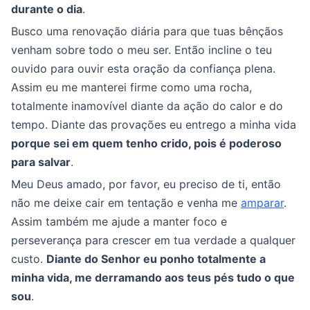
durante o dia
.
Busco uma renovação diária para que tuas bênçãos
venham sobre todo o meu ser. Então incline o teu
ouvido para ouvir esta oração da confiança plena.
Assim eu me manterei firme como uma rocha,
totalmente inamovível diante da ação do calor e do
tempo. Diante das provações eu entrego a minha vida
porque sei em quem tenho crido, pois é poderoso
para salvar
.
Meu Deus amado, por favor, eu preciso de ti, então
não me deixe cair em tentação e venha me
amparar
.
Assim também me ajude a manter foco e
perseverança para crescer em tua verdade a qualquer
custo.
Diante do Senhor eu ponho totalmente a
minha vida, me derramando aos teus pés tudo o que
sou
.