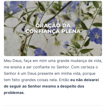
Meu Deus, faça em mim uma grande mudança de vida,
me ensina a ser confiante no Senhor. Com certeza o
Senhor é um Deus presente em minha vida, porque
tem feito grandes coisas nela. Então
eu não deixarei
de seguir ao Senhor mesmo a despeito dos
problemas
.