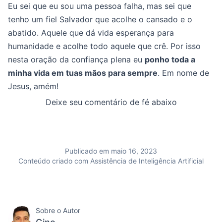
Eu sei que eu sou uma pessoa falha, mas sei que
tenho um fiel Salvador que acolhe o cansado e o
abatido. Aquele que dá vida esperança para
humanidade e acolhe todo aquele que crê. Por isso
nesta oração da confiança plena eu
ponho toda a
minha vida em tuas mãos para sempre
. Em nome de
Jesus, amém!
Deixe seu comentário de fé abaixo
Publicado em maio 16, 2023
Conteúdo criado com Assistência de Inteligência Artificial
Sobre o Autor