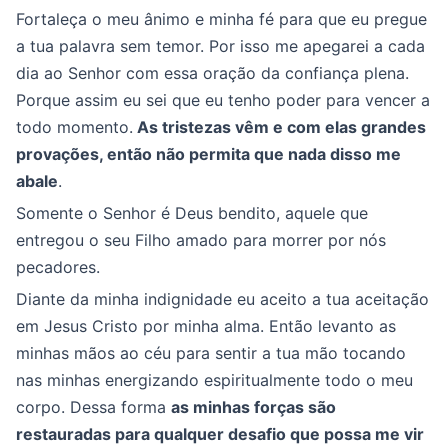
Fortaleça o meu ânimo e minha fé para que eu pregue
a tua palavra sem temor. Por isso me apegarei a cada
dia ao Senhor com essa oração da confiança plena.
Porque assim eu sei que eu tenho poder para vencer a
todo momento.
As tristezas vêm e com elas grandes
provações, então não permita que nada disso me
abale
.
Somente o Senhor é Deus bendito, aquele que
entregou o seu Filho amado para morrer por nós
pecadores.
Diante da minha indignidade eu aceito a tua aceitação
em Jesus Cristo por minha alma. Então levanto as
minhas mãos ao céu para sentir a tua mão tocando
nas minhas energizando espiritualmente todo o meu
corpo. Dessa forma
as minhas forças são
restauradas para qualquer desafio que possa me vir