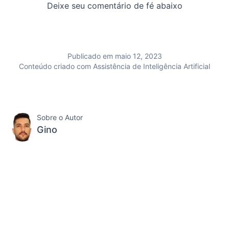
Deixe seu comentário de fé abaixo
Publicado em maio 12, 2023
Conteúdo criado com Assistência de Inteligência Artificial
Sobre o Autor
Gino