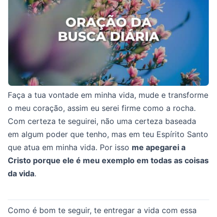
Faça a tua vontade em minha vida, mude e transforme
o meu coração, assim eu serei firme como a rocha.
Com certeza te seguirei, não uma certeza baseada
em algum poder que tenho, mas em teu Espírito Santo
que atua em minha vida. Por isso
me apegarei a
Cristo porque ele é meu exemplo em todas as coisas
da vida
.
Como é bom te seguir, te entregar a vida com essa