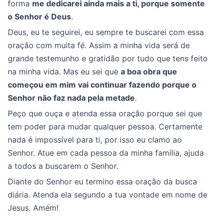
forma
me dedicarei ainda mais a ti, porque somente
o Senhor é Deus
.
Deus, eu te seguirei, eu sempre te buscarei com essa
oração com muita fé. Assim a minha vida será de
grande testemunho e gratidão por tudo que tens feito
na minha vida. Mas eu sei que
a boa obra que
começou em mim vai continuar fazendo porque o
Senhor não faz nada pela metade
.
Peço que ouça e atenda essa oração porque sei que
tem poder para mudar qualquer pessoa. Certamente
nada é impossível para ti, por isso eu clamo ao
Senhor. Atue em cada pessoa da minha família, ajuda
a todos a buscarem o Senhor.
Diante do Senhor eu termino essa oração da busca
diária. Atenda ela segundo a tua vontade em nome de
Jesus. Amém!