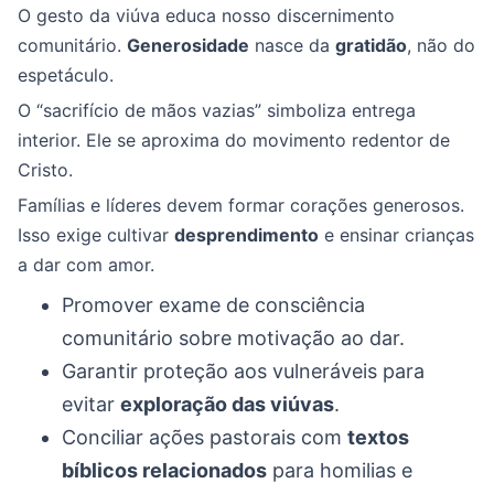
O gesto da viúva educa nosso discernimento
comunitário.
Generosidade
nasce da
gratidão
, não do
espetáculo.
O “sacrifício de mãos vazias” simboliza entrega
interior. Ele se aproxima do movimento redentor de
Cristo.
Famílias e líderes devem formar corações generosos.
Isso exige cultivar
desprendimento
e ensinar crianças
a dar com amor.
Promover exame de consciência
comunitário sobre motivação ao dar.
Garantir proteção aos vulneráveis para
evitar
exploração das viúvas
.
Conciliar ações pastorais com
textos
bíblicos relacionados
para homilias e