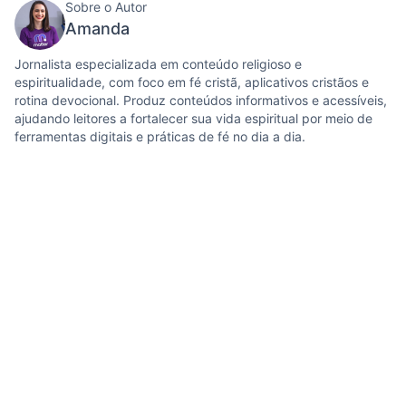
Sobre o Autor
Amanda
Jornalista especializada em conteúdo religioso e
espiritualidade, com foco em fé cristã, aplicativos cristãos e
rotina devocional. Produz conteúdos informativos e acessíveis,
ajudando leitores a fortalecer sua vida espiritual por meio de
ferramentas digitais e práticas de fé no dia a dia.