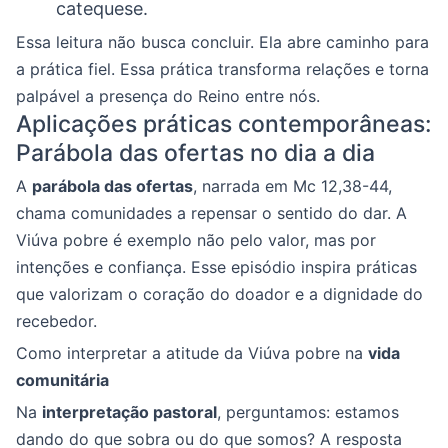
catequese.
Essa leitura não busca concluir. Ela abre caminho para
a prática fiel. Essa prática transforma relações e torna
palpável a presença do Reino entre nós.
Aplicações práticas contemporâneas:
Parábola das ofertas no dia a dia
A
parábola das ofertas
, narrada em Mc 12,38-44,
chama comunidades a repensar o sentido do dar. A
Viúva pobre é exemplo não pelo valor, mas por
intenções e confiança. Esse episódio inspira práticas
que valorizam o coração do doador e a dignidade do
recebedor.
Como interpretar a atitude da Viúva pobre na
vida
comunitária
Na
interpretação pastoral
, perguntamos: estamos
dando do que sobra ou do que somos? A resposta