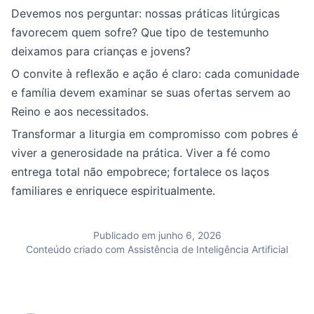
Devemos nos perguntar: nossas práticas litúrgicas
favorecem quem sofre? Que tipo de testemunho
deixamos para crianças e jovens?
O convite à reflexão e ação é claro: cada comunidade
e família devem examinar se suas ofertas servem ao
Reino e aos necessitados.
Transformar a liturgia em compromisso com pobres é
viver a generosidade na prática. Viver a fé como
entrega total não empobrece; fortalece os laços
familiares e enriquece espiritualmente.
Publicado em junho 6, 2026
Conteúdo criado com Assistência de Inteligência Artificial