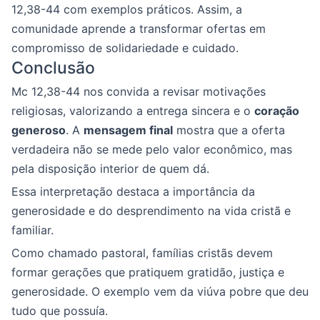
12,38-44 com exemplos práticos. Assim, a
comunidade aprende a transformar ofertas em
compromisso de solidariedade e cuidado.
Conclusão
Mc 12,38-44 nos convida a revisar motivações
religiosas, valorizando a entrega sincera e o
coração
generoso
. A
mensagem final
mostra que a oferta
verdadeira não se mede pelo valor econômico, mas
pela disposição interior de quem dá.
Essa interpretação destaca a importância da
generosidade e do desprendimento na vida cristã e
familiar.
Como chamado pastoral, famílias cristãs devem
formar gerações que pratiquem gratidão, justiça e
generosidade. O exemplo vem da viúva pobre que deu
tudo que possuía.