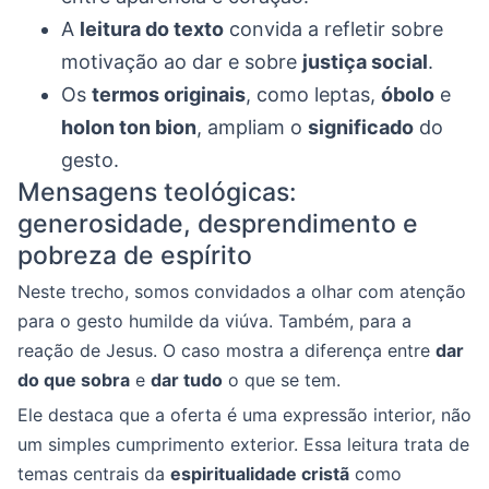
A
leitura do texto
convida a refletir sobre
motivação ao dar e sobre
justiça social
.
Os
termos originais
, como leptas,
óbolo
e
holon ton bion
, ampliam o
significado
do
gesto.
Mensagens teológicas:
generosidade, desprendimento e
pobreza de espírito
Neste trecho, somos convidados a olhar com atenção
para o gesto humilde da viúva. Também, para a
reação de Jesus. O caso mostra a diferença entre
dar
do que sobra
e
dar tudo
o que se tem.
Ele destaca que a oferta é uma expressão interior, não
um simples cumprimento exterior. Essa leitura trata de
temas centrais da
espiritualidade cristã
como