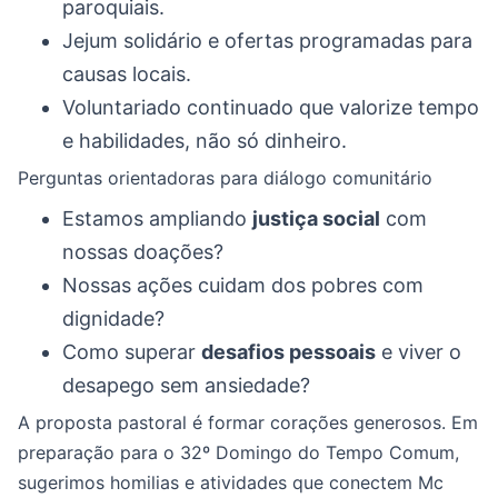
paroquiais.
Jejum solidário e ofertas programadas para
causas locais.
Voluntariado continuado que valorize tempo
e habilidades, não só dinheiro.
Perguntas orientadoras para diálogo comunitário
Estamos ampliando
justiça social
com
nossas doações?
Nossas ações cuidam dos pobres com
dignidade?
Como superar
desafios pessoais
e viver o
desapego sem ansiedade?
A proposta pastoral é formar corações generosos. Em
preparação para o 32º Domingo do Tempo Comum,
sugerimos homilias e atividades que conectem Mc