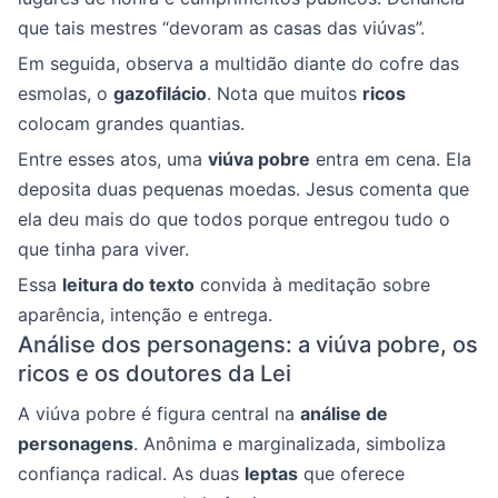
que tais mestres “devoram as casas das viúvas”.
Em seguida, observa a multidão diante do cofre das
esmolas, o
gazofilácio
. Nota que muitos
ricos
colocam grandes quantias.
Entre esses atos, uma
viúva pobre
entra em cena. Ela
deposita duas pequenas moedas. Jesus comenta que
ela deu mais do que todos porque entregou tudo o
que tinha para viver.
Essa
leitura do texto
convida à meditação sobre
aparência, intenção e entrega.
Análise dos personagens: a viúva pobre, os
ricos e os doutores da Lei
A viúva pobre é figura central na
análise de
personagens
. Anônima e marginalizada, simboliza
confiança radical. As duas
leptas
que oferece