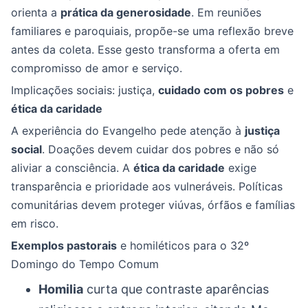
orienta a
prática da generosidade
. Em reuniões
familiares e paroquiais, propõe-se uma reflexão breve
antes da coleta. Esse gesto transforma a oferta em
compromisso de amor e serviço.
Implicações sociais: justiça,
cuidado com os pobres
e
ética da caridade
A experiência do Evangelho pede atenção à
justiça
social
. Doações devem cuidar dos pobres e não só
aliviar a consciência. A
ética da caridade
exige
transparência e prioridade aos vulneráveis. Políticas
comunitárias devem proteger viúvas, órfãos e famílias
em risco.
Exemplos pastorais
e homiléticos para o 32º
Domingo do Tempo Comum
Homilia
curta que contraste aparências