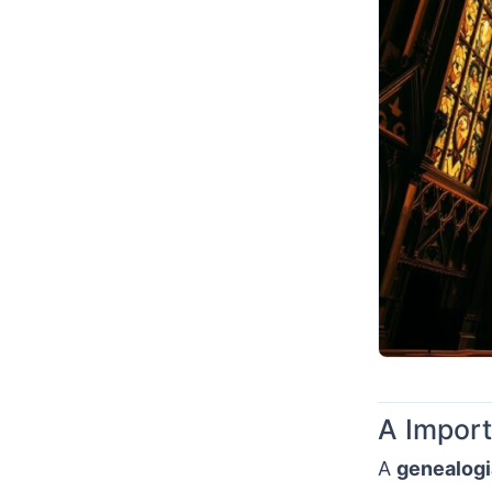
A Import
A
genealogi