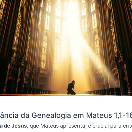
ância da Genealogia em Mateus 1,1-1
a de Jesus
, que Mateus apresenta, é crucial para e