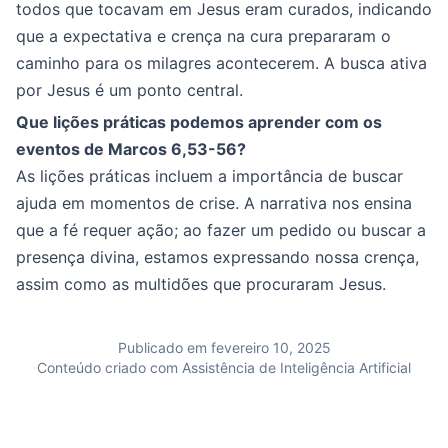
todos que tocavam em Jesus eram curados, indicando
que a expectativa e crença na cura prepararam o
caminho para os milagres acontecerem. A busca ativa
por Jesus é um ponto central.
Que lições práticas podemos aprender com os
eventos de Marcos 6,53-56?
As lições práticas incluem a importância de buscar
ajuda em momentos de crise. A narrativa nos ensina
que a fé requer ação; ao fazer um pedido ou buscar a
presença divina, estamos expressando nossa crença,
assim como as multidões que procuraram Jesus.
Publicado em fevereiro 10, 2025
Conteúdo criado com Assistência de Inteligência Artificial