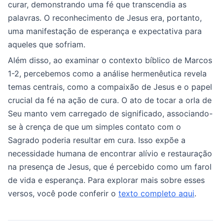
curar, demonstrando uma fé que transcendia as
palavras. O reconhecimento de Jesus era, portanto,
uma manifestação de esperança e expectativa para
aqueles que sofriam.
Além disso, ao examinar o contexto bíblico de Marcos
1-2, percebemos como a análise hermenêutica revela
temas centrais, como a compaixão de Jesus e o papel
crucial da fé na ação de cura. O ato de tocar a orla de
Seu manto vem carregado de significado, associando-
se à crença de que um simples contato com o
Sagrado poderia resultar em cura. Isso expõe a
necessidade humana de encontrar alívio e restauração
na presença de Jesus, que é percebido como um farol
de vida e esperança. Para explorar mais sobre esses
versos, você pode conferir o
texto completo aqui
.