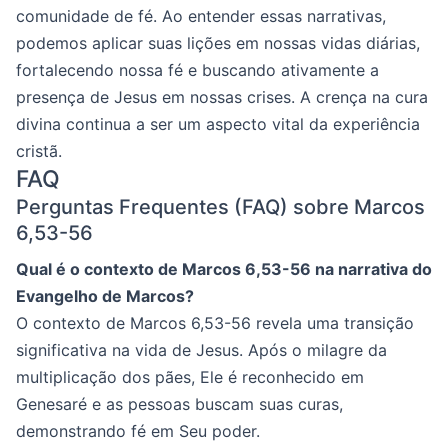
comunidade de fé. Ao entender essas narrativas,
podemos aplicar suas lições em nossas vidas diárias,
fortalecendo nossa fé e buscando ativamente a
presença de Jesus em nossas crises. A crença na cura
divina continua a ser um aspecto vital da experiência
cristã.
FAQ
Perguntas Frequentes (FAQ) sobre Marcos
6,53-56
Qual é o contexto de Marcos 6,53-56 na narrativa do
Evangelho de Marcos?
O contexto de Marcos 6,53-56 revela uma transição
significativa na vida de Jesus. Após o milagre da
multiplicação dos pães, Ele é reconhecido em
Genesaré e as pessoas buscam suas curas,
demonstrando fé em Seu poder.