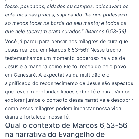
fosse, povoados, cidades ou campos, colocavam os
enfermos nas praças, suplicando-lhe que pudessem
ao menos tocar na borda do seu manto; e todos os
que nele tocavam eram curados.” (Marcos 6,53-56)
Você já parou para pensar nos milagres de cura que
Jesus realizou em Marcos 6,53-56? Nesse trecho,
testemunhamos um momento poderoso na vida de
Jesus e a maneira como Ele foi recebido pelo povo
em Genesaré. A expectativa da multidão e o
significado do reconhecimento de Jesus são aspectos
que revelam profundas lições sobre fé e cura. Vamos
explorar juntos o contexto dessa narrativa e descobrir
como esses milagres podem impactar nossa vida
diária e fortalecer nossa fé!
Qual o contexto de Marcos 6,53-56
na narrativa do Evangelho de