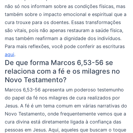
não só nos informam sobre as condições físicas, mas
também sobre o impacto emocional e espiritual que a
cura trouxe para os doentes. Essas transformações
são vitais, pois não apenas restauram a saúde física,
mas também reafirmam a dignidade dos indivíduos.
Para mais reflexões, você pode conferir as escrituras
aqui
.
De que forma Marcos 6,53-56 se
relaciona com a fé e os milagres no
Novo Testamento?
Marcos 6,53-56 apresenta um poderoso testemunho
do papel da fé nos milagres de cura realizados por
Jesus. A fé é um tema comum em várias narrativas do
Novo Testamento, onde frequentemente vemos que a
cura divina está diretamente ligada à confiança das
pessoas em Jesus. Aqui, aqueles que buscam o toque