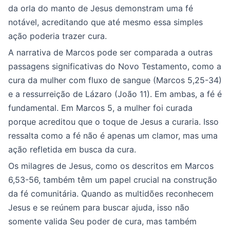
da orla do manto de Jesus demonstram uma fé
notável, acreditando que até mesmo essa simples
ação poderia trazer cura.
A narrativa de Marcos pode ser comparada a outras
passagens significativas do Novo Testamento, como a
cura da mulher com fluxo de sangue (Marcos 5,25-34)
e a ressurreição de Lázaro (João 11). Em ambas, a fé é
fundamental. Em Marcos 5, a mulher foi curada
porque acreditou que o toque de Jesus a curaria. Isso
ressalta como a fé não é apenas um clamor, mas uma
ação refletida em busca da cura.
Os milagres de Jesus, como os descritos em Marcos
6,53-56, também têm um papel crucial na construção
da fé comunitária. Quando as multidões reconhecem
Jesus e se reúnem para buscar ajuda, isso não
somente valida Seu poder de cura, mas também