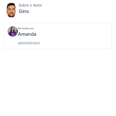
Sobre o Autor
Gino
Revisado por
Amanda
administrator