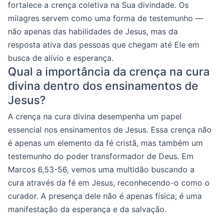
fortalece a crença coletiva na Sua divindade. Os
milagres servem como uma forma de testemunho —
não apenas das habilidades de Jesus, mas da
resposta ativa das pessoas que chegam até Ele em
busca de alívio e esperança.
Qual a importância da crença na cura
divina dentro dos ensinamentos de
Jesus?
A crença na cura divina desempenha um papel
essencial nos ensinamentos de Jesus. Essa crença não
é apenas um elemento da fé cristã, mas também um
testemunho do poder transformador de Deus. Em
Marcos 6,53-56, vemos uma multidão buscando a
cura através da fé em Jesus, reconhecendo-o como o
curador. A presença dele não é apenas física; é uma
manifestação da esperança e da salvação.