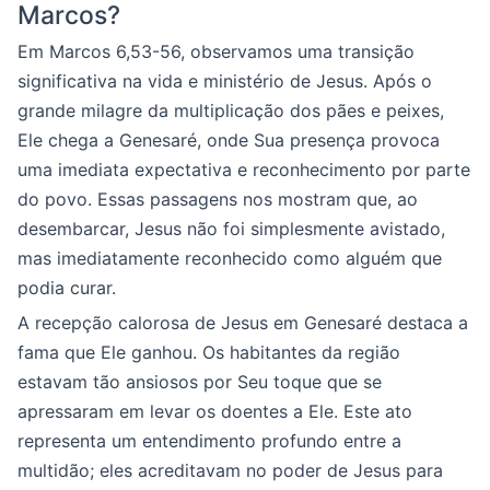
Marcos?
Em Marcos 6,53-56, observamos uma transição
significativa na vida e ministério de Jesus. Após o
grande milagre da multiplicação dos pães e peixes,
Ele chega a Genesaré, onde Sua presença provoca
uma imediata expectativa e reconhecimento por parte
do povo. Essas passagens nos mostram que, ao
desembarcar, Jesus não foi simplesmente avistado,
mas imediatamente reconhecido como alguém que
podia curar.
A recepção calorosa de Jesus em Genesaré destaca a
fama que Ele ganhou. Os habitantes da região
estavam tão ansiosos por Seu toque que se
apressaram em levar os doentes a Ele. Este ato
representa um entendimento profundo entre a
multidão; eles acreditavam no poder de Jesus para