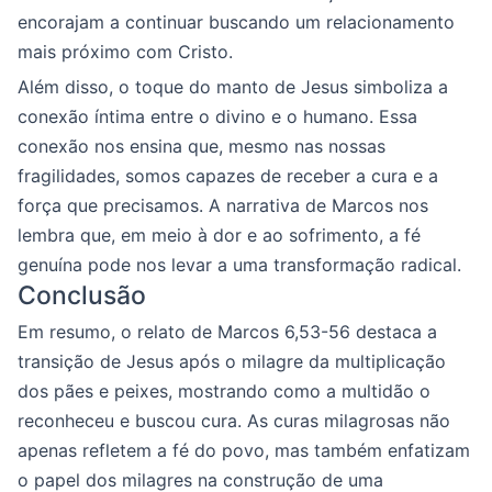
encorajam a continuar buscando um relacionamento
mais próximo com Cristo.
Além disso, o toque do manto de Jesus simboliza a
conexão íntima entre o divino e o humano. Essa
conexão nos ensina que, mesmo nas nossas
fragilidades, somos capazes de receber a cura e a
força que precisamos. A narrativa de Marcos nos
lembra que, em meio à dor e ao sofrimento, a fé
genuína pode nos levar a uma transformação radical.
Conclusão
Em resumo, o relato de Marcos 6,53-56 destaca a
transição de Jesus após o milagre da multiplicação
dos pães e peixes, mostrando como a multidão o
reconheceu e buscou cura. As curas milagrosas não
apenas refletem a fé do povo, mas também enfatizam
o papel dos milagres na construção de uma