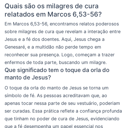
Quais são os milagres de cura
relatados em Marcos 6,53-56?
Em Marcos 6,53-56, encontramos relatos poderosos
sobre milagres de cura que revelam a interação entre
Jesus e a fé dos doentes. Aqui, Jesus chega a
Genesaré, e a multidão não perde tempo em
reconhecer sua presença. Logo, começam a trazer
enfermos de toda parte, buscando um milagre.
Que significado tem o toque da orla do
manto de Jesus?
O toque da orla do manto de Jesus se torna um
símbolo de fé. As pessoas acreditavam que, ao
apenas tocar nessa parte de seu vestuário, poderiam
ser curadas. Essa prática reflete a confiança profunda
que tinham no poder de cura de Jesus, evidenciando
que a fé desempenha um papel essencial nos