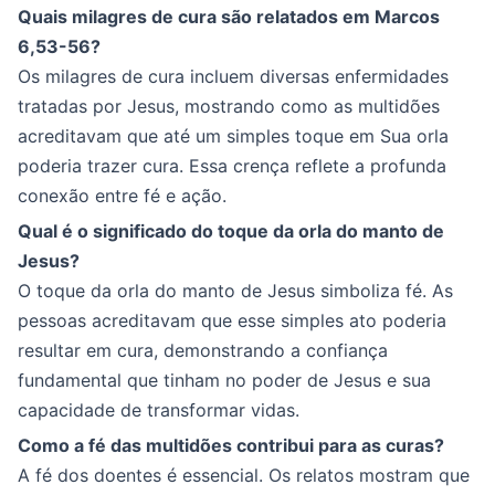
Quais milagres de cura são relatados em Marcos
6,53-56?
Os milagres de cura incluem diversas enfermidades
tratadas por Jesus, mostrando como as multidões
acreditavam que até um simples toque em Sua orla
poderia trazer cura. Essa crença reflete a profunda
conexão entre fé e ação.
Qual é o significado do toque da orla do manto de
Jesus?
O toque da orla do manto de Jesus simboliza fé. As
pessoas acreditavam que esse simples ato poderia
resultar em cura, demonstrando a confiança
fundamental que tinham no poder de Jesus e sua
capacidade de transformar vidas.
Como a fé das multidões contribui para as curas?
A fé dos doentes é essencial. Os relatos mostram que