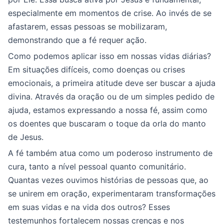
especialmente em momentos de crise. Ao invés de se
afastarem, essas pessoas se mobilizaram,
demonstrando que a fé requer ação.
Como podemos aplicar isso em nossas vidas diárias?
Em situações difíceis, como doenças ou crises
emocionais, a primeira atitude deve ser buscar a ajuda
divina. Através da oração ou de um simples pedido de
ajuda, estamos expressando a nossa fé, assim como
os doentes que buscaram o toque da orla do manto
de Jesus.
A fé também atua como um poderoso instrumento de
cura, tanto a nível pessoal quanto comunitário.
Quantas vezes ouvimos histórias de pessoas que, ao
se unirem em oração, experimentaram transformações
em suas vidas e na vida dos outros? Esses
testemunhos fortalecem nossas crenças e nos