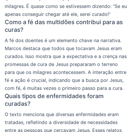
milagres. É quase como se estivessem dizendo: “Se eu
apenas conseguir chegar até ele, serei curado!”
Como a fé das multidões contribui para as
curas?
A fé dos doentes é um elemento chave na narrativa.
Marcos destaca que todos que tocavam Jesus eram
curados. Isso mostra que a expectativa e a crença nas
promessas de cura de Jesus prepararam o terreno
para que os milagres acontecessem. A interação entre
fé e ação é crucial, indicando que a busca por Jesus,
com fé, é muitas vezes o primeiro passo para a cura.
Quais tipos de enfermidades foram
curadas?
O texto menciona que diversas enfermidades eram
tratadas, refletindo a diversidade de necessidades
entre as pessoas que cercavam Jesus. Esses relatos