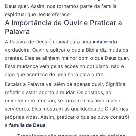
Deus quer. Assim, nos tornamos parte da família
espiritual que Jesus oferece.
A Importância de Ouvir e Praticar a
Palavra
A Palavra de Deus é crucial para uma
vida cristã
verdadeira. Ouvir e aplicar o que a Bíblia diz muda os
crentes. Eles se alinham melhor com o que Deus quer.
Essa mudança vem pelas ações no cotidiano, não é
algo que acontece de uma hora para outra.
Escalar a Palavra vai além de apenas ouvir. Significa
refletir e estar aberto a mudar. Os cristãos, ao
ouvirem com atenção, se tornam mais amorosos e
servidores. Eles mostram as qualidades de Cristo nas
próprias vidas. Assim, praticar o que se ouve constrói
a
família de Deus
.