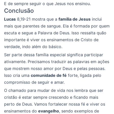
E de sempre seguir o que Jesus nos ensinou.
Conclusão
Lucas
8,19-21 mostra que a
família de Jesus
inclui
mais que parentes de sangue. Ela é formada por quem
escuta e segue a Palavra de Deus. Isso ressalta quão
importante é viver os ensinamentos de Cristo de
verdade, indo além do básico.
Ser parte dessa família especial significa participar
ativamente. Precisamos traduzir as palavras em ações
que mostrem nosso amor por Deus e pelas pessoas.
Isso cria uma
comunidade de fé
forte, ligada pelo
compromisso de seguir e amar.
O chamado para mudar de vida nos lembra que ser
cristão é estar sempre crescendo e ficando mais
perto de Deus. Vamos fortalecer nossa fé e viver os
ensinamentos do
evangelho
, sendo exemplos de