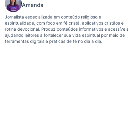
Amanda
Jornalista especializada em conteúdo religioso e
espiritualidade, com foco em fé cristã, aplicativos cristãos e
rotina devocional. Produz conteúdos informativos e acessíveis,
ajudando leitores a fortalecer sua vida espiritual por meio de
ferramentas digitais e práticas de fé no dia a dia.