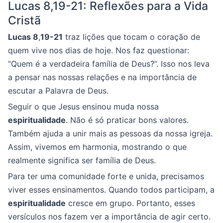
Lucas 8,19-21: Reflexões para a Vida
Cristã
Lucas 8
,
19-21
traz lições que tocam o coração de
quem vive nos dias de hoje. Nos faz questionar:
“Quem é a verdadeira família de Deus?”. Isso nos leva
a pensar nas nossas relações e na importância de
escutar a Palavra de Deus.
Seguir o que Jesus ensinou muda nossa
espiritualidade
. Não é só praticar bons valores.
Também ajuda a unir mais as pessoas da nossa igreja.
Assim, vivemos em harmonia, mostrando o que
realmente significa ser família de Deus.
Para ter uma comunidade forte e unida, precisamos
viver esses ensinamentos. Quando todos participam, a
espiritualidade
cresce em grupo. Portanto, esses
versículos nos fazem ver a importância de agir certo.