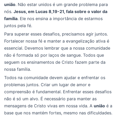
união
. Não estar unidos é um grande problema para
nós.
Jesus, em Lucas 8,19-21, fala sobre o valor da
família
. Ele nos ensina a importância de estarmos
juntos pela fé.
Para superar esses desafios, precisamos agir juntos.
Fortalecer nossa fé e manter a evangelização ativa é
essencial. Devemos lembrar que a nossa comunidade
não é formada só por laços de sangue. Todos que
seguem os ensinamentos de Cristo fazem parte da
nossa família.
Todos na comunidade devem ajudar e enfrentar os
problemas juntos. Criar um lugar de amor e
compreensão é fundamental. Enfrentar esses desafios
não é só um alvo. É necessário para manter as
mensagens de Cristo vivas em nossa vida. A
união
é a
base que nos mantém fortes, mesmo nas dificuldades.