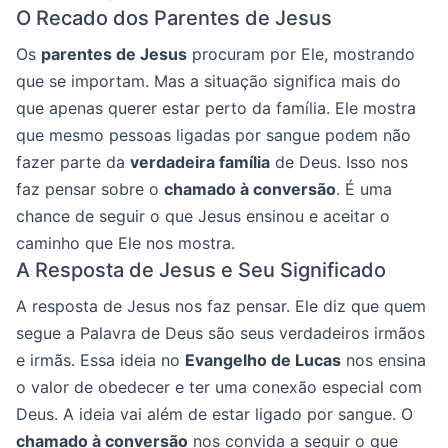
O Recado dos Parentes de Jesus
Os
parentes de Jesus
procuram por Ele, mostrando
que se importam. Mas a situação significa mais do
que apenas querer estar perto da família. Ele mostra
que mesmo pessoas ligadas por sangue podem não
fazer parte da
verdadeira família
de Deus. Isso nos
faz pensar sobre o
chamado à conversão
. É uma
chance de seguir o que Jesus ensinou e aceitar o
caminho que Ele nos mostra.
A Resposta de Jesus e Seu Significado
A resposta de Jesus nos faz pensar. Ele diz que quem
segue a Palavra de Deus são seus verdadeiros irmãos
e irmãs. Essa ideia no
Evangelho de Lucas
nos ensina
o valor de obedecer e ter uma conexão especial com
Deus. A ideia vai além de estar ligado por sangue. O
chamado à conversão
nos convida a seguir o que