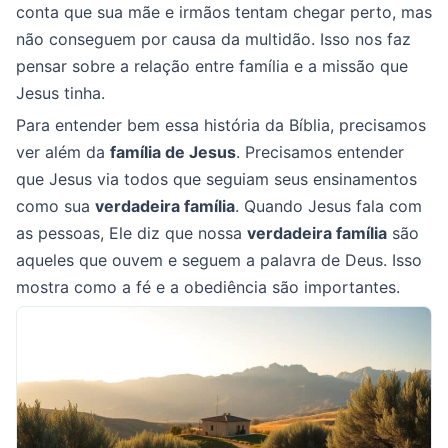
conta que sua mãe e irmãos tentam chegar perto, mas
não conseguem por causa da multidão. Isso nos faz
pensar sobre a relação entre família e a missão que
Jesus tinha.
Para entender bem essa história da Bíblia, precisamos
ver além da
família de Jesus
. Precisamos entender
que Jesus via todos que seguiam seus ensinamentos
como sua
verdadeira família
. Quando Jesus fala com
as pessoas, Ele diz que nossa
verdadeira família
são
aqueles que ouvem e seguem a palavra de Deus. Isso
mostra como a fé e a obediência são importantes.