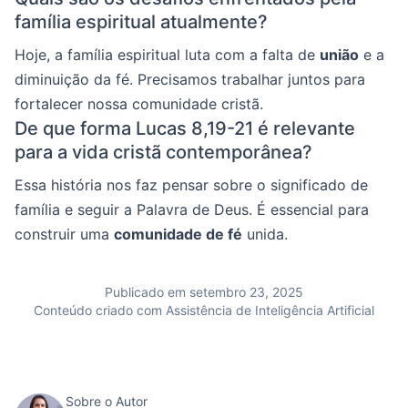
família espiritual atualmente?
Hoje, a família espiritual luta com a falta de
união
e a
diminuição da fé. Precisamos trabalhar juntos para
fortalecer nossa comunidade cristã.
De que forma Lucas 8,19-21 é relevante
para a vida cristã contemporânea?
Essa história nos faz pensar sobre o significado de
família e seguir a Palavra de Deus. É essencial para
construir uma
comunidade de fé
unida.
Publicado em setembro 23, 2025
Conteúdo criado com Assistência de Inteligência Artificial
Sobre o Autor