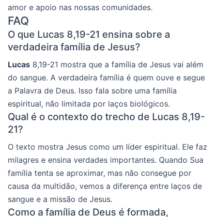
amor e apoio nas nossas comunidades.
FAQ
O que Lucas 8,19-21 ensina sobre a
verdadeira família de Jesus?
Lucas
8,19-21 mostra que a família de Jesus vai além
do sangue. A verdadeira família é quem ouve e segue
a Palavra de Deus. Isso fala sobre uma família
espiritual, não limitada por laços biológicos.
Qual é o contexto do trecho de Lucas 8,19-
21?
O texto mostra Jesus como um líder espiritual. Ele faz
milagres e ensina verdades importantes. Quando Sua
família tenta se aproximar, mas não consegue por
causa da multidão, vemos a diferença entre laços de
sangue e a missão de Jesus.
Como a família de Deus é formada,