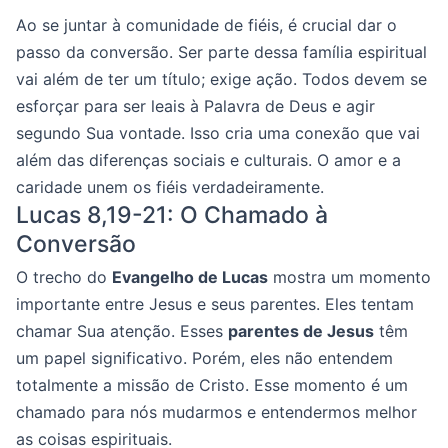
Ao se juntar à comunidade de fiéis, é crucial dar o
passo da conversão. Ser parte dessa família espiritual
vai além de ter um título; exige ação. Todos devem se
esforçar para ser leais à Palavra de Deus e agir
segundo Sua vontade. Isso cria uma conexão que vai
além das diferenças sociais e culturais. O amor e a
caridade unem os fiéis verdadeiramente.
Lucas 8,19-21: O Chamado à
Conversão
O trecho do
Evangelho de Lucas
mostra um momento
importante entre Jesus e seus parentes. Eles tentam
chamar Sua atenção. Esses
parentes de Jesus
têm
um papel significativo. Porém, eles não entendem
totalmente a missão de Cristo. Esse momento é um
chamado para nós mudarmos e entendermos melhor
as coisas espirituais.