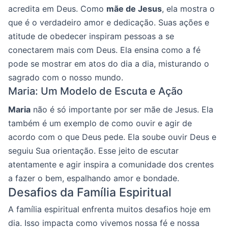
acredita em Deus. Como
mãe de Jesus
, ela mostra o
que é o verdadeiro amor e dedicação. Suas ações e
atitude de obedecer inspiram pessoas a se
conectarem mais com Deus. Ela ensina como a fé
pode se mostrar em atos do dia a dia, misturando o
sagrado com o nosso mundo.
Maria: Um Modelo de Escuta e Ação
Maria
não é só importante por ser mãe de Jesus. Ela
também é um exemplo de como ouvir e agir de
acordo com o que Deus pede. Ela soube ouvir Deus e
seguiu Sua orientação. Esse jeito de escutar
atentamente e agir inspira a comunidade dos crentes
a fazer o bem, espalhando amor e bondade.
Desafios da Família Espiritual
A família espiritual enfrenta muitos desafios hoje em
dia. Isso impacta como vivemos nossa fé e nossa