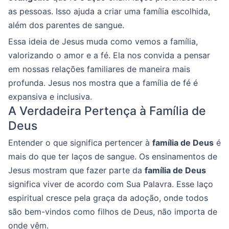
as pessoas. Isso ajuda a criar uma família escolhida,
além dos parentes de sangue.
Essa ideia de Jesus muda como vemos a família,
valorizando o amor e a fé. Ela nos convida a pensar
em nossas relações familiares de maneira mais
profunda. Jesus nos mostra que a família de fé é
expansiva e inclusiva.
A Verdadeira Pertença à Família de
Deus
Entender o que significa pertencer à
família de Deus
é
mais do que ter laços de sangue. Os ensinamentos de
Jesus mostram que fazer parte da
família de Deus
significa viver de acordo com Sua Palavra. Esse laço
espiritual cresce pela graça da adoção, onde todos
são bem-vindos como filhos de Deus, não importa de
onde vêm.