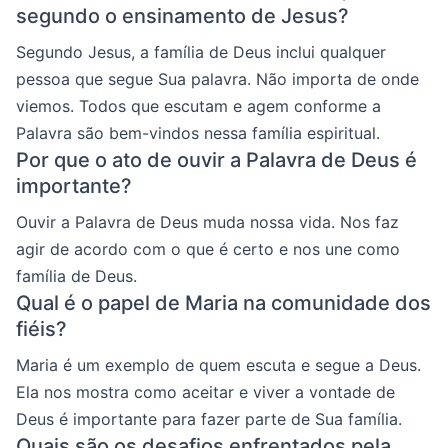
segundo o ensinamento de Jesus?
Segundo Jesus, a família de Deus inclui qualquer
pessoa que segue Sua palavra. Não importa de onde
viemos. Todos que escutam e agem conforme a
Palavra são bem-vindos nessa família espiritual.
Por que o ato de ouvir a Palavra de Deus é
importante?
Ouvir a Palavra de Deus muda nossa vida. Nos faz
agir de acordo com o que é certo e nos une como
família de Deus.
Qual é o papel de Maria na comunidade dos
fiéis?
Maria é um exemplo de quem escuta e segue a Deus.
Ela nos mostra como aceitar e viver a vontade de
Deus é importante para fazer parte de Sua família.
Quais são os desafios enfrentados pela