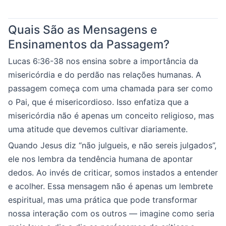
Quais São as Mensagens e
Ensinamentos da Passagem?
Lucas 6:36-38 nos ensina sobre a importância da
misericórdia e do perdão nas relações humanas. A
passagem começa com uma chamada para ser como
o Pai, que é misericordioso. Isso enfatiza que a
misericórdia não é apenas um conceito religioso, mas
uma atitude que devemos cultivar diariamente.
Quando Jesus diz “não julgueis, e não sereis julgados”,
ele nos lembra da tendência humana de apontar
dedos. Ao invés de criticar, somos instados a entender
e acolher. Essa mensagem não é apenas um lembrete
espiritual, mas uma prática que pode transformar
nossa interação com os outros — imagine como seria