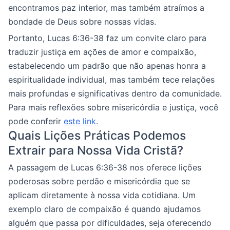
encontramos paz interior, mas também atraímos a
bondade de Deus sobre nossas vidas.
Portanto, Lucas 6:36-38 faz um convite claro para
traduzir justiça em ações de amor e compaixão,
estabelecendo um padrão que não apenas honra a
espiritualidade individual, mas também tece relações
mais profundas e significativas dentro da comunidade.
Para mais reflexões sobre misericórdia e justiça, você
pode conferir
este link
.
Quais Lições Práticas Podemos
Extrair para Nossa Vida Cristã?
A passagem de Lucas 6:36-38 nos oferece lições
poderosas sobre perdão e misericórdia que se
aplicam diretamente à nossa vida cotidiana. Um
exemplo claro de compaixão é quando ajudamos
alguém que passa por dificuldades, seja oferecendo