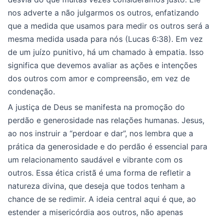
nos adverte a não julgarmos os outros, enfatizando
que a medida que usamos para medir os outros será a
mesma medida usada para nós (Lucas 6:38). Em vez
de um juízo punitivo, há um chamado à empatia. Isso
significa que devemos avaliar as ações e intenções
dos outros com amor e compreensão, em vez de
condenação.
A justiça de Deus se manifesta na promoção do
perdão e generosidade nas relações humanas. Jesus,
ao nos instruir a “perdoar e dar”, nos lembra que a
prática da generosidade e do perdão é essencial para
um relacionamento saudável e vibrante com os
outros. Essa ética cristã é uma forma de refletir a
natureza divina, que deseja que todos tenham a
chance de se redimir. A ideia central aqui é que, ao
estender a misericórdia aos outros, não apenas