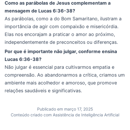
Como as parábolas de Jesus complementam a
mensagem de Lucas 6:36-38?
As parábolas, como a do Bom Samaritano, ilustram a
importância de agir com compaixão e misericórdia.
Elas nos encorajam a praticar o amor ao próximo,
independentemente de preconceitos ou diferenças.
Por que é importante não julgar, conforme ensina
Lucas 6:36-38?
Não julgar é essencial para cultivarmos empatia e
compreensão. Ao abandonarmos a crítica, criamos um
ambiente mais acolhedor e amoroso, que promove
relações saudáveis e significativas.
Publicado em março 17, 2025
Conteúdo criado com Assistência de Inteligência Artificial