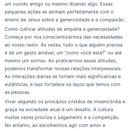
um ouvido amigo ou mesmo doando algo. Essas
pequenas ações se alinham perfeitamente com o
ensino de Jesus sobre a generosidade e a compaixão.
Como cultivar atitudes de empatia e generosidade?
Começa por nos conscientizarmos das necessidades
ao nosso redor. Às vezes, tudo o que alguém precisa
é de um gesto amável, um “como você está?” ou até
mesmo um sorriso. Ao praticarmos essas atitudes,
podemos transformar nossas relações interpessoais.
As interações diárias se tornam mais significativas e
autênticas, e isso fortalece os laços que temos com
as pessoas.
Viver segundo os princípios cristãos de misericórdia e
graça na sociedade atual é um desafio. A cultura
muitas vezes prioriza o julgamento e a competição.
No entanto, ao escolhermos agir com amor e