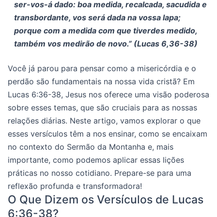
ser-vos-á dado: boa medida, recalcada, sacudida e
transbordante, vos será dada na vossa lapa;
porque com a medida com que tiverdes medido,
também vos medirão de novo.” (Lucas 6,36-38)
Você já parou para pensar como a misericórdia e o
perdão são fundamentais na nossa vida cristã? Em
Lucas 6:36-38, Jesus nos oferece uma visão poderosa
sobre esses temas, que são cruciais para as nossas
relações diárias. Neste artigo, vamos explorar o que
esses versículos têm a nos ensinar, como se encaixam
no contexto do Sermão da Montanha e, mais
importante, como podemos aplicar essas lições
práticas no nosso cotidiano. Prepare-se para uma
reflexão profunda e transformadora!
O Que Dizem os Versículos de Lucas
6:36-38?