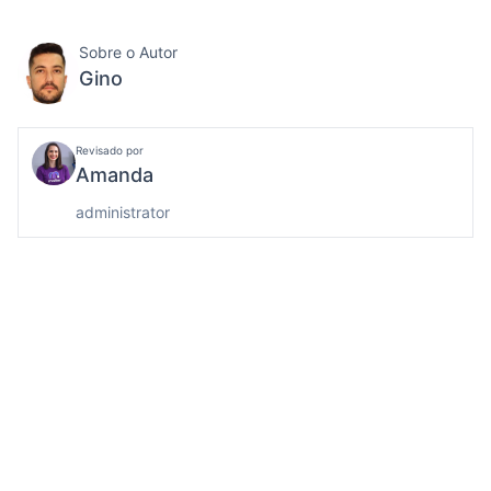
Sobre o Autor
Gino
Revisado por
Amanda
administrator