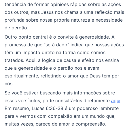
tendência de formar opiniões rápidas sobre as ações
dos outros, mas Jesus nos chama a uma reflexão mais
profunda sobre nossa própria natureza e necessidade
de perdão.
Outro ponto central é o convite à generosidade. A
promessa de que “será dado” indica que nossas ações
têm um impacto direto na forma como somos
tratados. Aqui, a lógica de causa e efeito nos ensina
que a generosidade e o perdão nos elevam
espiritualmente, refletindo o amor que Deus tem por
nós.
Se você estiver buscando mais informações sobre
esses versículos, pode consultá-los diretamente
aqui
.
Em resumo, Lucas 6:36-38 é um poderoso lembrete
para vivermos com compaixão em um mundo que,
muitas vezes, carece de amor e compreensão.