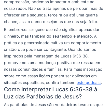
compreensão, podemos impactar o ambiente ao
nosso redor. Não se trata apenas de perdoar, mas de
oferecer uma segunda, terceira ou até uma quarta
chance, assim como desejamos que nos seja feito.
E lembre-se: ser generoso não significa apenas dar
dinheiro, mas também do seu tempo e atenção. A
prática da generosidade cultiva um comportamento
cristão que pode ser contagiante. Quando somos
inspirados pela mensagem de Lucas 6:36-38,
promovemos uma mudança positiva que ressoa em
nossas comunidades e famílias. Para mais inspiração
sobre como essas lições podem ser aplicadas em
situações específicas, confira também
este podcast
.
Como Interpretar Lucas 6:36-38 à
Luz das Parábolas de Jesus?
As parábolas de Jesus são verdadeiros tesouros que