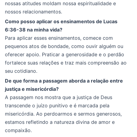
nossas atitudes moldam nossa espiritualidade e
nossos relacionamentos.
Como posso aplicar os ensinamentos de Lucas
6:36-38 na minha vida?
Para aplicar esses ensinamentos, comece com
pequenos atos de bondade, como ouvir alguém ou
oferecer apoio. Praticar a generosidade e o perdão
fortalece suas relações e traz mais compreensão ao
seu cotidiano.
De que forma a passagem aborda a relação entre
justiça e misericórdia?
A passagem nos mostra que a justiça de Deus
transcende o juízo punitivo e é marcada pela
misericórdia. Ao perdoarmos e sermos generosos,
estamos refletindo a natureza divina de amor e
compaixão.