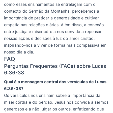
como esses ensinamentos se entrelaçam com o
contexto do Sermão da Montanha, percebemos a
importância de praticar a generosidade e cultivar
empatia nas relações diárias. Além disso, a conexão
entre justiça e misericórdia nos convida a repensar
nossas ações e decisões à luz do amor cristão,
inspirando-nos a viver de forma mais compassiva em
nosso dia a dia.
FAQ
Perguntas Frequentes (FAQs) sobre Lucas
6:36-38
Qual é a mensagem central dos versículos de Lucas
6:36-38?
Os versículos nos ensinam sobre a importância da
misericórdia e do perdão. Jesus nos convida a sermos
generosos e a não julgar os outros, enfatizando que