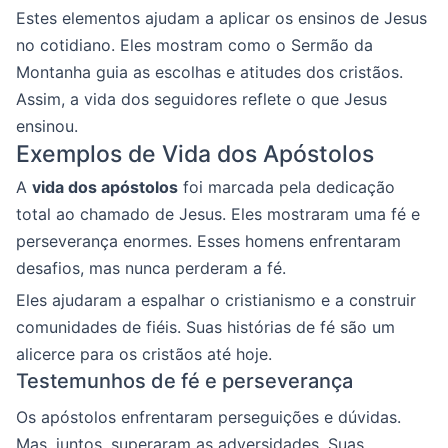
Estes elementos ajudam a aplicar os ensinos de Jesus
no cotidiano. Eles mostram como o Sermão da
Montanha guia as escolhas e atitudes dos cristãos.
Assim, a vida dos seguidores reflete o que Jesus
ensinou.
Exemplos de Vida dos Apóstolos
A
vida dos apóstolos
foi marcada pela dedicação
total ao chamado de Jesus. Eles mostraram uma fé e
perseverança enormes. Esses homens enfrentaram
desafios, mas nunca perderam a fé.
Eles ajudaram a espalhar o cristianismo e a construir
comunidades de fiéis. Suas histórias de fé são um
alicerce para os cristãos até hoje.
Testemunhos de fé e perseverança
Os apóstolos enfrentaram perseguições e dúvidas.
Mas, juntos, superaram as adversidades. Suas