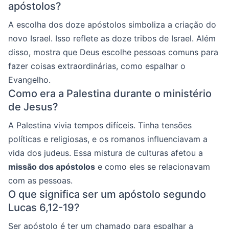
apóstolos?
A escolha dos doze apóstolos simboliza a criação do
novo Israel. Isso reflete as doze tribos de Israel. Além
disso, mostra que Deus escolhe pessoas comuns para
fazer coisas extraordinárias, como espalhar o
Evangelho.
Como era a Palestina durante o ministério
de Jesus?
A Palestina vivia tempos difíceis. Tinha tensões
políticas e religiosas, e os romanos influenciavam a
vida dos judeus. Essa mistura de culturas afetou a
missão dos apóstolos
e como eles se relacionavam
com as pessoas.
O que significa ser um apóstolo segundo
Lucas 6,12-19?
Ser apóstolo é ter um chamado para espalhar a