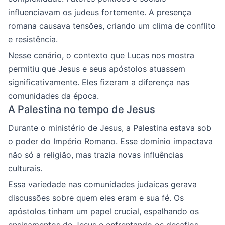
influenciavam os judeus fortemente. A presença
romana causava tensões, criando um clima de conflito
e resistência.
Nesse cenário, o contexto que Lucas nos mostra
permitiu que Jesus e seus apóstolos atuassem
significativamente. Eles fizeram a diferença nas
comunidades da época.
A Palestina no tempo de Jesus
Durante o ministério de Jesus, a Palestina estava sob
o poder do Império Romano. Esse domínio impactava
não só a religião, mas trazia novas influências
culturais.
Essa variedade nas comunidades judaicas gerava
discussões sobre quem eles eram e sua fé. Os
apóstolos tinham um papel crucial, espalhando os
ensinamentos de Jesus e enfrentando os desafios