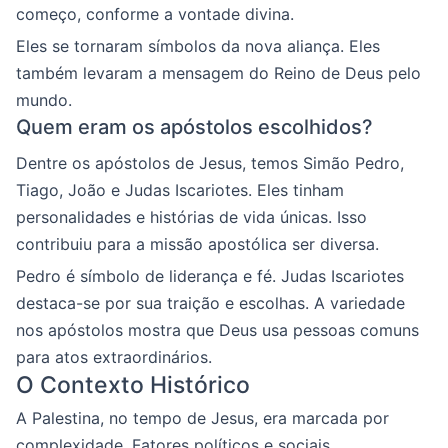
começo, conforme a vontade divina.
Eles se tornaram símbolos da nova aliança. Eles
também levaram a mensagem do Reino de Deus pelo
mundo.
Quem eram os apóstolos escolhidos?
Dentre os apóstolos de Jesus, temos Simão Pedro,
Tiago, João e Judas Iscariotes. Eles tinham
personalidades e histórias de vida únicas. Isso
contribuiu para a missão apostólica ser diversa.
Pedro é símbolo de liderança e fé. Judas Iscariotes
destaca-se por sua traição e escolhas. A variedade
nos apóstolos mostra que Deus usa pessoas comuns
para atos extraordinários.
O Contexto Histórico
A Palestina, no tempo de Jesus, era marcada por
complexidade. Fatores políticos e sociais