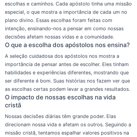
escolhas e caminhos. Cada apóstolo tinha uma missão
especial, o que mostra a importância de cada um no
plano divino. Essas escolhas foram feitas com
intenção, ensinando-nos a pensar em como nossas
decisões afetam nossas vidas e a comunidade.
O que a escolha dos apóstolos nos ensina?
A seleção cuidadosa dos apóstolos nos mostra a
importância de pensar antes de escolher. Eles tinham
habilidades e experiências diferentes, mostrando que
ser diferente é bom. Suas histórias nos fazem ver que
as escolhas certas podem levar a grandes resultados.
O impacto de nossas escolhas na vida
cristã
Nossas decisões diárias têm grande poder. Elas
direcionam nossa vida e afetam os outros. Seguindo a
missão cristã, tentamos espalhar valores positivos na