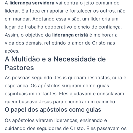
A
liderança servidora
vai contra o jeito comum de
liderar. Ela foca em apoiar e fortalecer os outros, não
em mandar. Adotando essa visão, um líder cria um
lugar de trabalho cooperativo e cheio de confiança.
Assim, o objetivo da
liderança cristã
é melhorar a
vida dos demais, refletindo o amor de Cristo nas
ações.
A Multidão e a Necessidade de
Pastores
As pessoas seguindo Jesus queriam respostas, cura e
esperança. Os apóstolos surgiram como guias
espirituais importantes. Eles ajudavam e consolavam
quem buscava Jesus para encontrar um caminho.
O papel dos apóstolos como guias
Os apóstolos viraram lideranças, ensinando e
cuidando dos seguidores de Cristo. Eles passavam os