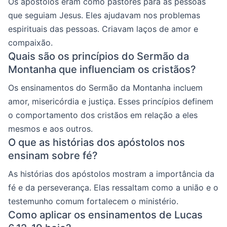
Os apóstolos eram como pastores para as pessoas
que seguiam Jesus. Eles ajudavam nos problemas
espirituais das pessoas. Criavam laços de amor e
compaixão.
Quais são os princípios do Sermão da
Montanha que influenciam os cristãos?
Os ensinamentos do Sermão da Montanha incluem
amor, misericórdia e justiça. Esses princípios definem
o comportamento dos cristãos em relação a eles
mesmos e aos outros.
O que as histórias dos apóstolos nos
ensinam sobre fé?
As histórias dos apóstolos mostram a importância da
fé e da perseverança. Elas ressaltam como a união e o
testemunho comum fortalecem o ministério.
Como aplicar os ensinamentos de Lucas