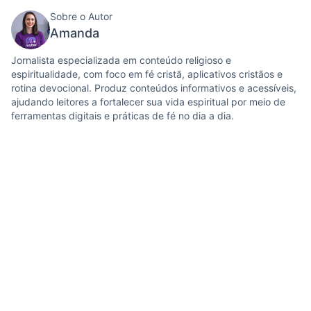
Sobre o Autor
Amanda
Jornalista especializada em conteúdo religioso e
espiritualidade, com foco em fé cristã, aplicativos cristãos e
rotina devocional. Produz conteúdos informativos e acessíveis,
ajudando leitores a fortalecer sua vida espiritual por meio de
ferramentas digitais e práticas de fé no dia a dia.