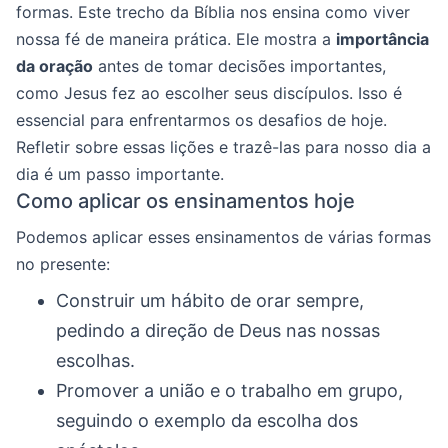
formas. Este trecho da Bíblia nos ensina como viver
nossa fé de maneira prática. Ele mostra a
importância
da oração
antes de tomar decisões importantes,
como Jesus fez ao escolher seus discípulos. Isso é
essencial para enfrentarmos os desafios de hoje.
Refletir sobre essas lições e trazê-las para nosso dia a
dia é um passo importante.
Como aplicar os ensinamentos hoje
Podemos aplicar esses ensinamentos de várias formas
no presente:
Construir um hábito de orar sempre,
pedindo a direção de Deus nas nossas
escolhas.
Promover a união e o trabalho em grupo,
seguindo o exemplo da escolha dos