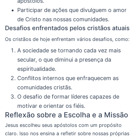
apóstolos.
Participar de ações que divulguem o amor
de Cristo nas nossas comunidades.
Desafios enfrentados pelos cristãos atuais
Os cristãos de hoje enfrentam vários desafios, como:
A sociedade se tornando cada vez mais
secular, o que diminui a presença da
espiritualidade.
Conflitos internos que enfraquecem as
comunidades cristãs.
O desafio de formar líderes capazes de
motivar e orientar os fiéis.
Reflexão sobre a Escolha e a Missão
Jesus escolheu seus apóstolos com um propósito
claro. Isso nos ensina a refletir sobre nossas próprias