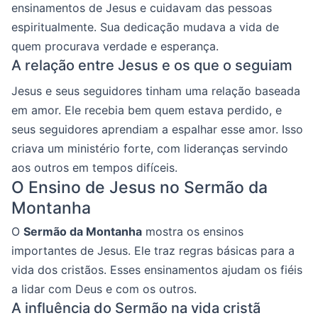
ensinamentos de Jesus e cuidavam das pessoas
espiritualmente. Sua dedicação mudava a vida de
quem procurava verdade e esperança.
A relação entre Jesus e os que o seguiam
Jesus e seus seguidores tinham uma relação baseada
em amor. Ele recebia bem quem estava perdido, e
seus seguidores aprendiam a espalhar esse amor. Isso
criava um ministério forte, com lideranças servindo
aos outros em tempos difíceis.
O Ensino de Jesus no Sermão da
Montanha
O
Sermão da Montanha
mostra os ensinos
importantes de Jesus. Ele traz regras básicas para a
vida dos cristãos. Esses ensinamentos ajudam os fiéis
a lidar com Deus e com os outros.
A influência do Sermão na vida cristã