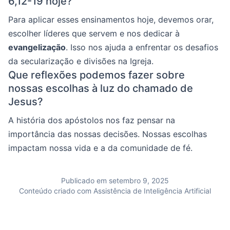
6,12-19 hoje?
Para aplicar esses ensinamentos hoje, devemos orar,
escolher líderes que servem e nos dedicar à
evangelização
. Isso nos ajuda a enfrentar os desafios
da secularização e divisões na Igreja.
Que reflexões podemos fazer sobre
nossas escolhas à luz do chamado de
Jesus?
A história dos apóstolos nos faz pensar na
importância das nossas decisões. Nossas escolhas
impactam nossa vida e a da comunidade de fé.
Publicado em setembro 9, 2025
Conteúdo criado com Assistência de Inteligência Artificial