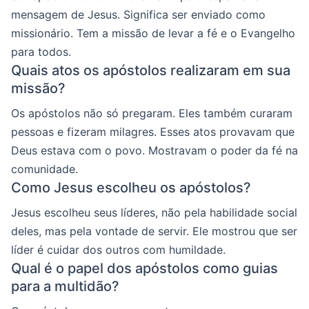
mensagem de Jesus. Significa ser enviado como
missionário. Tem a missão de levar a fé e o Evangelho
para todos.
Quais atos os apóstolos realizaram em sua
missão?
Os apóstolos não só pregaram. Eles também curaram
pessoas e fizeram milagres. Esses atos provavam que
Deus estava com o povo. Mostravam o poder da fé na
comunidade.
Como Jesus escolheu os apóstolos?
Jesus escolheu seus líderes, não pela habilidade social
deles, mas pela vontade de servir. Ele mostrou que ser
líder é cuidar dos outros com humildade.
Qual é o papel dos apóstolos como guias
para a multidão?