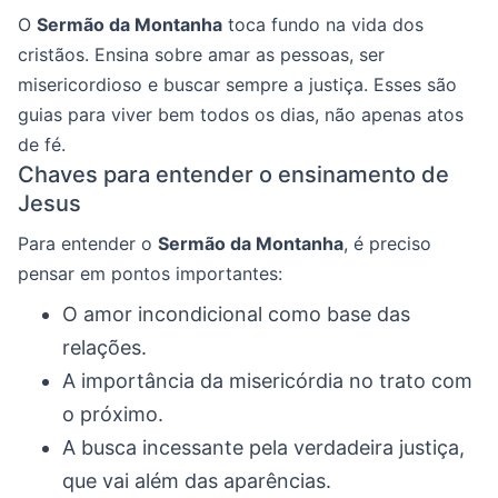
O
Sermão da Montanha
toca fundo na vida dos
cristãos. Ensina sobre amar as pessoas, ser
misericordioso e buscar sempre a justiça. Esses são
guias para viver bem todos os dias, não apenas atos
de fé.
Chaves para entender o ensinamento de
Jesus
Para entender o
Sermão da Montanha
, é preciso
pensar em pontos importantes:
O amor incondicional como base das
relações.
A importância da misericórdia no trato com
o próximo.
A busca incessante pela verdadeira justiça,
que vai além das aparências.