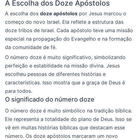
A Escolha dos Doze Apóstolos
A escolha dos
doze apóstolos
por Jesus marcou o
começo do novo Israel. Ela reflete a estrutura das
doze tribos de Israel. Cada apóstolo teve uma missão
especial na propagação do Evangelho e na formação
da comunidade de fé.
O número doze é muito significativo, simbolizando
perfeição e estabilidade na missão divina. Jesus
escolheu pessoas de diferentes histórias e
características. Isso mostra que a graça de Deus é
para todos.
O significado do número doze
O número doze é muito simbólico na tradição bíblica.
Ele representa a totalidade do plano de Deus. Isso se
vê em muitas histórias bíblicas que destacam esse
número. Os doze apóstolos marcaram um novo