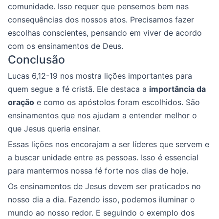
comunidade. Isso requer que pensemos bem nas
consequências dos nossos atos. Precisamos fazer
escolhas conscientes, pensando em viver de acordo
com os ensinamentos de Deus.
Conclusão
Lucas 6,12-19 nos mostra lições importantes para
quem segue a fé cristã. Ele destaca a
importância da
oração
e como os apóstolos foram escolhidos. São
ensinamentos que nos ajudam a entender melhor o
que Jesus queria ensinar.
Essas lições nos encorajam a ser líderes que servem e
a buscar unidade entre as pessoas. Isso é essencial
para mantermos nossa fé forte nos dias de hoje.
Os ensinamentos de Jesus devem ser praticados no
nosso dia a dia. Fazendo isso, podemos iluminar o
mundo ao nosso redor. E seguindo o exemplo dos