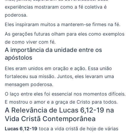
experiências mostraram como a fé coletiva é
poderosa.
Eles inspiraram muitos a manterem-se firmes na fé.
As gerações futuras olham para eles como exemplos
de como viver com fé.
A importância da unidade entre os
apóstolos
Eles eram unidos em oração e ação. Essa união
fortaleceu sua missão. Juntos, eles levaram uma
mensagem poderosa.
O laço entre eles foi essencial nos momentos difíceis.
E mostrou o amor e a graça de Cristo para todos.
A Relevância de Lucas 6,12-19 na
Vida Cristã Contemporânea
Lucas 6
,
12-19
toca a vida cristã de hoje de várias