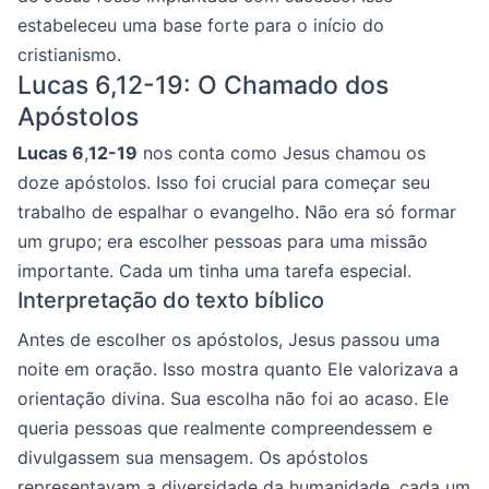
estabeleceu uma base forte para o início do
cristianismo.
Lucas 6,12-19: O Chamado dos
Apóstolos
Lucas 6
,
12-19
nos conta como Jesus chamou os
doze apóstolos. Isso foi crucial para começar seu
trabalho de espalhar o evangelho. Não era só formar
um grupo; era escolher pessoas para uma missão
importante. Cada um tinha uma tarefa especial.
Interpretação do texto bíblico
Antes de escolher os apóstolos, Jesus passou uma
noite em oração. Isso mostra quanto Ele valorizava a
orientação divina. Sua escolha não foi ao acaso. Ele
queria pessoas que realmente compreendessem e
divulgassem sua mensagem. Os apóstolos
representavam a diversidade da humanidade, cada um