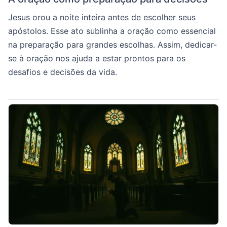
Jesus orou a noite inteira antes de escolher seus
apóstolos. Esse ato sublinha a oração como essencial
na preparação para grandes escolhas. Assim, dedicar-
se à oração nos ajuda a estar prontos para os
desafios e decisões da vida.