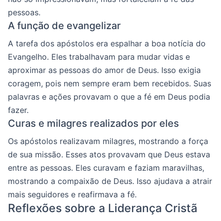
pessoas.
A função de evangelizar
A tarefa dos apóstolos era espalhar a boa notícia do
Evangelho. Eles trabalhavam para mudar vidas e
aproximar as pessoas do amor de Deus. Isso exigia
coragem, pois nem sempre eram bem recebidos. Suas
palavras e ações provavam o que a fé em Deus podia
fazer.
Curas e milagres realizados por eles
Os apóstolos realizavam milagres, mostrando a força
de sua missão. Esses atos provavam que Deus estava
entre as pessoas. Eles curavam e faziam maravilhas,
mostrando a compaixão de Deus. Isso ajudava a atrair
mais seguidores e reafirmava a fé.
Reflexões sobre a Liderança Cristã