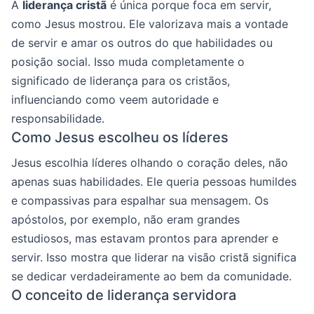
A
liderança cristã
é única porque foca em servir,
como Jesus mostrou. Ele valorizava mais a vontade
de servir e amar os outros do que habilidades ou
posição social. Isso muda completamente o
significado de liderança para os cristãos,
influenciando como veem autoridade e
responsabilidade.
Como Jesus escolheu os líderes
Jesus escolhia líderes olhando o coração deles, não
apenas suas habilidades. Ele queria pessoas humildes
e compassivas para espalhar sua mensagem. Os
apóstolos, por exemplo, não eram grandes
estudiosos, mas estavam prontos para aprender e
servir. Isso mostra que liderar na visão cristã significa
se dedicar verdadeiramente ao bem da comunidade.
O conceito de liderança servidora