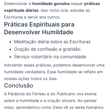
Desenvolver a
humildade genuína
requer
práticas
espirituais diárias
. Isso inclui orar, estudar as
Escrituras e servir aos outros.
Práticas Espirituais para
Desenvolver Humildade
Meditação diária sobre as Escrituras
Oração de confissão e gratidão
Serviço voluntário na comunidade
Adotando essas práticas, podemos desenvolver uma
humildade verdadeira. Essa humildade se reflete em
nossas ações todos os dias.
Conclusão
A Parábola do Fariseu e do Publicano nos ensina
sobre a humildade e a oração sincera. Ao pensar
nisso, aprendemos como Deus vê os seres humanos.