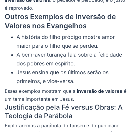
é reprovado.
Outros Exemplos de Inversão de
Valores nos Evangelhos
A história do filho pródigo mostra amor
maior para o filho que se perdeu.
A bem-aventurança fala sobre a felicidade
dos pobres em espírito.
Jesus ensina que os últimos serão os
primeiros, e vice-versa.
Esses exemplos mostram que a
inversão de valores
é
um tema importante em Jesus.
Justificação pela Fé versus Obras: A
Teologia da Parábola
Exploraremos a parábola do fariseu e do publicano.