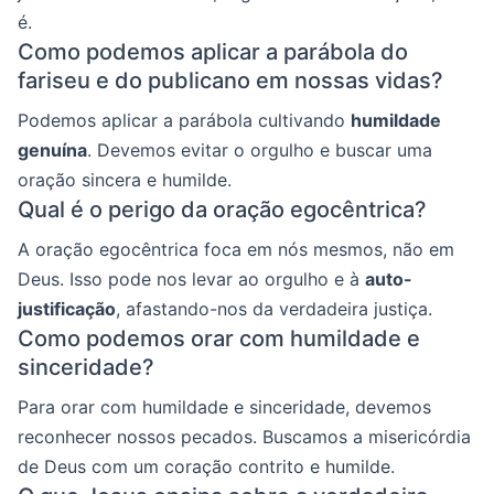
é.
Como podemos aplicar a parábola do
fariseu e do publicano em nossas vidas?
Podemos aplicar a parábola cultivando
humildade
genuína
. Devemos evitar o orgulho e buscar uma
oração sincera e humilde.
Qual é o perigo da oração egocêntrica?
A oração egocêntrica foca em nós mesmos, não em
Deus. Isso pode nos levar ao orgulho e à
auto-
justificação
, afastando-nos da verdadeira justiça.
Como podemos orar com humildade e
sinceridade?
Para orar com humildade e sinceridade, devemos
reconhecer nossos pecados. Buscamos a misericórdia
de Deus com um coração contrito e humilde.