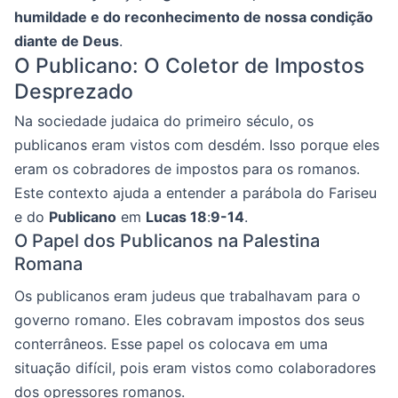
humildade e do reconhecimento de nossa condição
diante de Deus
.
O Publicano: O Coletor de Impostos
Desprezado
Na sociedade judaica do primeiro século, os
publicanos eram vistos com desdém. Isso porque eles
eram os cobradores de impostos para os romanos.
Este contexto ajuda a entender a parábola do Fariseu
e do
Publicano
em
Lucas 18
:
9-14
.
O Papel dos Publicanos na Palestina
Romana
Os publicanos eram judeus que trabalhavam para o
governo romano. Eles cobravam impostos dos seus
conterrâneos. Esse papel os colocava em uma
situação difícil, pois eram vistos como colaboradores
dos opressores romanos.