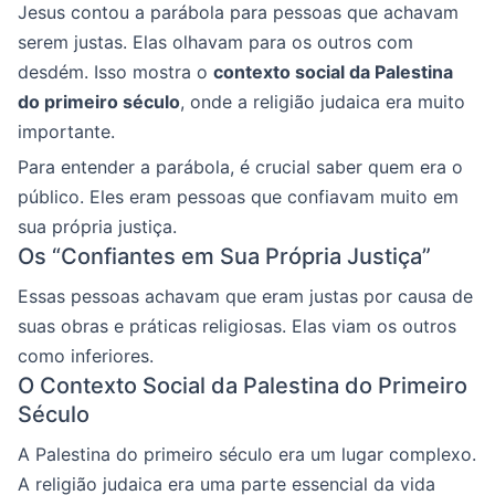
Jesus contou a parábola para pessoas que achavam
serem justas. Elas olhavam para os outros com
desdém. Isso mostra o
contexto social da Palestina
do primeiro século
, onde a religião judaica era muito
importante.
Para entender a parábola, é crucial saber quem era o
público. Eles eram pessoas que confiavam muito em
sua própria justiça.
Os “Confiantes em Sua Própria Justiça”
Essas pessoas achavam que eram justas por causa de
suas obras e práticas religiosas. Elas viam os outros
como inferiores.
O Contexto Social da Palestina do Primeiro
Século
A Palestina do primeiro século era um lugar complexo.
A religião judaica era uma parte essencial da vida