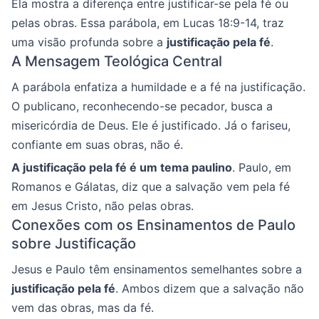
Ela mostra a diferença entre justificar-se pela fé ou
pelas obras. Essa parábola, em Lucas 18:9-14, traz
uma visão profunda sobre a
justificação pela fé
.
A Mensagem Teológica Central
A parábola enfatiza a humildade e a fé na justificação.
O publicano, reconhecendo-se pecador, busca a
misericórdia de Deus. Ele é justificado. Já o fariseu,
confiante em suas obras, não é.
A justificação pela fé é um tema paulino
. Paulo, em
Romanos e Gálatas, diz que a salvação vem pela fé
em Jesus Cristo, não pelas obras.
Conexões com os Ensinamentos de Paulo
sobre Justificação
Jesus e Paulo têm ensinamentos semelhantes sobre a
justificação pela fé
. Ambos dizem que a salvação não
vem das obras, mas da fé.