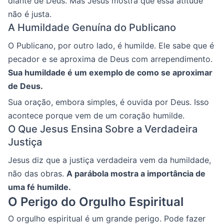
diante de Deus. Mas Jesus mostra que essa atitude
não é justa.
A Humildade Genuína do Publicano
O Publicano, por outro lado, é humilde. Ele sabe que é
pecador e se aproxima de Deus com arrependimento.
Sua humildade é um exemplo de como se aproximar
de Deus.
Sua oração, embora simples, é ouvida por Deus. Isso
acontece porque vem de um coração humilde.
O Que Jesus Ensina Sobre a Verdadeira
Justiça
Jesus diz que a justiça verdadeira vem da humildade,
não das obras.
A parábola mostra a importância de
uma fé humilde.
O Perigo do Orgulho Espiritual
O orgulho espiritual é um grande perigo. Pode fazer