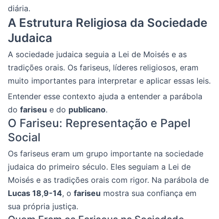
diária.
A Estrutura Religiosa da Sociedade
Judaica
A sociedade judaica seguia a Lei de Moisés e as
tradições orais. Os fariseus, líderes religiosos, eram
muito importantes para interpretar e aplicar essas leis.
Entender esse contexto ajuda a entender a parábola
do
fariseu
e do
publicano
.
O Fariseu: Representação e Papel
Social
Os fariseus eram um grupo importante na sociedade
judaica do primeiro século. Eles seguiam a Lei de
Moisés e as tradições orais com rigor. Na parábola de
Lucas 18
,
9-14
, o
fariseu
mostra sua confiança em
sua própria justiça.