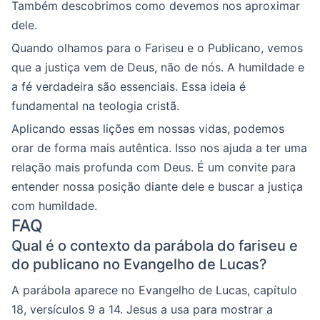
Também descobrimos como devemos nos aproximar
dele.
Quando olhamos para o Fariseu e o Publicano, vemos
que a justiça vem de Deus, não de nós. A humildade e
a fé verdadeira são essenciais. Essa ideia é
fundamental na teologia cristã.
Aplicando essas lições em nossas vidas, podemos
orar de forma mais autêntica. Isso nos ajuda a ter uma
relação mais profunda com Deus. É um convite para
entender nossa posição diante dele e buscar a justiça
com humildade.
FAQ
Qual é o contexto da parábola do fariseu e
do publicano no Evangelho de Lucas?
A parábola aparece no Evangelho de Lucas, capítulo
18, versículos 9 a 14. Jesus a usa para mostrar a