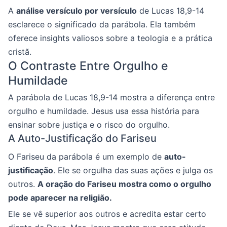
A
análise versículo por versículo
de Lucas 18,9-14
esclarece o significado da parábola. Ela também
oferece insights valiosos sobre a teologia e a prática
cristã.
O Contraste Entre Orgulho e
Humildade
A parábola de Lucas 18,9-14 mostra a diferença entre
orgulho e humildade. Jesus usa essa história para
ensinar sobre justiça e o risco do orgulho.
A Auto-Justificação do Fariseu
O Fariseu da parábola é um exemplo de
auto-
justificação
. Ele se orgulha das suas ações e julga os
outros.
A oração do Fariseu mostra como o orgulho
pode aparecer na religião.
Ele se vê superior aos outros e acredita estar certo