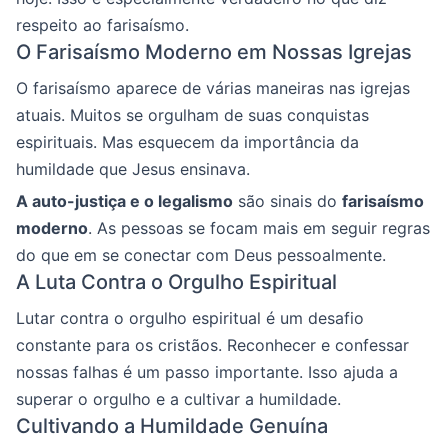
respeito ao farisaísmo.
O Farisaísmo Moderno em Nossas Igrejas
O farisaísmo aparece de várias maneiras nas igrejas
atuais. Muitos se orgulham de suas conquistas
espirituais. Mas esquecem da importância da
humildade que Jesus ensinava.
A auto-justiça e o legalismo
são sinais do
farisaísmo
moderno
. As pessoas se focam mais em seguir regras
do que em se conectar com Deus pessoalmente.
A Luta Contra o Orgulho Espiritual
Lutar contra o orgulho espiritual é um desafio
constante para os cristãos. Reconhecer e confessar
nossas falhas é um passo importante. Isso ajuda a
superar o orgulho e a cultivar a humildade.
Cultivando a Humildade Genuína