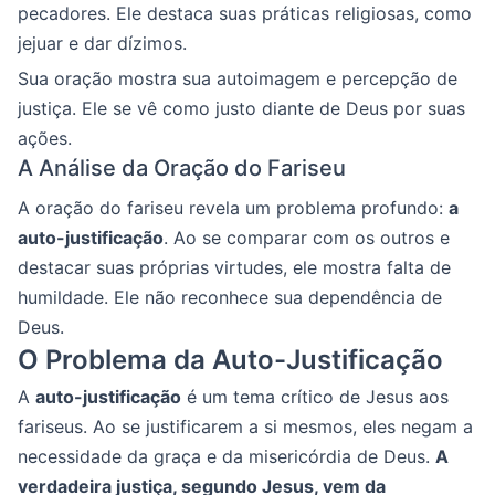
pecadores. Ele destaca suas práticas religiosas, como
jejuar e dar dízimos.
Sua oração mostra sua autoimagem e percepção de
justiça. Ele se vê como justo diante de Deus por suas
ações.
A Análise da Oração do Fariseu
A oração do fariseu revela um problema profundo:
a
auto-justificação
. Ao se comparar com os outros e
destacar suas próprias virtudes, ele mostra falta de
humildade. Ele não reconhece sua dependência de
Deus.
O Problema da Auto-Justificação
A
auto-justificação
é um tema crítico de Jesus aos
fariseus. Ao se justificarem a si mesmos, eles negam a
necessidade da graça e da misericórdia de Deus.
A
verdadeira justiça, segundo Jesus, vem da