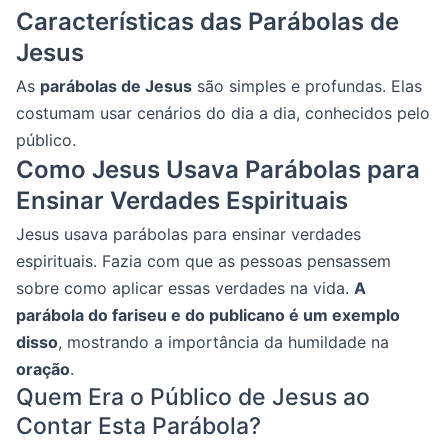
Características das Parábolas de
Jesus
As
parábolas de Jesus
são simples e profundas. Elas
costumam usar cenários do dia a dia, conhecidos pelo
público.
Como Jesus Usava Parábolas para
Ensinar Verdades Espirituais
Jesus usava parábolas para ensinar verdades
espirituais. Fazia com que as pessoas pensassem
sobre como aplicar essas verdades na vida.
A
parábola do fariseu e do publicano é um exemplo
disso
, mostrando a importância da humildade na
oração
.
Quem Era o Público de Jesus ao
Contar Esta Parábola?