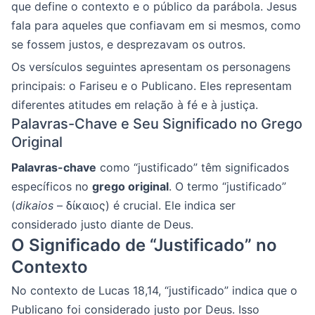
que define o contexto e o público da parábola. Jesus
fala para aqueles que confiavam em si mesmos, como
se fossem justos, e desprezavam os outros.
Os versículos seguintes apresentam os personagens
principais: o Fariseu e o Publicano. Eles representam
diferentes atitudes em relação à fé e à justiça.
Palavras-Chave e Seu Significado no Grego
Original
Palavras-chave
como “justificado” têm significados
específicos no
grego original
. O termo “justificado”
(
dikaios
– δίκαιος) é crucial. Ele indica ser
considerado justo diante de Deus.
O Significado de “Justificado” no
Contexto
No contexto de Lucas 18,14, “justificado” indica que o
Publicano foi considerado justo por Deus. Isso