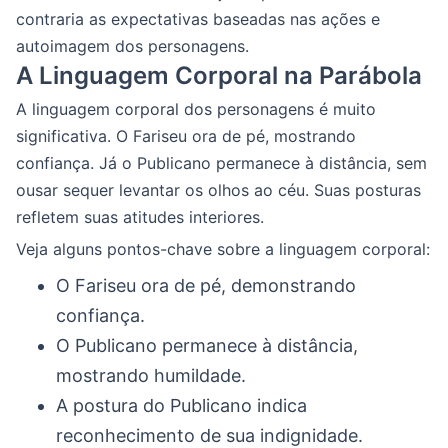
contraria as expectativas baseadas nas ações e
autoimagem dos personagens.
A Linguagem Corporal na Parábola
A linguagem corporal dos personagens é muito
significativa. O Fariseu ora de pé, mostrando
confiança. Já o Publicano permanece à distância, sem
ousar sequer levantar os olhos ao céu. Suas posturas
refletem suas atitudes interiores.
Veja alguns pontos-chave sobre a linguagem corporal:
O Fariseu ora de pé, demonstrando
confiança.
O Publicano permanece à distância,
mostrando humildade.
A postura do Publicano indica
reconhecimento de sua indignidade.