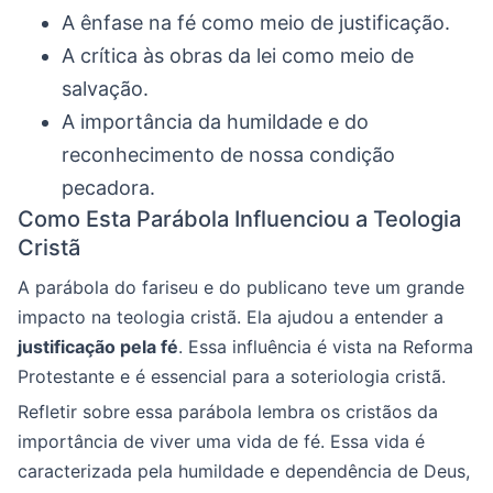
A ênfase na fé como meio de justificação.
A crítica às obras da lei como meio de
salvação.
A importância da humildade e do
reconhecimento de nossa condição
pecadora.
Como Esta Parábola Influenciou a Teologia
Cristã
A parábola do fariseu e do publicano teve um grande
impacto na teologia cristã. Ela ajudou a entender a
justificação pela fé
. Essa influência é vista na Reforma
Protestante e é essencial para a soteriologia cristã.
Refletir sobre essa parábola lembra os cristãos da
importância de viver uma vida de fé. Essa vida é
caracterizada pela humildade e dependência de Deus,