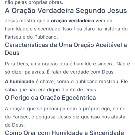
não pelas próprias obras.
A Oração Verdadeira Segundo Jesus
Jesus mostra que a
oração verdadeira
vem da
humildade e sinceridade. Isso fica claro na história do
Fariseu e do Publicano.
Características de Uma Oração Aceitável a
Deus
Para Deus, uma oração boa é humilde e sincera. Não é
só dizer palavras. É falar de verdade com Deus.
A humildade
é chave, como o publicano mostrou. Ele
sabia que não era digno diante de Deus.
O Perigo da Oração Egocêntrica
A oração que se preocupa com o próprio ego, como
do Fariseu, é perigosa. Jesus diz que isso nos afasta
de Deus.
Como Orar com Humildade e Sinceridade