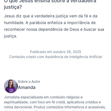
O que Jesus ensina sobre a verdadeira
justiça?
Jesus diz que a verdadeira justiça vem da fé e da
humildade. A parábola enfatiza a importância de
reconhecer nossa dependência de Deus e buscar sua
justiça.
Publicado em outubro 26, 2025
Conteúdo criado com Assistência de Inteligência Artificial
Sobre o Autor
Amanda
Jornalista especializada em conteúdo religioso e
espiritualidade, com foco em fé cristã, aplicativos cristãos e
rotina devocional. Produz conteúdos informativos e acessíveis,