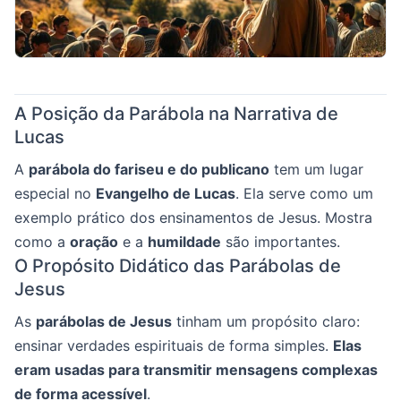
A Posição da Parábola na Narrativa de
Lucas
A
parábola do fariseu e do publicano
tem um lugar
especial no
Evangelho de Lucas
. Ela serve como um
exemplo prático dos ensinamentos de Jesus. Mostra
como a
oração
e a
humildade
são importantes.
O Propósito Didático das Parábolas de
Jesus
As
parábolas de Jesus
tinham um propósito claro:
ensinar verdades espirituais de forma simples.
Elas
eram usadas para transmitir mensagens complexas
de forma acessível
.