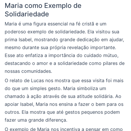
Maria como Exemplo de
Solidariedade
Maria é uma figura essencial na fé cristã e um
poderoso exemplo de solidariedade. Ela visitou sua
prima Isabel, mostrando grande dedicação em ajudar,
mesmo durante sua própria revelação importante.
Esse ato enfatiza a importância do cuidado mútuo,
destacando o amor e a solidariedade como pilares de
nossas comunidades.
O relato de Lucas nos mostra que essa visita foi mais
do que um simples gesto. Maria simboliza um
chamado à ação através de sua atitude solidária. Ao
apoiar Isabel, Maria nos ensina a fazer o bem para os
outros. Ela mostra que até gestos pequenos podem
fazer uma grande diferença.
O exemplo de Maria nos incentiva a pensar em como