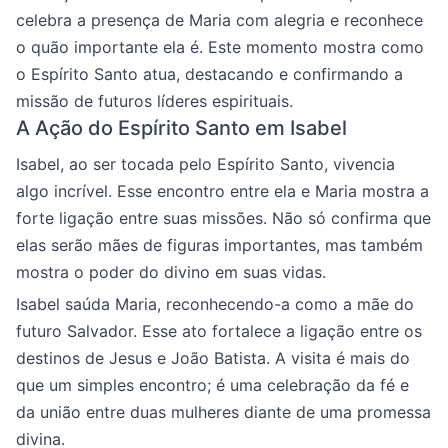
celebra a presença de Maria com alegria e reconhece
o quão importante ela é. Este momento mostra como
o Espírito Santo atua, destacando e confirmando a
missão de futuros líderes espirituais.
A Ação do Espírito Santo em Isabel
Isabel, ao ser tocada pelo Espírito Santo, vivencia
algo incrível. Esse encontro entre ela e Maria mostra a
forte ligação entre suas missões. Não só confirma que
elas serão mães de figuras importantes, mas também
mostra o poder do divino em suas vidas.
Isabel saúda Maria, reconhecendo-a como a mãe do
futuro Salvador. Esse ato fortalece a ligação entre os
destinos de Jesus e João Batista. A visita é mais do
que um simples encontro; é uma celebração da fé e
da união entre duas mulheres diante de uma promessa
divina.