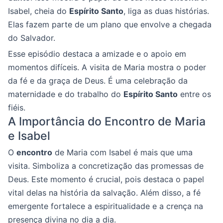
Isabel, cheia do
Espírito Santo
, liga as duas histórias.
Elas fazem parte de um plano que envolve a chegada
do Salvador.
Esse episódio destaca a amizade e o apoio em
momentos difíceis. A visita de Maria mostra o poder
da fé e da graça de Deus. É uma celebração da
maternidade e do trabalho do
Espírito Santo
entre os
fiéis.
A Importância do Encontro de Maria
e Isabel
O
encontro
de Maria com Isabel é mais que uma
visita. Simboliza a concretização das promessas de
Deus. Este momento é crucial, pois destaca o papel
vital delas na história da salvação. Além disso, a fé
emergente fortalece a espiritualidade e a crença na
presença divina no dia a dia.