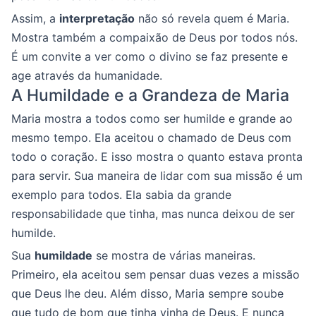
Assim, a
interpretação
não só revela quem é Maria.
Mostra também a compaixão de Deus por todos nós.
É um convite a ver como o divino se faz presente e
age através da humanidade.
A Humildade e a Grandeza de Maria
Maria mostra a todos como ser humilde e grande ao
mesmo tempo. Ela aceitou o chamado de Deus com
todo o coração. E isso mostra o quanto estava pronta
para servir. Sua maneira de lidar com sua missão é um
exemplo para todos. Ela sabia da grande
responsabilidade que tinha, mas nunca deixou de ser
humilde.
Sua
humildade
se mostra de várias maneiras.
Primeiro, ela aceitou sem pensar duas vezes a missão
que Deus lhe deu. Além disso, Maria sempre soube
que tudo de bom que tinha vinha de Deus. E nunca