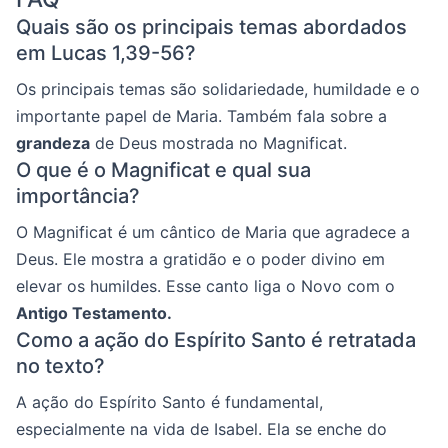
Quais são os principais temas abordados
em Lucas 1,39-56?
Os principais temas são solidariedade, humildade e o
importante papel de Maria. Também fala sobre a
grandeza
de Deus mostrada no Magnificat.
O que é o Magnificat e qual sua
importância?
O Magnificat é um cântico de Maria que agradece a
Deus. Ele mostra a gratidão e o poder divino em
elevar os humildes. Esse canto liga o Novo com o
Antigo Testamento.
Como a ação do Espírito Santo é retratada
no texto?
A ação do Espírito Santo é fundamental,
especialmente na vida de Isabel. Ela se enche do