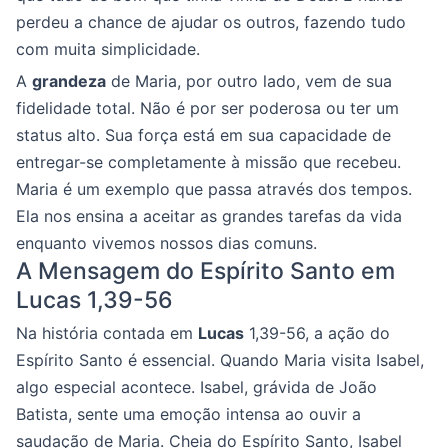
perdeu a chance de ajudar os outros, fazendo tudo
com muita simplicidade.
A
grandeza
de Maria, por outro lado, vem de sua
fidelidade total. Não é por ser poderosa ou ter um
status alto. Sua força está em sua capacidade de
entregar-se completamente à missão que recebeu.
Maria é um exemplo que passa através dos tempos.
Ela nos ensina a aceitar as grandes tarefas da vida
enquanto vivemos nossos dias comuns.
A Mensagem do Espírito Santo em
Lucas 1,39-56
Na história contada em
Lucas
1,39-56, a ação do
Espírito Santo é essencial. Quando Maria visita Isabel,
algo especial acontece. Isabel, grávida de João
Batista, sente uma emoção intensa ao ouvir a
saudação de Maria. Cheia do Espírito Santo, Isabel