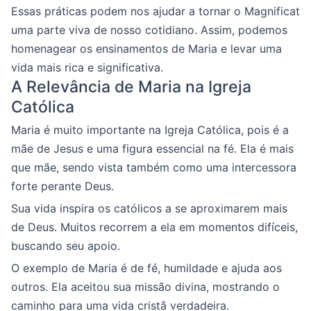
Essas práticas podem nos ajudar a tornar o Magnificat
uma parte viva de nosso cotidiano. Assim, podemos
homenagear os ensinamentos de Maria e levar uma
vida mais rica e significativa.
A Relevância de Maria na Igreja
Católica
Maria é muito importante na Igreja Católica, pois é a
mãe de Jesus e uma figura essencial na fé. Ela é mais
que mãe, sendo vista também como uma intercessora
forte perante Deus.
Sua vida inspira os católicos a se aproximarem mais
de Deus. Muitos recorrem a ela em momentos difíceis,
buscando seu apoio.
O exemplo de Maria é de fé, humildade e ajuda aos
outros. Ela aceitou sua missão divina, mostrando o
caminho para uma vida cristã verdadeira.