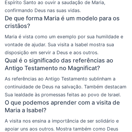
Espírito Santo ao ouvir a saudação de Maria,
confirmando Deus nas suas vidas.
De que forma Maria é um modelo para os
cristãos?
Maria é vista como um exemplo por sua humildade e
vontade de ajudar. Sua visita a Isabel mostra sua
disposição em servir a Deus e aos outros.
Qual é o significado das referências ao
Antigo Testamento no Magnificat?
As referências ao Antigo Testamento sublinham a
continuidade de Deus na salvação. Também destacam
Sua lealdade às promessas feitas ao povo de Israel.
O que podemos aprender com a visita de
Maria a Isabel?
A visita nos ensina a importância de ser solidário e
apoiar uns aos outros. Mostra também como Deus