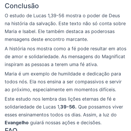
Conclusão
O estudo de Lucas 1,39-56 mostra o poder de Deus
na história da salvação. Este texto não só conta sobre
Maria e Isabel. Ele também destaca as poderosas
mensagens deste encontro marcante.
A história nos mostra como a fé pode resultar em atos
de amor e solidariedade. As mensagens do Magnificat
inspiram as pessoas a terem uma fé ativa.
Maria é um exemplo de humildade e dedicação para
todos nós. Ela nos ensina a ser compassivos e servir
ao próximo, especialmente em momentos difíceis.
Este estudo nos lembra das lições eternas de fé e
solidariedade de Lucas 1,
39-56.
Que possamos viver
esses ensinamentos todos os dias. Assim, a luz do
Evangelho
guiará nossas ações e decisões.
FAQ