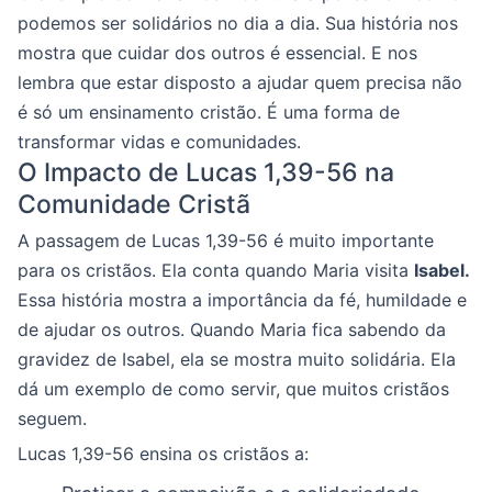
podemos ser solidários no dia a dia. Sua história nos
mostra que cuidar dos outros é essencial. E nos
lembra que estar disposto a ajudar quem precisa não
é só um ensinamento cristão. É uma forma de
transformar vidas e comunidades.
O Impacto de Lucas 1,39-56 na
Comunidade Cristã
A passagem de Lucas 1,39-56 é muito importante
para os cristãos. Ela conta quando Maria visita
Isabel.
Essa história mostra a importância da fé, humildade e
de ajudar os outros. Quando Maria fica sabendo da
gravidez de Isabel, ela se mostra muito solidária. Ela
dá um exemplo de como servir, que muitos cristãos
seguem.
Lucas 1,39-56 ensina os cristãos a: