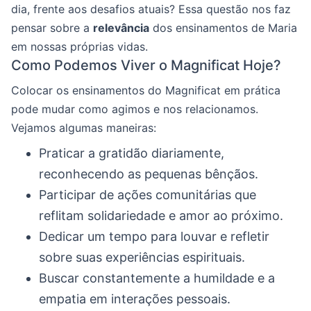
dia, frente aos desafios atuais? Essa questão nos faz
pensar sobre a
relevância
dos ensinamentos de Maria
em nossas próprias vidas.
Como Podemos Viver o Magnificat Hoje?
Colocar os ensinamentos do Magnificat em prática
pode mudar como agimos e nos relacionamos.
Vejamos algumas maneiras:
Praticar a gratidão diariamente,
reconhecendo as pequenas bênçãos.
Participar de ações comunitárias que
reflitam solidariedade e amor ao próximo.
Dedicar um tempo para louvar e refletir
sobre suas experiências espirituais.
Buscar constantemente a humildade e a
empatia em interações pessoais.