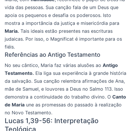
vida das pessoas. Sua canção fala de um Deus que
apoia os pequenos e desafia os poderosos. Isto
mostra a importância da justiça e misericórdia para
Maria.
Tais ideais estão presentes nas escrituras
judaicas. Por isso, o Magnificat é importante para os
fiéis.
Referências ao Antigo Testamento
No seu cântico, Maria faz várias alusões ao
Antigo
Testamento.
Ela liga sua experiência à grande história
da salvação. Sua canção relembra afirmações de Ana,
mãe de Samuel, e louvores a Deus no Salmo 113. Isso
demonstra a continuidade do trabalho divino. O
Canto
de Maria
une as promessas do passado à realização
no Novo Testamento.
Lucas 1,39-56: Interpretação
Teológica