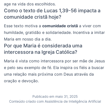
age na vida dos escolhidos.
Como o texto de Lucas 1,39-56 impacta a
comunidade cristã hoje?
Esse texto motiva a
comunidade cristã
a viver com
humildade, gratidão e solidariedade. Incentiva a imitar
Maria em nosso dia a dia.
Por que Maria é considerada uma
intercessora na Igreja Católica?
Maria é vista como intercessora por ser mãe de Jesus
e pelo seu exemplo de fé. Ela inspira os fiéis a buscar
uma relação mais próxima com Deus através da
oração e devoção.
Publicado em maio 31, 2025
Conteúdo criado com Assistência de Inteligência Artificial