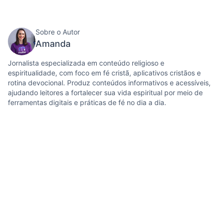
Sobre o Autor
Amanda
Jornalista especializada em conteúdo religioso e
espiritualidade, com foco em fé cristã, aplicativos cristãos e
rotina devocional. Produz conteúdos informativos e acessíveis,
ajudando leitores a fortalecer sua vida espiritual por meio de
ferramentas digitais e práticas de fé no dia a dia.