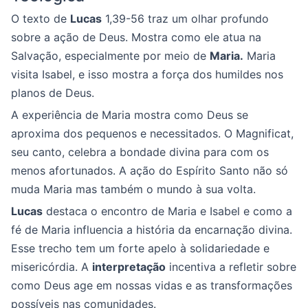
O texto de
Lucas
1,39-56 traz um olhar profundo
sobre a ação de Deus. Mostra como ele atua na
Salvação, especialmente por meio de
Maria.
Maria
visita Isabel, e isso mostra a força dos humildes nos
planos de Deus.
A experiência de Maria mostra como Deus se
aproxima dos pequenos e necessitados. O Magnificat,
seu canto, celebra a bondade divina para com os
menos afortunados. A ação do Espírito Santo não só
muda Maria mas também o mundo à sua volta.
Lucas
destaca o encontro de Maria e Isabel e como a
fé de Maria influencia a história da encarnação divina.
Esse trecho tem um forte apelo à solidariedade e
misericórdia. A
interpretação
incentiva a refletir sobre
como Deus age em nossas vidas e as transformações
possíveis nas comunidades.