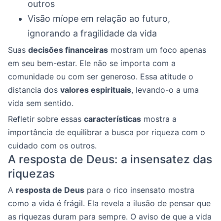
outros
Visão míope em relação ao futuro,
ignorando a fragilidade da vida
Suas
decisões financeiras
mostram um foco apenas
em seu bem-estar. Ele não se importa com a
comunidade ou com ser generoso. Essa atitude o
distancia dos
valores espirituais
, levando-o a uma
vida sem sentido.
Refletir sobre essas
características
mostra a
importância de equilibrar a busca por riqueza com o
cuidado com os outros.
A resposta de Deus: a insensatez das
riquezas
A
resposta de Deus
para o rico insensato mostra
como a vida é frágil. Ela revela a ilusão de pensar que
as riquezas duram para sempre. O aviso de que a vida