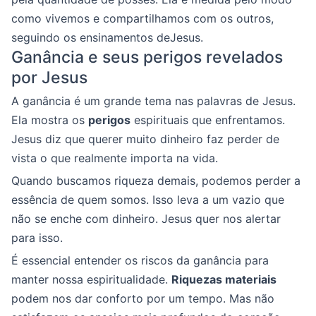
como vivemos e compartilhamos com os outros,
seguindo os ensinamentos deJesus.
Ganância e seus perigos revelados
por Jesus
A ganância é um grande tema nas palavras de Jesus.
Ela mostra os
perigos
espirituais que enfrentamos.
Jesus diz que querer muito dinheiro faz perder de
vista o que realmente importa na vida.
Quando buscamos riqueza demais, podemos perder a
essência de quem somos. Isso leva a um vazio que
não se enche com dinheiro. Jesus quer nos alertar
para isso.
É essencial entender os riscos da ganância para
manter nossa espiritualidade.
Riquezas materiais
podem nos dar conforto por um tempo. Mas não