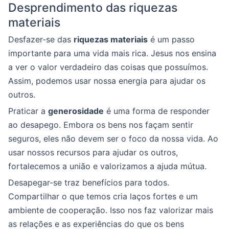
Desprendimento das riquezas
materiais
Desfazer-se das
riquezas materiais
é um passo
importante para uma vida mais rica. Jesus nos ensina
a ver o valor verdadeiro das coisas que possuímos.
Assim, podemos usar nossa energia para ajudar os
outros.
Praticar a
generosidade
é uma forma de responder
ao desapego. Embora os bens nos façam sentir
seguros, eles não devem ser o foco da nossa vida. Ao
usar nossos recursos para ajudar os outros,
fortalecemos a união e valorizamos a ajuda mútua.
Desapegar-se traz benefícios para todos.
Compartilhar o que temos cria laços fortes e um
ambiente de cooperação. Isso nos faz valorizar mais
as relações e as experiências do que os bens