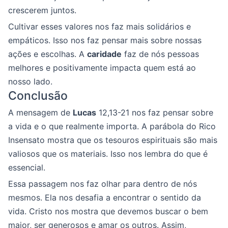
crescerem juntos.
Cultivar esses valores nos faz mais solidários e
empáticos. Isso nos faz pensar mais sobre nossas
ações e escolhas. A
caridade
faz de nós pessoas
melhores e positivamente impacta quem está ao
nosso lado.
Conclusão
A mensagem de
Lucas
12,13-21 nos faz pensar sobre
a vida e o que realmente importa. A parábola do Rico
Insensato mostra que os tesouros espirituais são mais
valiosos que os materiais. Isso nos lembra do que é
essencial.
Essa passagem nos faz olhar para dentro de nós
mesmos. Ela nos desafia a encontrar o sentido da
vida. Cristo nos mostra que devemos buscar o bem
maior, ser generosos e amar os outros. Assim,