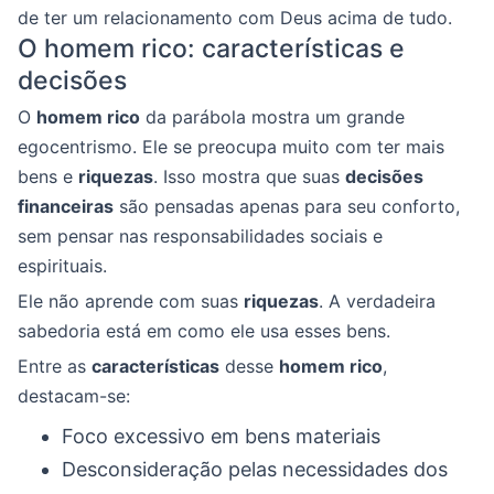
de ter um relacionamento com Deus acima de tudo.
O homem rico: características e
decisões
O
homem rico
da parábola mostra um grande
egocentrismo. Ele se preocupa muito com ter mais
bens e
riquezas
. Isso mostra que suas
decisões
financeiras
são pensadas apenas para seu conforto,
sem pensar nas responsabilidades sociais e
espirituais.
Ele não aprende com suas
riquezas
. A verdadeira
sabedoria está em como ele usa esses bens.
Entre as
características
desse
homem rico
,
destacam-se:
Foco excessivo em bens materiais
Desconsideração pelas necessidades dos