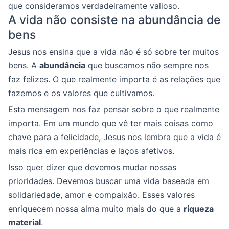
que consideramos verdadeiramente valioso.
A vida não consiste na abundância de
bens
Jesus nos ensina que a vida não é só sobre ter muitos
bens. A
abundância
que buscamos não sempre nos
faz felizes. O que realmente importa é as relações que
fazemos e os valores que cultivamos.
Esta mensagem nos faz pensar sobre o que realmente
importa. Em um mundo que vê ter mais coisas como
chave para a felicidade, Jesus nos lembra que a vida é
mais rica em experiências e laços afetivos.
Isso quer dizer que devemos mudar nossas
prioridades. Devemos buscar uma vida baseada em
solidariedade, amor e compaixão. Esses valores
enriquecem nossa alma muito mais do que a
riqueza
material
.