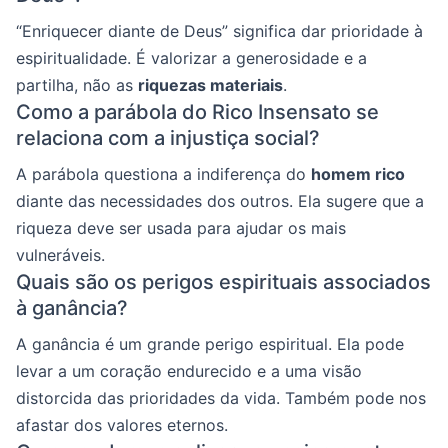
“Enriquecer diante de Deus” significa dar prioridade à
espiritualidade. É valorizar a generosidade e a
partilha, não as
riquezas materiais
.
Como a parábola do Rico Insensato se
relaciona com a injustiça social?
A parábola questiona a indiferença do
homem rico
diante das necessidades dos outros. Ela sugere que a
riqueza deve ser usada para ajudar os mais
vulneráveis.
Quais são os perigos espirituais associados
à ganância?
A ganância é um grande perigo espiritual. Ela pode
levar a um coração endurecido e a uma visão
distorcida das prioridades da vida. Também pode nos
afastar dos valores eternos.