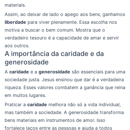
materiais.
Assim, ao deixar de lado o apego aos bens, ganhamos
liberdade
para viver plenamente. Essa escolha nos
motiva a buscar o bem comum. Mostra que o
verdadeiro tesouro é a capacidade de amar e servir
aos outros.
A importância da caridade e da
generosidade
A
caridade
e a
generosidade
são essenciais para uma
sociedade justa. Jesus ensinou que dar é a verdadeira
riqueza. Esses valores combatem a ganância que reina
em muitos lugares.
Praticar a
caridade
melhora não só a vida individual,
mas também a sociedade. A generosidade transforma
bens materiais em instrumentos de amor. Isso
fortalece laços entre as pessoas e ajuda a todos