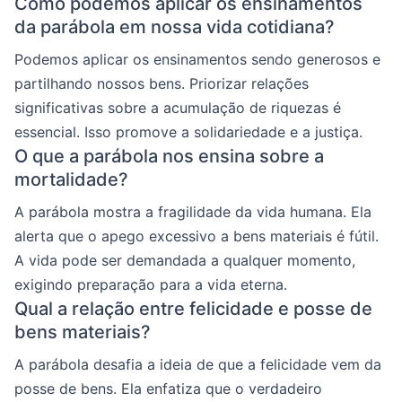
Como podemos aplicar os ensinamentos
da parábola em nossa vida cotidiana?
Podemos aplicar os ensinamentos sendo generosos e
partilhando nossos bens. Priorizar relações
significativas sobre a acumulação de riquezas é
essencial. Isso promove a solidariedade e a justiça.
O que a parábola nos ensina sobre a
mortalidade?
A parábola mostra a fragilidade da vida humana. Ela
alerta que o apego excessivo a bens materiais é fútil.
A vida pode ser demandada a qualquer momento,
exigindo preparação para a vida eterna.
Qual a relação entre felicidade e posse de
bens materiais?
A parábola desafia a ideia de que a felicidade vem da
posse de bens. Ela enfatiza que o verdadeiro