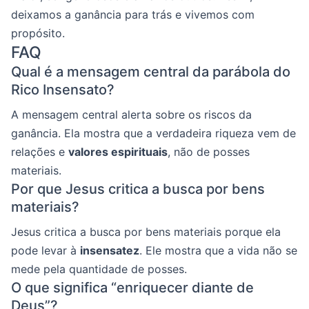
deixamos a ganância para trás e vivemos com
propósito.
FAQ
Qual é a mensagem central da parábola do
Rico Insensato?
A mensagem central alerta sobre os riscos da
ganância. Ela mostra que a verdadeira riqueza vem de
relações e
valores espirituais
, não de posses
materiais.
Por que Jesus critica a busca por bens
materiais?
Jesus critica a busca por bens materiais porque ela
pode levar à
insensatez
. Ele mostra que a vida não se
mede pela quantidade de posses.
O que significa “enriquecer diante de
Deus”?