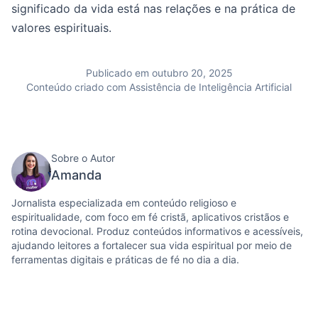
significado da vida está nas relações e na prática de
valores espirituais.
Publicado em outubro 20, 2025
Conteúdo criado com Assistência de Inteligência Artificial
Sobre o Autor
Amanda
Jornalista especializada em conteúdo religioso e
espiritualidade, com foco em fé cristã, aplicativos cristãos e
rotina devocional. Produz conteúdos informativos e acessíveis,
ajudando leitores a fortalecer sua vida espiritual por meio de
ferramentas digitais e práticas de fé no dia a dia.