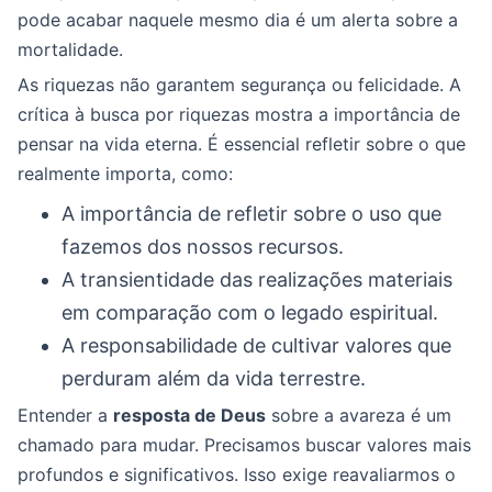
pode acabar naquele mesmo dia é um alerta sobre a
mortalidade.
As riquezas não garantem segurança ou felicidade. A
crítica à busca por riquezas mostra a importância de
pensar na vida eterna. É essencial refletir sobre o que
realmente importa, como:
A importância de refletir sobre o uso que
fazemos dos nossos recursos.
A transientidade das realizações materiais
em comparação com o legado espiritual.
A responsabilidade de cultivar valores que
perduram além da vida terrestre.
Entender a
resposta de Deus
sobre a avareza é um
chamado para mudar. Precisamos buscar valores mais
profundos e significativos. Isso exige reavaliarmos o