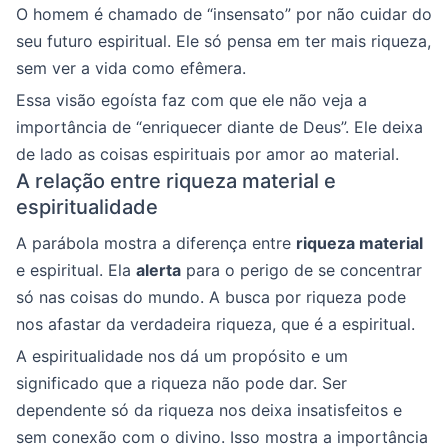
O homem é chamado de “insensato” por não cuidar do
seu futuro espiritual. Ele só pensa em ter mais riqueza,
sem ver a vida como efêmera.
Essa visão egoísta faz com que ele não veja a
importância de “enriquecer diante de Deus”. Ele deixa
de lado as coisas espirituais por amor ao material.
A relação entre riqueza material e
espiritualidade
A parábola mostra a diferença entre
riqueza material
e espiritual. Ela
alerta
para o perigo de se concentrar
só nas coisas do mundo. A busca por riqueza pode
nos afastar da verdadeira riqueza, que é a espiritual.
A espiritualidade nos dá um propósito e um
significado que a riqueza não pode dar. Ser
dependente só da riqueza nos deixa insatisfeitos e
sem conexão com o divino. Isso mostra a importância