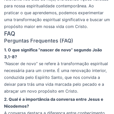
para nossa espiritualidade contemporânea. Ao
praticar o que aprendemos, podemos experimentar
uma transformação espiritual significativa e buscar um
propósito maior em nossa vida com Cristo.
FAQ
Perguntas Frequentes (FAQ)
1. O que significa “nascer de novo” segundo João
3,1-8?
“Nascer de novo” se refere à transformação espiritual
necessária para um crente. É uma renovação interior,
conduzida pelo Espírito Santo, que nos convida a
deixar para trás uma vida marcada pelo pecado e a
abraçar um novo propósito em Cristo.
2. Qual é a importância da conversa entre Jesus e
Nicodemos?
A conversa destaca a diferença entre conhecimento