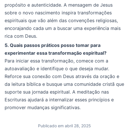
propósito e autenticidade. A mensagem de Jesus
sobre o novo nascimento inspira transformações
espirituais que vão além das convenções religiosas,
encorajando cada um a buscar uma experiência mais
rica com Deus.
5. Quais passos práticos posso tomar para
experimentar essa transformação espiritual?
Para iniciar essa transformação, comece com a
autoavaliação e identifique o que deseja mudar.
Reforce sua conexão com Deus através da oração e
da leitura bíblica e busque uma comunidade cristã que
suporte sua jornada espiritual. A meditação nas
Escrituras ajudará a internalizar esses princípios e
promover mudanças significativas.
Publicado em abril 28, 2025