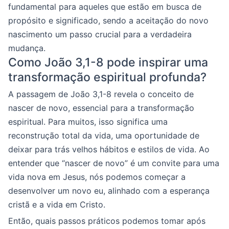
fundamental para aqueles que estão em busca de
propósito e significado, sendo a aceitação do novo
nascimento um passo crucial para a verdadeira
mudança.
Como João 3,1-8 pode inspirar uma
transformação espiritual profunda?
A passagem de João 3,1-8 revela o conceito de
nascer de novo, essencial para a transformação
espiritual. Para muitos, isso significa uma
reconstrução total da vida, uma oportunidade de
deixar para trás velhos hábitos e estilos de vida. Ao
entender que “nascer de novo” é um convite para uma
vida nova em Jesus, nós podemos começar a
desenvolver um novo eu, alinhado com a esperança
cristã e a vida em Cristo.
Então, quais passos práticos podemos tomar após