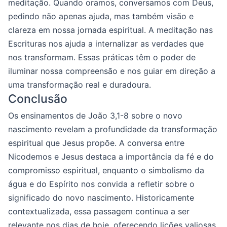
meditação. Quando oramos, conversamos com Deus,
pedindo não apenas ajuda, mas também visão e
clareza em nossa jornada espiritual. A meditação nas
Escrituras nos ajuda a internalizar as verdades que
nos transformam. Essas práticas têm o poder de
iluminar nossa compreensão e nos guiar em direção a
uma transformação real e duradoura.
Conclusão
Os ensinamentos de João 3,1-8 sobre o novo
nascimento revelam a profundidade da transformação
espiritual que Jesus propõe. A conversa entre
Nicodemos e Jesus destaca a importância da fé e do
compromisso espiritual, enquanto o simbolismo da
água e do Espírito nos convida a refletir sobre o
significado do novo nascimento. Historicamente
contextualizada, essa passagem continua a ser
relevante nos dias de hoje, oferecendo lições valiosas