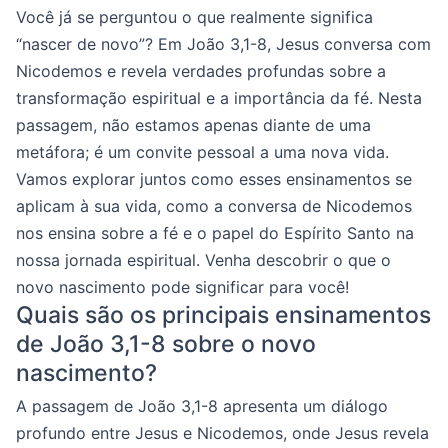
Você já se perguntou o que realmente significa
“nascer de novo”? Em João 3,1-8, Jesus conversa com
Nicodemos e revela verdades profundas sobre a
transformação espiritual e a importância da fé. Nesta
passagem, não estamos apenas diante de uma
metáfora; é um convite pessoal a uma nova vida.
Vamos explorar juntos como esses ensinamentos se
aplicam à sua vida, como a conversa de Nicodemos
nos ensina sobre a fé e o papel do Espírito Santo na
nossa jornada espiritual. Venha descobrir o que o
novo nascimento pode significar para você!
Quais são os principais ensinamentos
de João 3,1-8 sobre o novo
nascimento?
A passagem de João 3,1-8 apresenta um diálogo
profundo entre Jesus e Nicodemos, onde Jesus revela