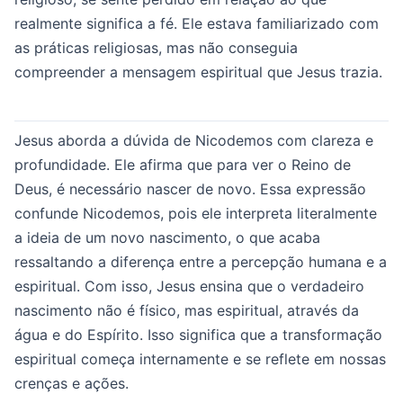
realmente significa a fé. Ele estava familiarizado com
as práticas religiosas, mas não conseguia
compreender a mensagem espiritual que Jesus trazia.
Jesus aborda a dúvida de Nicodemos com clareza e
profundidade. Ele afirma que para ver o Reino de
Deus, é necessário nascer de novo. Essa expressão
confunde Nicodemos, pois ele interpreta literalmente
a ideia de um novo nascimento, o que acaba
ressaltando a diferença entre a percepção humana e a
espiritual. Com isso, Jesus ensina que o verdadeiro
nascimento não é físico, mas espiritual, através da
água e do Espírito. Isso significa que a transformação
espiritual começa internamente e se reflete em nossas
crenças e ações.