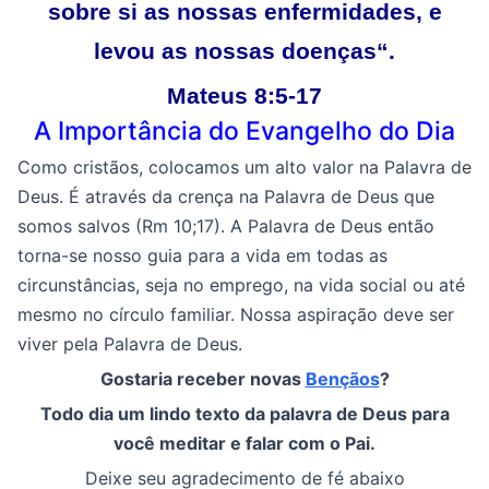
sobre si as nossas enfermidades, e
levou as nossas doenças
“
.
Mateus 8:5-17
A Importância do Evangelho do Dia
Como cristãos, colocamos um alto valor na Palavra de
Deus. É através da crença na Palavra de Deus que
somos salvos (Rm 10;17). A Palavra de Deus então
torna-se nosso guia para a vida em todas as
circunstâncias, seja no emprego, na vida social ou até
mesmo no círculo familiar. Nossa aspiração deve ser
viver pela Palavra de Deus.
Gostaria receber novas
Bençãos
?
Todo dia um lindo texto da palavra de Deus para
você meditar e falar com o Pai.
Deixe seu agradecimento de fé abaixo