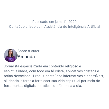
Publicado em julho 11, 2020
Conteúdo criado com Assistência de Inteligência Artificial
Sobre o Autor
Amanda
Jornalista especializada em conteúdo religioso e
espiritualidade, com foco em fé cristã, aplicativos cristãos e
rotina devocional. Produz conteúdos informativos e acessíveis,
ajudando leitores a fortalecer sua vida espiritual por meio de
ferramentas digitais e práticas de fé no dia a dia.