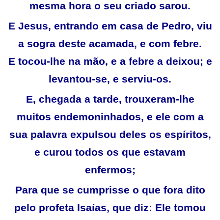
mesma hora o seu criado sarou.
E Jesus, entrando em casa de Pedro, viu
a sogra deste acamada, e com febre.
E tocou-lhe na mão, e a febre a deixou; e
levantou-se, e serviu-os.
E, chegada a tarde, trouxeram-lhe
muitos endemoninhados, e ele com a
sua palavra expulsou deles os espíritos,
e curou todos os que estavam
enfermos;
Para que se cumprisse o que fora dito
pelo profeta Isaías, que diz: Ele tomou