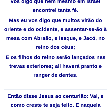
vos digo que nem mesmo em Israel
encontrei tanta fé.
Mas eu vos digo que muitos virão do
oriente e do ocidente, e assentar-se-ão à
mesa com Abraão, e Isaque, e Jacó, no
reino dos céus;
E os filhos do reino serão lançados nas
trevas exteriores; ali haverá pranto e
ranger de dentes.
Então disse Jesus ao centurião: Vai, e
como creste te seja feito. E naquela