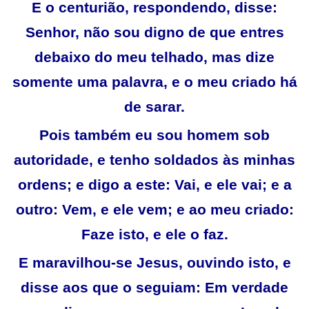
E o centurião, respondendo, disse:
Senhor, não sou digno de que entres
debaixo do meu telhado, mas dize
somente uma palavra, e o meu criado há
de sarar.
Pois também eu sou homem sob
autoridade, e tenho soldados às minhas
ordens; e digo a este: Vai, e ele vai; e a
outro: Vem, e ele vem; e ao meu criado:
Faze isto, e ele o faz.
E maravilhou-se Jesus, ouvindo isto, e
disse aos que o seguiam: Em verdade