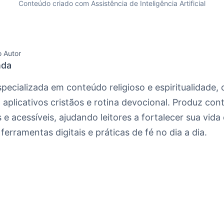
Conteúdo criado com Assistência de Inteligência Artificial
o Autor
da
specializada em conteúdo religioso e espiritualidade,
, aplicativos cristãos e rotina devocional. Produz co
 e acessíveis, ajudando leitores a fortalecer sua vida 
ferramentas digitais e práticas de fé no dia a dia.