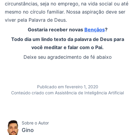
circunstâncias, seja no emprego, na vida social ou até
mesmo no círculo familiar. Nossa aspiração deve ser
viver pela Palavra de Deus.
Gostaria receber novas
Bençãos
?
Todo dia um lindo texto da palavra de Deus para
você meditar e falar com o Pai.
Deixe seu agradecimento de fé abaixo
Publicado em fevereiro 1, 2020
Conteúdo criado com Assistência de Inteligência Artificial
Sobre o Autor
Gino