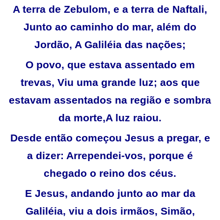
A terra de Zebulom, e a terra de Naftali,
Junto ao caminho do mar, além do
Jordão, A Galiléia das nações;
O povo, que estava assentado em
trevas, Viu uma grande luz; aos que
estavam assentados na região e sombra
da morte,A luz raiou.
Desde então começou Jesus a pregar, e
a dizer: Arrependei-vos, porque é
chegado o reino dos céus.
E Jesus, andando junto ao mar da
Galiléia, viu a dois irmãos, Simão,