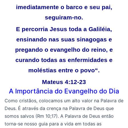
imediatamente o barco e seu pai,
seguiram-no.
E percorria Jesus toda a Galiléia,
ensinando nas suas sinagogas e
pregando o evangelho do reino, e
curando todas as enfermidades e
moléstias entre o povo
“
.
Mateus 4:12-23
A Importância do Evangelho do Dia
Como cristãos, colocamos um alto valor na Palavra de
Deus. É através da crença na Palavra de Deus que
somos salvos (Rm 10;17). A Palavra de Deus então
torna-se nosso guia para a vida em todas as