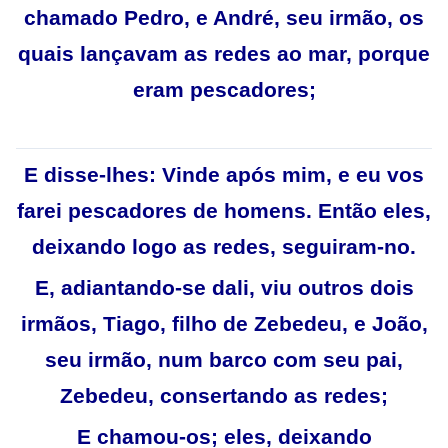
chamado Pedro, e André, seu irmão, os
quais lançavam as redes ao mar, porque
eram pescadores;
E disse-lhes: Vinde após mim, e eu vos
farei pescadores de homens. Então eles,
deixando logo as redes, seguiram-no.
E, adiantando-se dali, viu outros dois
irmãos, Tiago, filho de Zebedeu, e João,
seu irmão, num barco com seu pai,
Zebedeu, consertando as redes;
E chamou-os; eles, deixando