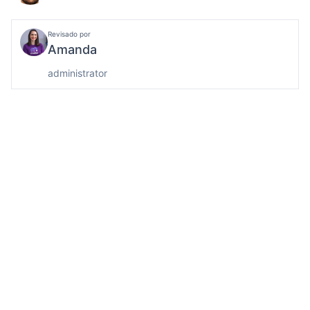
Revisado por
Amanda
administrator