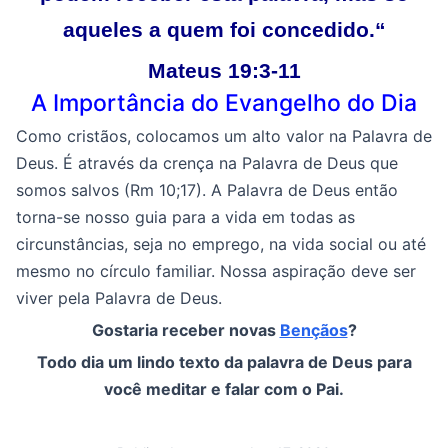
aqueles a quem foi concedido.
“
Mateus 19:3-11
A Importância do Evangelho do Dia
Como cristãos, colocamos um alto valor na Palavra de
Deus. É através da crença na Palavra de Deus que
somos salvos (Rm 10;17). A Palavra de Deus então
torna-se nosso guia para a vida em todas as
circunstâncias, seja no emprego, na vida social ou até
mesmo no círculo familiar. Nossa aspiração deve ser
viver pela Palavra de Deus.
Gostaria receber novas
Bençãos
?
Todo dia um lindo texto da palavra de Deus para
você meditar e falar com o Pai.