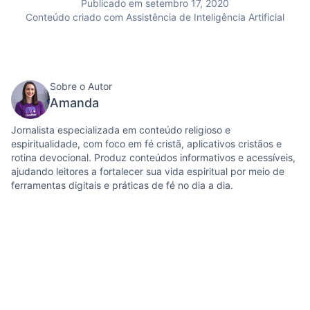
Publicado em setembro 17, 2020
Conteúdo criado com Assistência de Inteligência Artificial
Sobre o Autor
Amanda
Jornalista especializada em conteúdo religioso e
espiritualidade, com foco em fé cristã, aplicativos cristãos e
rotina devocional. Produz conteúdos informativos e acessíveis,
ajudando leitores a fortalecer sua vida espiritual por meio de
ferramentas digitais e práticas de fé no dia a dia.