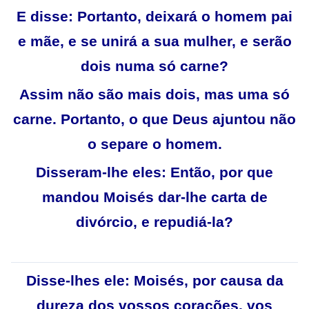
E disse: Portanto, deixará o homem pai
e mãe, e se unirá a sua mulher, e serão
dois numa só carne?
Assim não são mais dois, mas uma só
carne. Portanto, o que Deus ajuntou não
o separe o homem.
Disseram-lhe eles: Então, por que
mandou Moisés dar-lhe carta de
divórcio, e repudiá-la?
Disse-lhes ele: Moisés, por causa da
dureza dos vossos corações, vos