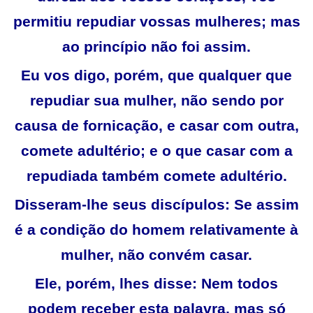
permitiu repudiar vossas mulheres; mas
ao princípio não foi assim.
Eu vos digo, porém, que qualquer que
repudiar sua mulher, não sendo por
causa de fornicação, e casar com outra,
comete adultério; e o que casar com a
repudiada também comete adultério.
Disseram-lhe seus discípulos: Se assim
é a condição do homem relativamente à
mulher, não convém casar.
Ele, porém, lhes disse: Nem todos
podem receber esta palavra, mas só