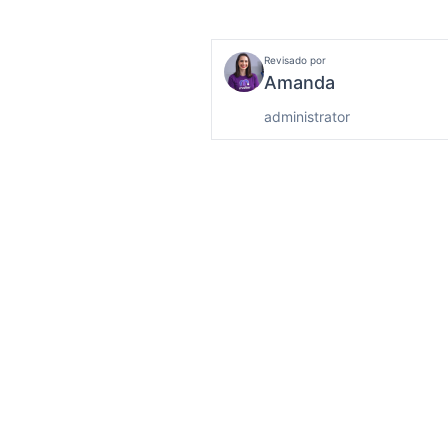
Revisado por
Amanda
administrator