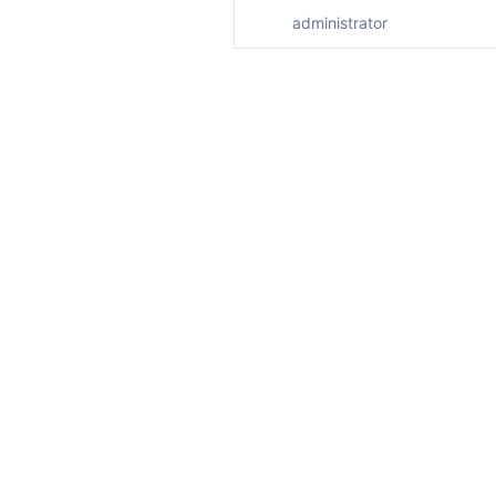
administrator