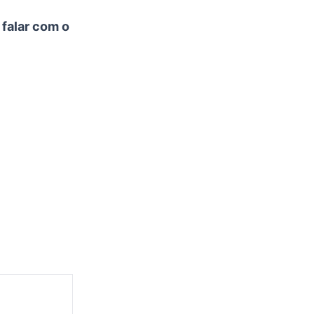
 falar com o