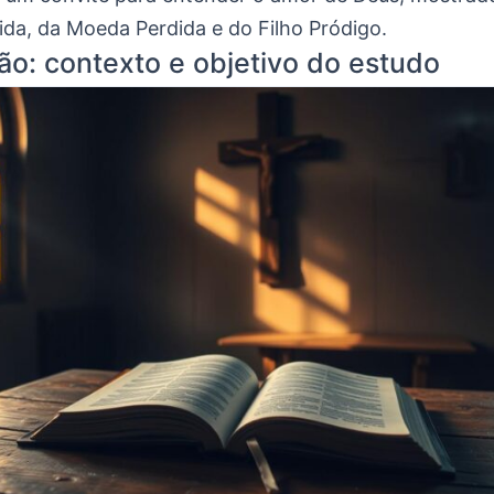
ida, da Moeda Perdida e do Filho Pródigo.
ão: contexto e objetivo do estudo