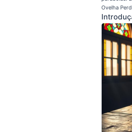
Ovelha Perd
Introduç