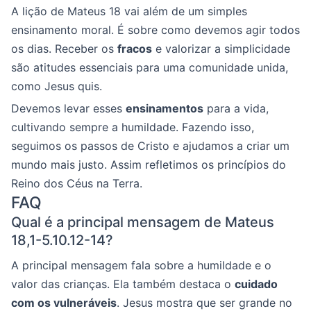
A lição de Mateus 18 vai além de um simples
ensinamento moral. É sobre como devemos agir todos
os dias. Receber os
fracos
e valorizar a simplicidade
são atitudes essenciais para uma comunidade unida,
como Jesus quis.
Devemos levar esses
ensinamentos
para a vida,
cultivando sempre a humildade. Fazendo isso,
seguimos os passos de Cristo e ajudamos a criar um
mundo mais justo. Assim refletimos os princípios do
Reino dos Céus na Terra.
FAQ
Qual é a principal mensagem de Mateus
18,1-5.10.12-14?
A principal mensagem fala sobre a humildade e o
valor das crianças. Ela também destaca o
cuidado
com os vulneráveis
. Jesus mostra que ser grande no