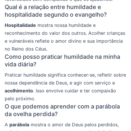
Qual é a relação entre humildade e
hospitalidade segundo o evangelho?
Hospitalidade
mostra nossa humildade e
reconhecimento do valor dos outros. Acolher crianças
e vulneráveis reflete o amor divino e sua importância
no Reino dos Céus.
Como posso praticar humildade na minha
vida diária?
Praticar humildade significa conhecer-se, refletir sobre
nossa dependência de Deus, e agir com serviço e
acolhimento
. Isso envolve cuidar e ter compaixão
pelo próximo.
O que podemos aprender com a parábola
da ovelha perdida?
A
parábola
mostra o amor de Deus pelos perdidos,