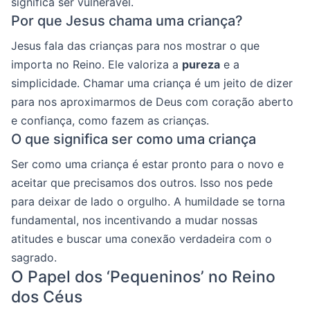
significa ser vulnerável.
Por que Jesus chama uma criança?
Jesus fala das crianças para nos mostrar o que
importa no Reino. Ele valoriza a
pureza
e a
simplicidade. Chamar uma criança é um jeito de dizer
para nos aproximarmos de Deus com coração aberto
e confiança, como fazem as crianças.
O que significa ser como uma criança
Ser como uma criança é estar pronto para o novo e
aceitar que precisamos dos outros. Isso nos pede
para deixar de lado o orgulho. A humildade se torna
fundamental, nos incentivando a mudar nossas
atitudes e buscar uma conexão verdadeira com o
sagrado.
O Papel dos ‘Pequeninos’ no Reino
dos Céus