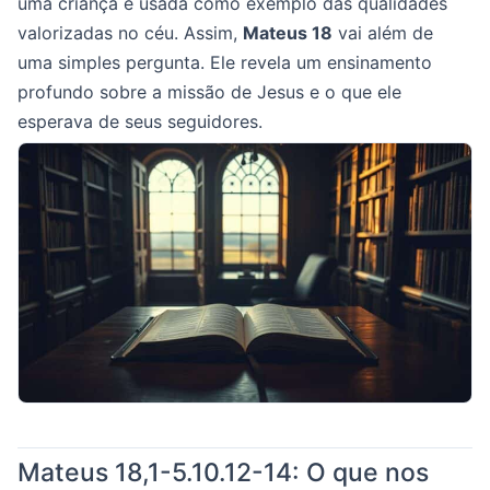
uma criança é usada como exemplo das qualidades
valorizadas no céu. Assim,
Mateus 18
vai além de
uma simples pergunta. Ele revela um ensinamento
profundo sobre a missão de Jesus e o que ele
esperava de seus seguidores.
Mateus 18,1-5.10.12-14: O que nos