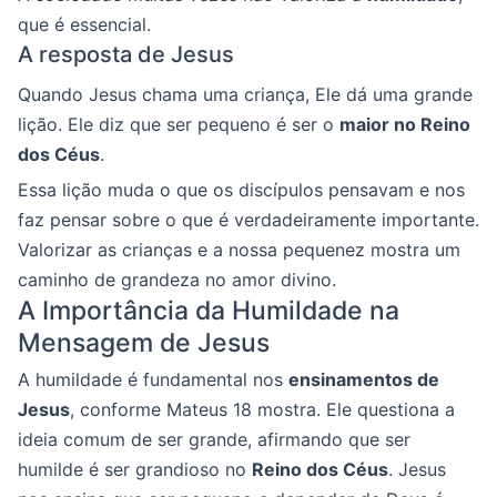
que é essencial.
A resposta de Jesus
Quando Jesus chama uma criança, Ele dá uma grande
lição. Ele diz que ser pequeno é ser o
maior no Reino
dos Céus
.
Essa lição muda o que os discípulos pensavam e nos
faz pensar sobre o que é verdadeiramente importante.
Valorizar as crianças e a nossa pequenez mostra um
caminho de grandeza no amor divino.
A Importância da Humildade na
Mensagem de Jesus
A humildade é fundamental nos
ensinamentos de
Jesus
, conforme Mateus 18 mostra. Ele questiona a
ideia comum de ser grande, afirmando que ser
humilde é ser grandioso no
Reino dos Céus
. Jesus