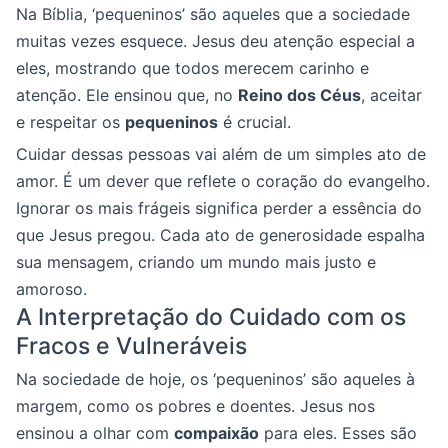
Na Bíblia, ‘pequeninos’ são aqueles que a sociedade
muitas vezes esquece. Jesus deu atenção especial a
eles, mostrando que todos merecem carinho e
atenção. Ele ensinou que, no
Reino dos Céus
, aceitar
e respeitar os
pequeninos
é crucial.
Cuidar dessas pessoas vai além de um simples ato de
amor. É um dever que reflete o coração do evangelho.
Ignorar os mais frágeis significa perder a essência do
que Jesus pregou. Cada ato de generosidade espalha
sua mensagem, criando um mundo mais justo e
amoroso.
A Interpretação do Cuidado com os
Fracos e Vulneráveis
Na sociedade de hoje, os ‘pequeninos’ são aqueles à
margem, como os pobres e doentes. Jesus nos
ensinou a olhar com
compaixão
para eles. Esses são