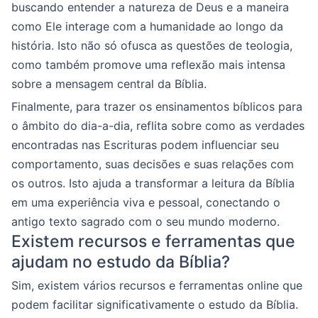
buscando entender a natureza de Deus e a maneira
como Ele interage com a humanidade ao longo da
história. Isto não só ofusca as questões de teologia,
como também promove uma reflexão mais intensa
sobre a mensagem central da Bíblia.
Finalmente, para trazer os ensinamentos bíblicos para
o âmbito do dia-a-dia, reflita sobre como as verdades
encontradas nas Escrituras podem influenciar seu
comportamento, suas decisões e suas relações com
os outros. Isto ajuda a transformar a leitura da Bíblia
em uma experiência viva e pessoal, conectando o
antigo texto sagrado com o seu mundo moderno.
Existem recursos e ferramentas que
ajudam no estudo da Bíblia?
Sim, existem vários recursos e ferramentas online que
podem facilitar significativamente o estudo da Bíblia.