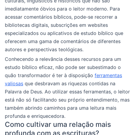
culturais, linguísticos e históricos que não são
imediatamente óbvios para o leitor moderno. Para
acessar comentários bíblicos, pode-se recorrer a
bibliotecas digitais, subscrições em websites
especializados ou aplicativos de estudo bíblico que
oferecem uma gama de comentários de diferentes
autores e perspectivas teológicas.
Conhecendo a relevância desses recursos para um
estudo bíblico eficaz, não pode ser subestimado o
quão transformador é ter à disposição
ferramentas
valiosas
que desbravam as riquezas contidas na
Palavra de Deus. Ao utilizar essas ferramentas, o leitor
está não só facilitando seu próprio entendimento, mas
também abrindo caminhos para uma leitura mais
profunda e enriquecedora.
Como cultivar uma relação mais
profunda com as escrituras?