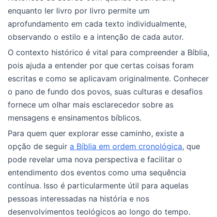
enquanto ler livro por livro permite um
aprofundamento em cada texto individualmente,
observando o estilo e a intenção de cada autor.
O contexto histórico é vital para compreender a Bíblia,
pois ajuda a entender por que certas coisas foram
escritas e como se aplicavam originalmente. Conhecer
o pano de fundo dos povos, suas culturas e desafios
fornece um olhar mais esclarecedor sobre as
mensagens e ensinamentos bíblicos.
Para quem quer explorar esse caminho, existe a
opção de seguir
a Bíblia em ordem cronológica
, que
pode revelar uma nova perspectiva e facilitar o
entendimento dos eventos como uma sequência
contínua. Isso é particularmente útil para aquelas
pessoas interessadas na história e nos
desenvolvimentos teológicos ao longo do tempo.