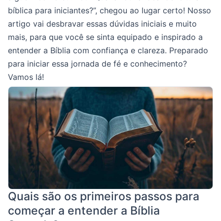
bíblica para iniciantes?”, chegou ao lugar certo! Nosso
artigo vai desbravar essas dúvidas iniciais e muito
mais, para que você se sinta equipado e inspirado a
entender a Bíblia com confiança e clareza. Preparado
para iniciar essa jornada de fé e conhecimento?
Vamos lá!
Quais são os primeiros passos para
começar a entender a Bíblia