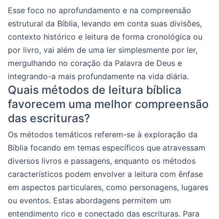
Esse foco no aprofundamento e na compreensão
estrutural da Bíblia, levando em conta suas divisões,
contexto histórico e leitura de forma cronológica ou
por livro, vai além de uma ler simplesmente por ler,
mergulhando no coração da Palavra de Deus e
integrando-a mais profundamente na vida diária.
Quais métodos de leitura bíblica
favorecem uma melhor compreensão
das escrituras?
Os métodos temáticos referem-se à exploração da
Bíblia focando em temas específicos que atravessam
diversos livros e passagens, enquanto os métodos
característicos podem envolver a leitura com ênfase
em aspectos particulares, como personagens, lugares
ou eventos. Estas abordagens permitem um
entendimento rico e conectado das escrituras. Para