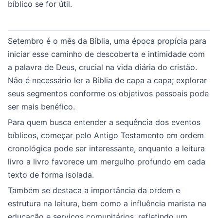
bíblico se for útil.
Setembro é o mês da Bíblia, uma época propícia para
iniciar esse caminho de descoberta e intimidade com
a palavra de Deus, crucial na vida diária do cristão.
Não é necessário ler a Bíblia de capa a capa; explorar
seus segmentos conforme os objetivos pessoais pode
ser mais benéfico.
Para quem busca entender a sequência dos eventos
bíblicos, começar pelo Antigo Testamento em ordem
cronológica pode ser interessante, enquanto a leitura
livro a livro favorece um mergulho profundo em cada
texto de forma isolada.
Também se destaca a importância da ordem e
estrutura na leitura, bem como a influência marista na
educação e serviços comunitários, refletindo um