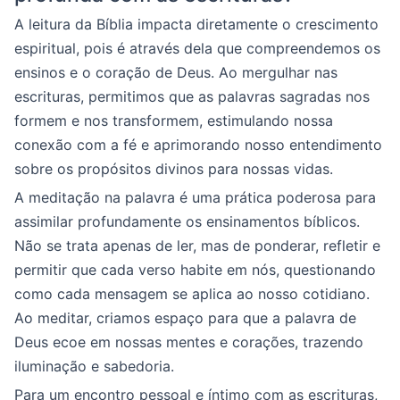
A leitura da Bíblia impacta diretamente o crescimento
espiritual, pois é através dela que compreendemos os
ensinos e o coração de Deus. Ao mergulhar nas
escrituras, permitimos que as palavras sagradas nos
formem e nos transformem, estimulando nossa
conexão com a fé e aprimorando nosso entendimento
sobre os propósitos divinos para nossas vidas.
A meditação na palavra é uma prática poderosa para
assimilar profundamente os ensinamentos bíblicos.
Não se trata apenas de ler, mas de ponderar, refletir e
permitir que cada verso habite em nós, questionando
como cada mensagem se aplica ao nosso cotidiano.
Ao meditar, criamos espaço para que a palavra de
Deus ecoe em nossas mentes e corações, trazendo
iluminação e sabedoria.
Para um encontro pessoal e íntimo com as escrituras,