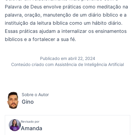
Palavra de Deus envolve práticas como meditação na
palavra, oração, manutenção de um diário bíblico e a
instituição da leitura bíblica como um hábito diário.
Essas práticas ajudam a internalizar os ensinamentos
bíblicos e a fortalecer a sua fé.
Publicado em abril 22, 2024
Conteúdo criado com Assistência de Inteligência Artificial
Sobre o Autor
Gino
Revisado por
Amanda