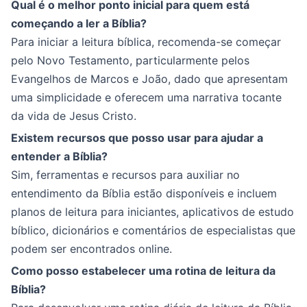
Qual é o melhor ponto inicial para quem está
começando a ler a Bíblia?
Para iniciar a leitura bíblica, recomenda-se começar
pelo Novo Testamento, particularmente pelos
Evangelhos de Marcos e João, dado que apresentam
uma simplicidade e oferecem uma narrativa tocante
da vida de Jesus Cristo.
Existem recursos que posso usar para ajudar a
entender a Bíblia?
Sim, ferramentas e recursos para auxiliar no
entendimento da Bíblia estão disponíveis e incluem
planos de leitura para iniciantes, aplicativos de estudo
bíblico, dicionários e comentários de especialistas que
podem ser encontrados online.
Como posso estabelecer uma rotina de leitura da
Bíblia?