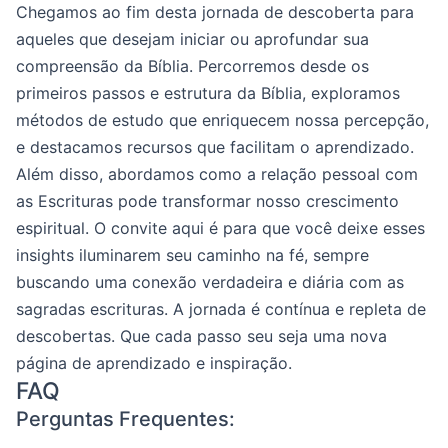
Chegamos ao fim desta jornada de descoberta para
aqueles que desejam iniciar ou aprofundar sua
compreensão da Bíblia. Percorremos desde os
primeiros passos e estrutura da Bíblia, exploramos
métodos de estudo que enriquecem nossa percepção,
e destacamos recursos que facilitam o aprendizado.
Além disso, abordamos como a relação pessoal com
as Escrituras pode transformar nosso crescimento
espiritual. O convite aqui é para que você deixe esses
insights iluminarem seu caminho na fé, sempre
buscando uma conexão verdadeira e diária com as
sagradas escrituras. A jornada é contínua e repleta de
descobertas. Que cada passo seu seja uma nova
página de aprendizado e inspiração.
FAQ
Perguntas Frequentes: