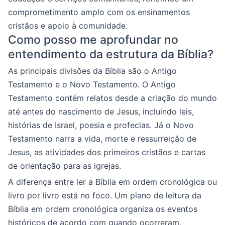
comprometimento amplo com os ensinamentos
cristãos e apoio à comunidade.
Como posso me aprofundar no
entendimento da estrutura da Bíblia?
As principais divisões da Bíblia são o Antigo
Testamento e o Novo Testamento. O Antigo
Testamento contém relatos desde a criação do mundo
até antes do nascimento de Jesus, incluindo leis,
histórias de Israel, poesia e profecias. Já o Novo
Testamento narra a vida, morte e ressurreição de
Jesus, as atividades dos primeiros cristãos e cartas
de orientação para as igrejas.
A diferença entre ler a Bíblia em ordem cronológica ou
livro por livro está no foco. Um plano de leitura da
Bíblia em ordem cronológica organiza os eventos
históricos de acordo com quando ocorreram,