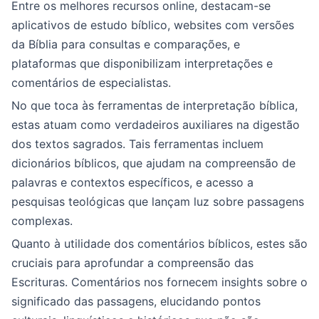
Entre os melhores recursos online, destacam-se
aplicativos de estudo bíblico, websites com versões
da Bíblia para consultas e comparações, e
plataformas que disponibilizam interpretações e
comentários de especialistas.
No que toca às ferramentas de interpretação bíblica,
estas atuam como verdadeiros auxiliares na digestão
dos textos sagrados. Tais ferramentas incluem
dicionários bíblicos, que ajudam na compreensão de
palavras e contextos específicos, e acesso a
pesquisas teológicas que lançam luz sobre passagens
complexas.
Quanto à utilidade dos comentários bíblicos, estes são
cruciais para aprofundar a compreensão das
Escrituras. Comentários nos fornecem insights sobre o
significado das passagens, elucidando pontos