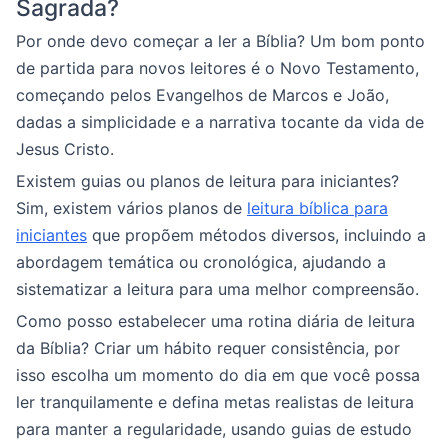
Sagrada?
Por onde devo começar a ler a Bíblia? Um bom ponto
de partida para novos leitores é o Novo Testamento,
começando pelos Evangelhos de Marcos e João,
dadas a simplicidade e a narrativa tocante da vida de
Jesus Cristo.
Existem guias ou planos de leitura para iniciantes?
Sim, existem vários planos de
leitura bíblica para
iniciantes
que propõem métodos diversos, incluindo a
abordagem temática ou cronológica, ajudando a
sistematizar a leitura para uma melhor compreensão.
Como posso estabelecer uma rotina diária de leitura
da Bíblia? Criar um hábito requer consistência, por
isso escolha um momento do dia em que você possa
ler tranquilamente e defina metas realistas de leitura
para manter a regularidade, usando guias de estudo