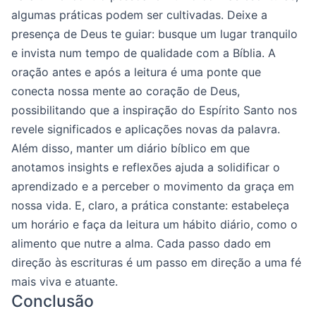
algumas práticas podem ser cultivadas. Deixe a
presença de Deus te guiar: busque um lugar tranquilo
e invista num tempo de qualidade com a Bíblia. A
oração antes e após a leitura é uma ponte que
conecta nossa mente ao coração de Deus,
possibilitando que a inspiração do Espírito Santo nos
revele significados e aplicações novas da palavra.
Além disso, manter um diário bíblico em que
anotamos insights e reflexões ajuda a solidificar o
aprendizado e a perceber o movimento da graça em
nossa vida. E, claro, a prática constante: estabeleça
um horário e faça da leitura um hábito diário, como o
alimento que nutre a alma. Cada passo dado em
direção às escrituras é um passo em direção a uma fé
mais viva e atuante.
Conclusão