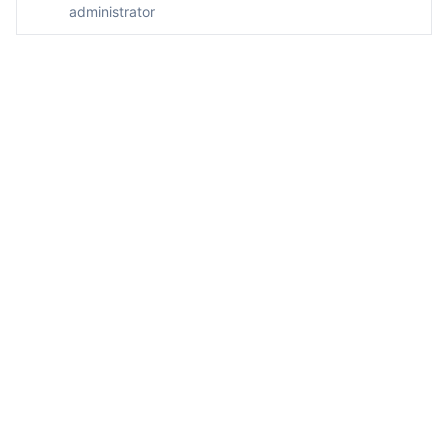
administrator