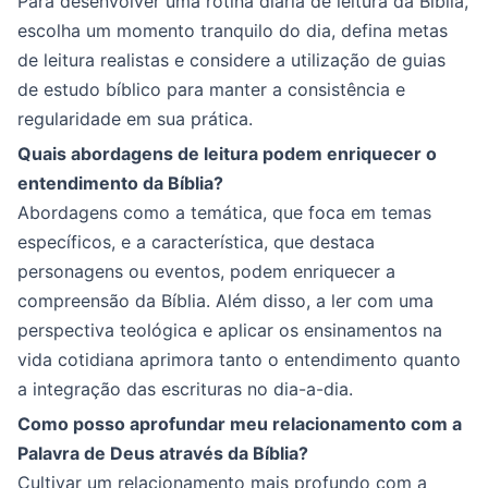
Para desenvolver uma rotina diária de leitura da Bíblia,
escolha um momento tranquilo do dia, defina metas
de leitura realistas e considere a utilização de guias
de estudo bíblico para manter a consistência e
regularidade em sua prática.
Quais abordagens de leitura podem enriquecer o
entendimento da Bíblia?
Abordagens como a temática, que foca em temas
específicos, e a característica, que destaca
personagens ou eventos, podem enriquecer a
compreensão da Bíblia. Além disso, a ler com uma
perspectiva teológica e aplicar os ensinamentos na
vida cotidiana aprimora tanto o entendimento quanto
a integração das escrituras no dia-a-dia.
Como posso aprofundar meu relacionamento com a
Palavra de Deus através da Bíblia?
Cultivar um relacionamento mais profundo com a