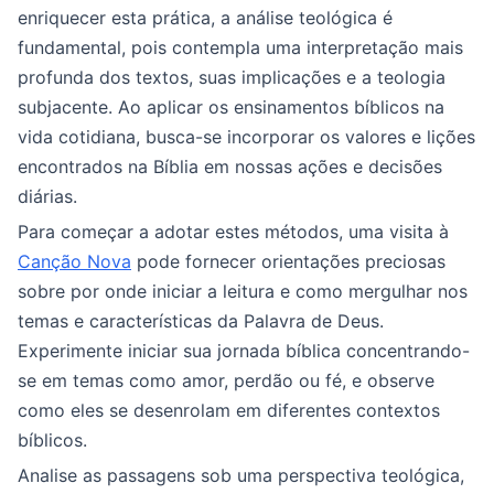
enriquecer esta prática, a análise teológica é
fundamental, pois contempla uma interpretação mais
profunda dos textos, suas implicações e a teologia
subjacente. Ao aplicar os ensinamentos bíblicos na
vida cotidiana, busca-se incorporar os valores e lições
encontrados na Bíblia em nossas ações e decisões
diárias.
Para começar a adotar estes métodos, uma visita à
Canção Nova
pode fornecer orientações preciosas
sobre por onde iniciar a leitura e como mergulhar nos
temas e características da Palavra de Deus.
Experimente iniciar sua jornada bíblica concentrando-
se em temas como amor, perdão ou fé, e observe
como eles se desenrolam em diferentes contextos
bíblicos.
Analise as passagens sob uma perspectiva teológica,