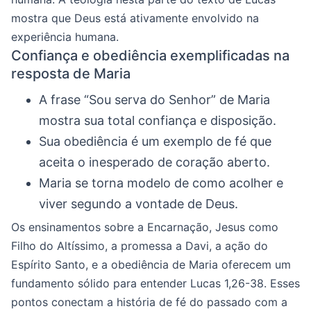
mostra que Deus está ativamente envolvido na
experiência humana.
Confiança e obediência exemplificadas na
resposta de Maria
A frase “Sou serva do Senhor” de Maria
mostra sua total confiança e disposição.
Sua obediência é um exemplo de fé que
aceita o inesperado de coração aberto.
Maria se torna modelo de como acolher e
viver segundo a vontade de Deus.
Os ensinamentos sobre a Encarnação, Jesus como
Filho do Altíssimo, a promessa a Davi, a ação do
Espírito Santo, e a obediência de Maria oferecem um
fundamento sólido para entender Lucas 1,26-38. Esses
pontos conectam a história de fé do passado com a