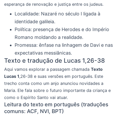
esperança de renovação e justiça entre os judeus.
Localidade: Nazaré no século I ligada à
identidade galileia.
Política: presença de Herodes e do Império
Romano moldando a realidade.
Promessa: ênfase na linhagem de Davi e nas
expectativas messiânicas.
Texto e tradução de Lucas 1,26-38
Aqui vamos explorar a passagem chamada
Texto
Lucas 1
,26-38 e suas versões em português. Este
trecho conta como um anjo anunciou novidades a
Maria. Ele fala sobre o futuro importante da criança e
como o Espírito Santo vai atuar.
Leitura do texto em português (traduções
comuns: ACF, NVI, BPT)