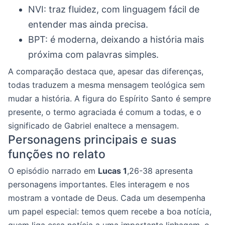
NVI: traz fluidez, com linguagem fácil de
entender mas ainda precisa.
BPT: é moderna, deixando a história mais
próxima com palavras simples.
A comparação destaca que, apesar das diferenças,
todas traduzem a mesma mensagem teológica sem
mudar a história. A figura do Espírito Santo é sempre
presente, o termo agraciada é comum a todas, e o
significado de Gabriel enaltece a mensagem.
Personagens principais e suas
funções no relato
O episódio narrado em
Lucas 1
,26-38 apresenta
personagens importantes. Eles interagem e nos
mostram a vontade de Deus. Cada um desempenha
um papel especial: temos quem recebe a boa notícia,