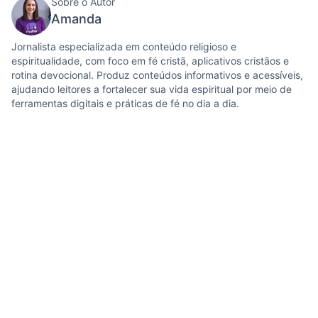
Sobre o Autor
Amanda
Jornalista especializada em conteúdo religioso e
espiritualidade, com foco em fé cristã, aplicativos cristãos e
rotina devocional. Produz conteúdos informativos e acessíveis,
ajudando leitores a fortalecer sua vida espiritual por meio de
ferramentas digitais e práticas de fé no dia a dia.