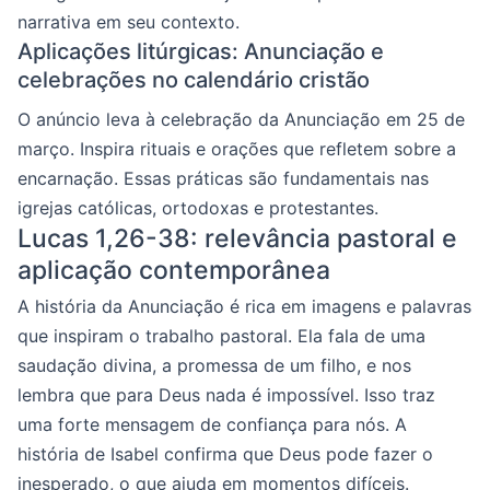
narrativa em seu contexto.
Aplicações litúrgicas: Anunciação e
celebrações no calendário cristão
O anúncio leva à celebração da Anunciação em 25 de
março. Inspira rituais e orações que refletem sobre a
encarnação. Essas práticas são fundamentais nas
igrejas católicas, ortodoxas e protestantes.
Lucas 1,26-38: relevância pastoral e
aplicação contemporânea
A história da Anunciação é rica em imagens e palavras
que inspiram o trabalho pastoral. Ela fala de uma
saudação divina, a promessa de um filho, e nos
lembra que para Deus nada é impossível. Isso traz
uma forte mensagem de confiança para nós. A
história de Isabel confirma que Deus pode fazer o
inesperado, o que ajuda em momentos difíceis.