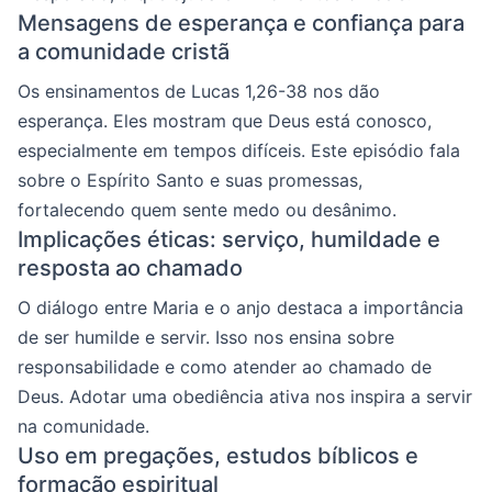
Mensagens de esperança e confiança para
a comunidade cristã
Os ensinamentos de Lucas 1,26-38 nos dão
esperança. Eles mostram que Deus está conosco,
especialmente em tempos difíceis. Este episódio fala
sobre o Espírito Santo e suas promessas,
fortalecendo quem sente medo ou desânimo.
Implicações éticas: serviço, humildade e
resposta ao chamado
O diálogo entre Maria e o anjo destaca a importância
de ser humilde e servir. Isso nos ensina sobre
responsabilidade e como atender ao chamado de
Deus. Adotar uma obediência ativa nos inspira a servir
na comunidade.
Uso em pregações, estudos bíblicos e
formação espiritual