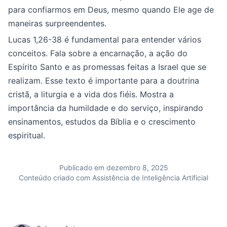
para confiarmos em Deus, mesmo quando Ele age de
maneiras surpreendentes.
Lucas 1,26-38 é fundamental para entender vários
conceitos. Fala sobre a encarnação, a ação do
Espírito Santo e as promessas feitas a Israel que se
realizam. Esse texto é importante para a doutrina
cristã, a liturgia e a vida dos fiéis. Mostra a
importância da humildade e do serviço, inspirando
ensinamentos, estudos da Bíblia e o crescimento
espiritual.
Publicado em dezembro 8, 2025
Conteúdo criado com Assistência de Inteligência Artificial