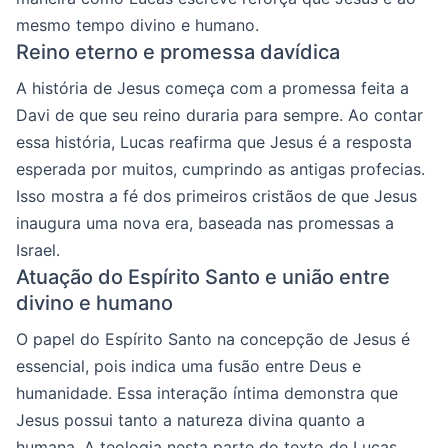
mesmo tempo divino e humano.
Reino eterno e promessa davídica
A história de Jesus começa com a promessa feita a
Davi de que seu reino duraria para sempre. Ao contar
essa história, Lucas reafirma que Jesus é a resposta
esperada por muitos, cumprindo as antigas profecias.
Isso mostra a fé dos primeiros cristãos de que Jesus
inaugura uma nova era, baseada nas promessas a
Israel.
Atuação do Espírito Santo e união entre
divino e humano
O papel do Espírito Santo na concepção de Jesus é
essencial, pois indica uma fusão entre Deus e
humanidade. Essa interação íntima demonstra que
Jesus possui tanto a natureza divina quanto a
humana. A teologia nesta parte do texto de Lucas