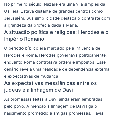
No primeiro século, Nazaré era uma vila simples da
Galileia. Estava distante de grandes centros como
Jerusalém. Sua simplicidade destaca o contraste com
a grandeza da profecia dada a Maria.
A situação política e religiosa: Herodes e o
Império Romano
O período bíblico era marcado pela influência de
Herodes e Roma. Herodes governava politicamente,
enquanto Roma controlava ordem e impostos. Esse
cenário revela uma realidade de dependência externa
e expectativas de mudança.
As expectativas messiânicas entre os
judeus e a linhagem de Davi
As promessas feitas a Davi ainda eram lembradas
pelo povo. A menção à linhagem de Davi liga o
nascimento prometido a antigas promessas. Havia