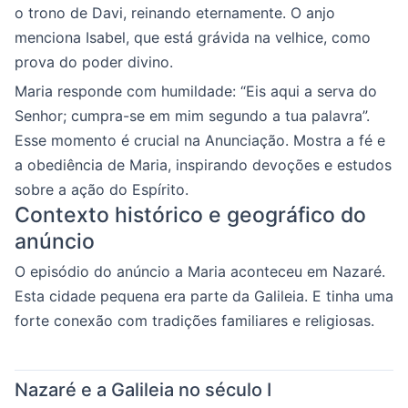
o trono de Davi, reinando eternamente. O anjo
menciona Isabel, que está grávida na velhice, como
prova do poder divino.
Maria responde com humildade: “Eis aqui a serva do
Senhor; cumpra-se em mim segundo a tua palavra”.
Esse momento é crucial na Anunciação. Mostra a fé e
a obediência de Maria, inspirando devoções e estudos
sobre a ação do Espírito.
Contexto histórico e geográfico do
anúncio
O episódio do anúncio a Maria aconteceu em Nazaré.
Esta cidade pequena era parte da Galileia. E tinha uma
forte conexão com tradições familiares e religiosas.
Nazaré e a Galileia no século I