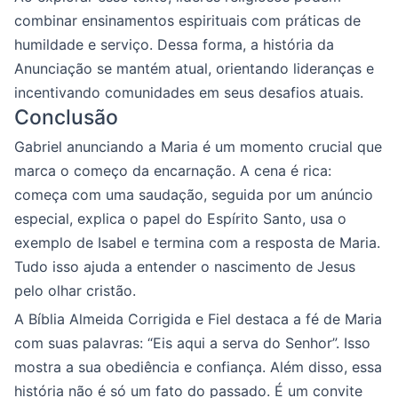
combinar ensinamentos espirituais com práticas de
humildade e serviço. Dessa forma, a história da
Anunciação se mantém atual, orientando lideranças e
incentivando comunidades em seus desafios atuais.
Conclusão
Gabriel anunciando a Maria é um momento crucial que
marca o começo da encarnação. A cena é rica:
começa com uma saudação, seguida por um anúncio
especial, explica o papel do Espírito Santo, usa o
exemplo de Isabel e termina com a resposta de Maria.
Tudo isso ajuda a entender o nascimento de Jesus
pelo olhar cristão.
A Bíblia Almeida Corrigida e Fiel destaca a fé de Maria
com suas palavras: “Eis aqui a serva do Senhor”. Isso
mostra a sua obediência e confiança. Além disso, essa
história não é só um fato do passado. É um convite