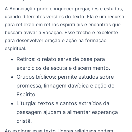
A Anunciação pode enriquecer pregações e estudos,
usando diferentes versões do texto. Ela é um recurso
para reflexão em retiros espirituais e encontros que
buscam avivar a vocação. Esse trecho é excelente
para desenvolver oração e ação na formação
espiritual.
Retiros: o relato serve de base para
exercícios de escuta e discernimento.
Grupos bíblicos: permite estudos sobre
promessa, linhagem davídica e ação do
Espírito.
Liturgia: textos e cantos extraídos da
passagem ajudam a alimentar esperança
cristã.
Ao explorar esse texto, líderes religiosos podem