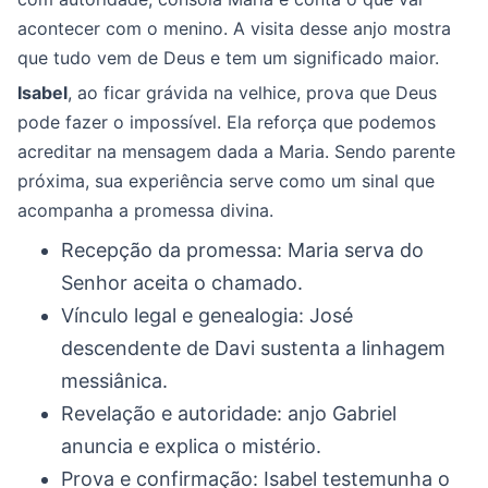
acontecer com o menino. A visita desse anjo mostra
que tudo vem de Deus e tem um significado maior.
Isabel
, ao ficar grávida na velhice, prova que Deus
pode fazer o impossível. Ela reforça que podemos
acreditar na mensagem dada a Maria. Sendo parente
próxima, sua experiência serve como um sinal que
acompanha a promessa divina.
Recepção da promessa: Maria serva do
Senhor aceita o chamado.
Vínculo legal e genealogia: José
descendente de Davi sustenta a linhagem
messiânica.
Revelação e autoridade: anjo Gabriel
anuncia e explica o mistério.
Prova e confirmação: Isabel testemunha o