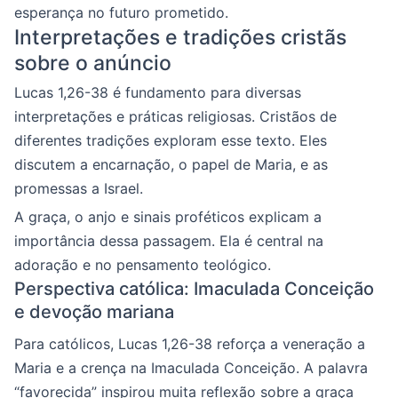
esperança no futuro prometido.
Interpretações e tradições cristãs
sobre o anúncio
Lucas 1,26-38 é fundamento para diversas
interpretações e práticas religiosas. Cristãos de
diferentes tradições exploram esse texto. Eles
discutem a encarnação, o papel de Maria, e as
promessas a Israel.
A graça, o anjo e sinais proféticos explicam a
importância dessa passagem. Ela é central na
adoração e no pensamento teológico.
Perspectiva católica: Imaculada Conceição
e devoção mariana
Para católicos, Lucas 1,26-38 reforça a veneração a
Maria e a crença na Imaculada Conceição. A palavra
“favorecida” inspirou muita reflexão sobre a graça