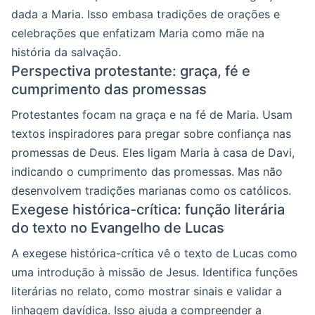
dada a Maria. Isso embasa tradições de orações e
celebrações que enfatizam Maria como mãe na
história da salvação.
Perspectiva protestante: graça, fé e
cumprimento das promessas
Protestantes focam na graça e na fé de Maria. Usam
textos inspiradores para pregar sobre confiança nas
promessas de Deus. Eles ligam Maria à casa de Davi,
indicando o cumprimento das promessas. Mas não
desenvolvem tradições marianas como os católicos.
Exegese histórica-crítica: função literária
do texto no Evangelho de Lucas
A exegese histórica-crítica vê o texto de Lucas como
uma introdução à missão de Jesus. Identifica funções
literárias no relato, como mostrar sinais e validar a
linhagem davídica. Isso ajuda a compreender a