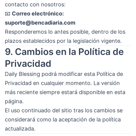
contacto con nosotros:
📧
Correo electrónico:
suporte@bencadiaria.com
Responderemos lo antes posible, dentro de los
plazos establecidos por la legislación vigente.
9. Cambios en la Política de
Privacidad
Daily Blessing podrá modificar esta Política de
Privacidad en cualquier momento. La versión
más reciente siempre estará disponible en esta
página.
El uso continuado del sitio tras los cambios se
considerará como la aceptación de la política
actualizada.