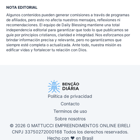
NOTA EDITORIAL
Algunos contenidos pueden generar comisiones a través de programas
de afiliados, pero esto no afecta nuestros mensajes, reflexiones ni
recomendaciones. El equipo de Daily Blessing mantiene una total
independencia editorial para garantizar que todo lo que publicamos se
guíe por principios cristianos, claridad e integridad. Nos esforzamos por
brindar información precisa y relevante, pero no garantizamos que
siempre esté completa o actualizada. Ante todo, nuestra misión es
edificar vidas y fortalecer tu relación con Dios.
Política de privacidad
Contacto
Terminos de uso
Sobre nosotros
© 2026 G MATTUCCI EMPREENDIMENTOS ONLINE EIRELI
CNPJ 33750272000168 Todos los derechos reservados.
Hecho con ❤ en Brasil