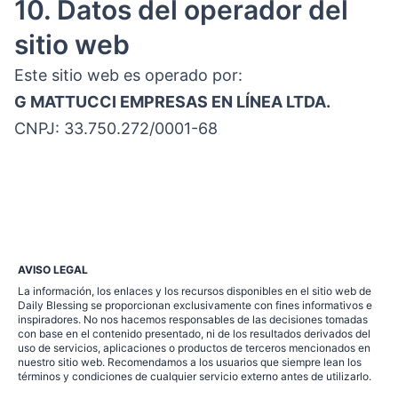
10. Datos del operador del
sitio web
Este sitio web es operado por:
G MATTUCCI EMPRESAS EN LÍNEA LTDA.
CNPJ: 33.750.272/0001-68
AVISO LEGAL
La información, los enlaces y los recursos disponibles en el sitio web de
Daily Blessing se proporcionan exclusivamente con fines informativos e
inspiradores. No nos hacemos responsables de las decisiones tomadas
con base en el contenido presentado, ni de los resultados derivados del
uso de servicios, aplicaciones o productos de terceros mencionados en
nuestro sitio web. Recomendamos a los usuarios que siempre lean los
términos y condiciones de cualquier servicio externo antes de utilizarlo.