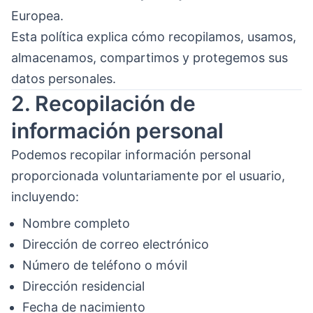
Europea.
Esta política explica cómo recopilamos, usamos,
almacenamos, compartimos y protegemos sus
datos personales.
2. Recopilación de
información personal
Podemos recopilar información personal
proporcionada voluntariamente por el usuario,
incluyendo:
Nombre completo
Dirección de correo electrónico
Número de teléfono o móvil
Dirección residencial
Fecha de nacimiento