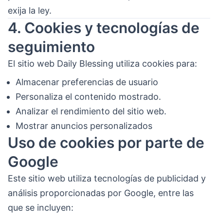
exija la ley.
4. Cookies y tecnologías de
seguimiento
El sitio web Daily Blessing utiliza cookies para:
Almacenar preferencias de usuario
Personaliza el contenido mostrado.
Analizar el rendimiento del sitio web.
Mostrar anuncios personalizados
Uso de cookies por parte de
Google
Este sitio web utiliza tecnologías de publicidad y
análisis proporcionadas por Google, entre las
que se incluyen: