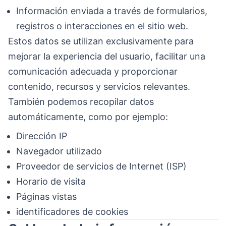
Información enviada a través de formularios,
registros o interacciones en el sitio web.
Estos datos se utilizan exclusivamente para
mejorar la experiencia del usuario, facilitar una
comunicación adecuada y proporcionar
contenido, recursos y servicios relevantes.
También podemos recopilar datos
automáticamente, como por ejemplo:
Dirección IP
Navegador utilizado
Proveedor de servicios de Internet (ISP)
Horario de visita
Páginas vistas
identificadores de cookies