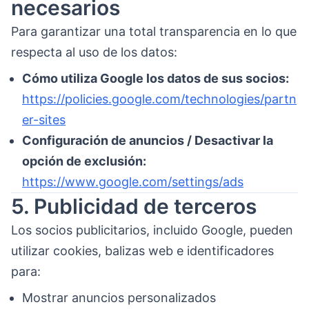
necesarios
Para garantizar una total transparencia en lo que
respecta al uso de los datos:
Cómo utiliza Google los datos de sus socios:
https://policies.google.com/technologies/partn
er-sites
Configuración de anuncios / Desactivar la
opción de exclusión:
https://www.google.com/settings/ads
5. Publicidad de terceros
Los socios publicitarios, incluido Google, pueden
utilizar cookies, balizas web e identificadores
para:
Mostrar anuncios personalizados