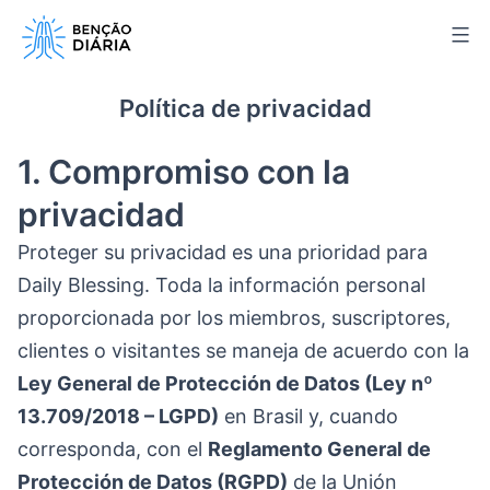
Saltar
al
contenido
Política de privacidad
1. Compromiso con la
privacidad
Proteger su privacidad es una prioridad para
Daily Blessing. Toda la información personal
proporcionada por los miembros, suscriptores,
clientes o visitantes se maneja de acuerdo con la
Ley General de Protección de Datos (Ley nº
13.709/2018 – LGPD)
en Brasil y, cuando
corresponda, con el
Reglamento General de
Protección de Datos (RGPD)
de la Unión