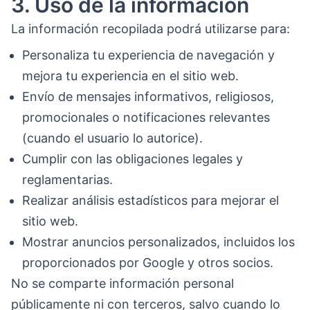
3. Uso de la información
La información recopilada podrá utilizarse para:
Personaliza tu experiencia de navegación y
mejora tu experiencia en el sitio web.
Envío de mensajes informativos, religiosos,
promocionales o notificaciones relevantes
(cuando el usuario lo autorice).
Cumplir con las obligaciones legales y
reglamentarias.
Realizar análisis estadísticos para mejorar el
sitio web.
Mostrar anuncios personalizados, incluidos los
proporcionados por Google y otros socios.
No se comparte información personal
públicamente ni con terceros, salvo cuando lo