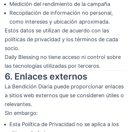
Medición del rendimiento de la campaña
Recopilación de información no personal,
como intereses y ubicación aproximada.
Estos datos se utilizan de acuerdo con las
políticas de privacidad y los términos de cada
socio.
Daily Blessing no tiene acceso ni control sobre
las tecnologías utilizadas por terceros.
6. Enlaces externos
La Bendición Diaria puede proporcionar enlaces
a sitios web externos que se consideren útiles o
relevantes.
Sin embargo:
Esta Política de Privacidad no se aplica a los