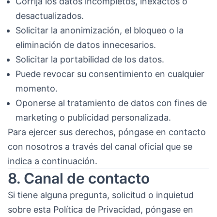
Corrija los datos incompletos, inexactos o
desactualizados.
Solicitar la anonimización, el bloqueo o la
eliminación de datos innecesarios.
Solicitar la portabilidad de los datos.
Puede revocar su consentimiento en cualquier
momento.
Oponerse al tratamiento de datos con fines de
marketing o publicidad personalizada.
Para ejercer sus derechos, póngase en contacto
con nosotros a través del canal oficial que se
indica a continuación.
8. Canal de contacto
Si tiene alguna pregunta, solicitud o inquietud
sobre esta Política de Privacidad, póngase en