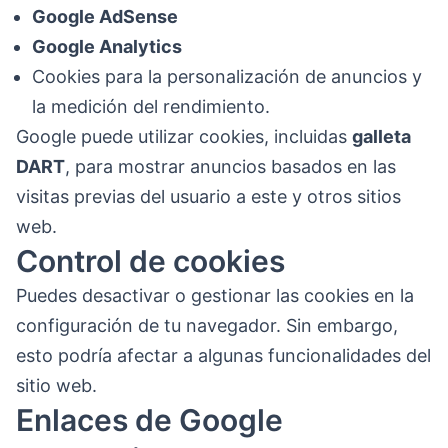
Google AdSense
Google Analytics
Cookies para la personalización de anuncios y
la medición del rendimiento.
Google puede utilizar cookies, incluidas
galleta
DART
, para mostrar anuncios basados en las
visitas previas del usuario a este y otros sitios
web.
Control de cookies
Puedes desactivar o gestionar las cookies en la
configuración de tu navegador. Sin embargo,
esto podría afectar a algunas funcionalidades del
sitio web.
Enlaces de Google