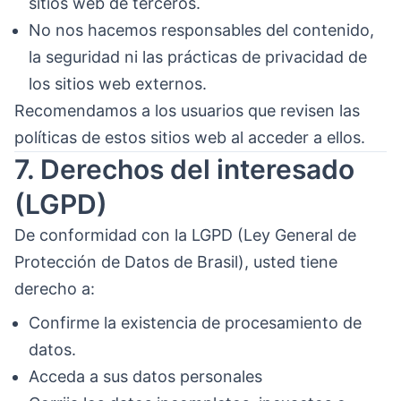
sitios web de terceros.
No nos hacemos responsables del contenido,
la seguridad ni las prácticas de privacidad de
los sitios web externos.
Recomendamos a los usuarios que revisen las
políticas de estos sitios web al acceder a ellos.
7. Derechos del interesado
(LGPD)
De conformidad con la LGPD (Ley General de
Protección de Datos de Brasil), usted tiene
derecho a:
Confirme la existencia de procesamiento de
datos.
Acceda a sus datos personales