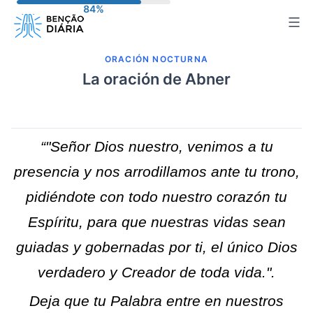
Saltar
al
contenido
ORACIÓN NOCTURNA
La oración de Abner
“"Señor Dios nuestro, venimos a tu
presencia y nos arrodillamos ante tu trono,
pidiéndote con todo nuestro corazón tu
Espíritu, para que nuestras vidas sean
guiadas y gobernadas por ti, el único Dios
verdadero y Creador de toda vida.".
Deja que tu Palabra entre en nuestros