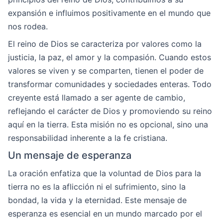
expansión e influimos positivamente en el mundo que
nos rodea.
El reino de Dios se caracteriza por valores como la
justicia, la paz, el amor y la compasión. Cuando estos
valores se viven y se comparten, tienen el poder de
transformar comunidades y sociedades enteras. Todo
creyente está llamado a ser agente de cambio,
reflejando el carácter de Dios y promoviendo su reino
aquí en la tierra. Esta misión no es opcional, sino una
responsabilidad inherente a la fe cristiana.
Un mensaje de esperanza
La oración enfatiza que la voluntad de Dios para la
tierra no es la aflicción ni el sufrimiento, sino la
bondad, la vida y la eternidad. Este mensaje de
esperanza es esencial en un mundo marcado por el