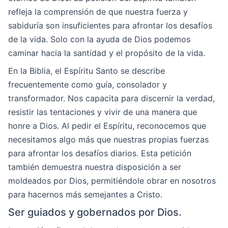
refleja la comprensión de que nuestra fuerza y
sabiduría son insuficientes para afrontar los desafíos
de la vida. Solo con la ayuda de Dios podemos
caminar hacia la santidad y el propósito de la vida.
En la Biblia, el Espíritu Santo se describe
frecuentemente como guía, consolador y
transformador. Nos capacita para discernir la verdad,
resistir las tentaciones y vivir de una manera que
honre a Dios. Al pedir el Espíritu, reconocemos que
necesitamos algo más que nuestras propias fuerzas
para afrontar los desafíos diarios. Esta petición
también demuestra nuestra disposición a ser
moldeados por Dios, permitiéndole obrar en nosotros
para hacernos más semejantes a Cristo.
Ser guiados y gobernados por Dios.