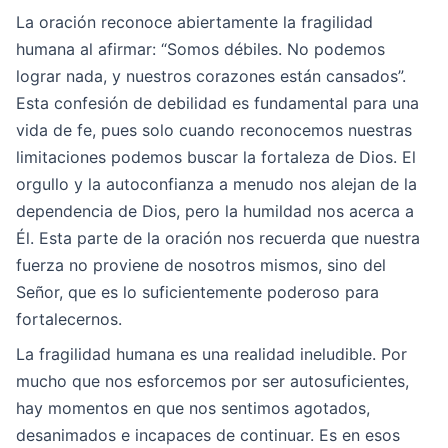
La oración reconoce abiertamente la fragilidad
humana al afirmar: “Somos débiles. No podemos
lograr nada, y nuestros corazones están cansados”.
Esta confesión de debilidad es fundamental para una
vida de fe, pues solo cuando reconocemos nuestras
limitaciones podemos buscar la fortaleza de Dios. El
orgullo y la autoconfianza a menudo nos alejan de la
dependencia de Dios, pero la humildad nos acerca a
Él. Esta parte de la oración nos recuerda que nuestra
fuerza no proviene de nosotros mismos, sino del
Señor, que es lo suficientemente poderoso para
fortalecernos.
La fragilidad humana es una realidad ineludible. Por
mucho que nos esforcemos por ser autosuficientes,
hay momentos en que nos sentimos agotados,
desanimados e incapaces de continuar. Es en esos