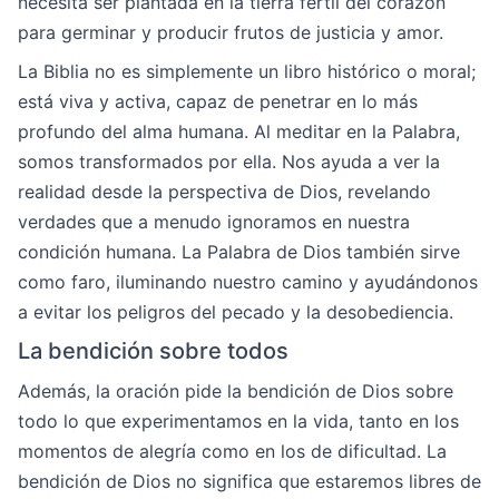
necesita ser plantada en la tierra fértil del corazón
para germinar y producir frutos de justicia y amor.
La Biblia no es simplemente un libro histórico o moral;
está viva y activa, capaz de penetrar en lo más
profundo del alma humana. Al meditar en la Palabra,
somos transformados por ella. Nos ayuda a ver la
realidad desde la perspectiva de Dios, revelando
verdades que a menudo ignoramos en nuestra
condición humana. La Palabra de Dios también sirve
como faro, iluminando nuestro camino y ayudándonos
a evitar los peligros del pecado y la desobediencia.
La bendición sobre todos
Además, la oración pide la bendición de Dios sobre
todo lo que experimentamos en la vida, tanto en los
momentos de alegría como en los de dificultad. La
bendición de Dios no significa que estaremos libres de