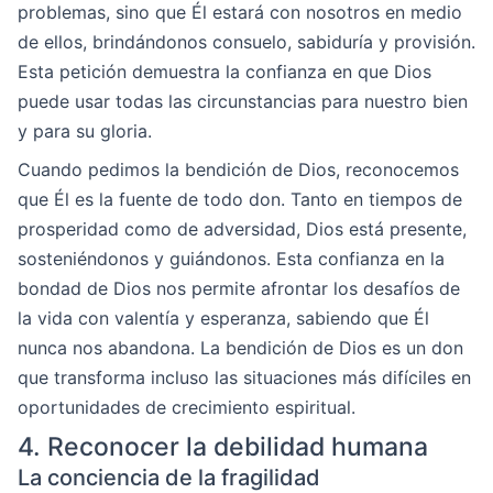
problemas, sino que Él estará con nosotros en medio
de ellos, brindándonos consuelo, sabiduría y provisión.
Esta petición demuestra la confianza en que Dios
puede usar todas las circunstancias para nuestro bien
y para su gloria.
Cuando pedimos la bendición de Dios, reconocemos
que Él es la fuente de todo don. Tanto en tiempos de
prosperidad como de adversidad, Dios está presente,
sosteniéndonos y guiándonos. Esta confianza en la
bondad de Dios nos permite afrontar los desafíos de
la vida con valentía y esperanza, sabiendo que Él
nunca nos abandona. La bendición de Dios es un don
que transforma incluso las situaciones más difíciles en
oportunidades de crecimiento espiritual.
4. Reconocer la debilidad humana
La conciencia de la fragilidad