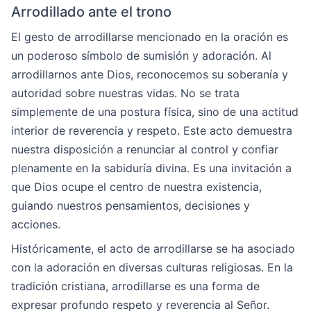
Arrodillado ante el trono
El gesto de arrodillarse mencionado en la oración es
un poderoso símbolo de sumisión y adoración. Al
arrodillarnos ante Dios, reconocemos su soberanía y
autoridad sobre nuestras vidas. No se trata
simplemente de una postura física, sino de una actitud
interior de reverencia y respeto. Este acto demuestra
nuestra disposición a renunciar al control y confiar
plenamente en la sabiduría divina. Es una invitación a
que Dios ocupe el centro de nuestra existencia,
guiando nuestros pensamientos, decisiones y
acciones.
Históricamente, el acto de arrodillarse se ha asociado
con la adoración en diversas culturas religiosas. En la
tradición cristiana, arrodillarse es una forma de
expresar profundo respeto y reverencia al Señor.