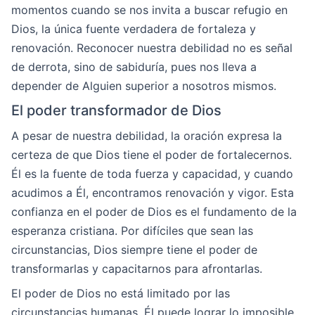
momentos cuando se nos invita a buscar refugio en
Dios, la única fuente verdadera de fortaleza y
renovación. Reconocer nuestra debilidad no es señal
de derrota, sino de sabiduría, pues nos lleva a
depender de Alguien superior a nosotros mismos.
El poder transformador de Dios
A pesar de nuestra debilidad, la oración expresa la
certeza de que Dios tiene el poder de fortalecernos.
Él es la fuente de toda fuerza y capacidad, y cuando
acudimos a Él, encontramos renovación y vigor. Esta
confianza en el poder de Dios es el fundamento de la
esperanza cristiana. Por difíciles que sean las
circunstancias, Dios siempre tiene el poder de
transformarlas y capacitarnos para afrontarlas.
El poder de Dios no está limitado por las
circunstancias humanas. Él puede lograr lo imposible,