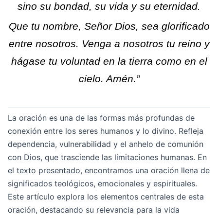
sino su bondad, su vida y su eternidad.
Que tu nombre, Señor Dios, sea glorificado
entre nosotros. Venga a nosotros tu reino y
hágase tu voluntad en la tierra como en el
cielo. Amén.”
La oración es una de las formas más profundas de
conexión entre los seres humanos y lo divino. Refleja
dependencia, vulnerabilidad y el anhelo de comunión
con Dios, que trasciende las limitaciones humanas. En
el texto presentado, encontramos una oración llena de
significados teológicos, emocionales y espirituales.
Este artículo explora los elementos centrales de esta
oración, destacando su relevancia para la vida