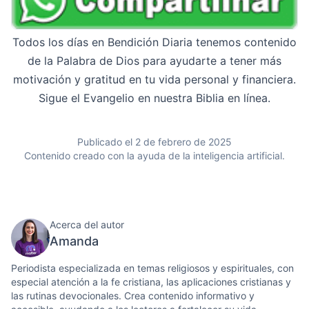
Todos los días en Bendición Diaria tenemos contenido
de la Palabra de Dios para ayudarte a tener más
motivación y gratitud en tu vida personal y financiera.
Sigue el Evangelio en nuestra Biblia en línea.
Publicado el 2 de febrero de 2025
Contenido creado con la ayuda de la inteligencia artificial.
Acerca del autor
Amanda
Periodista especializada en temas religiosos y espirituales, con
especial atención a la fe cristiana, las aplicaciones cristianas y
las rutinas devocionales. Crea contenido informativo y