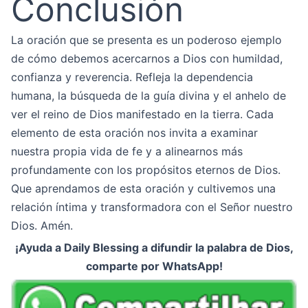
Conclusión
La oración que se presenta es un poderoso ejemplo
de cómo debemos acercarnos a Dios con humildad,
confianza y reverencia. Refleja la dependencia
humana, la búsqueda de la guía divina y el anhelo de
ver el reino de Dios manifestado en la tierra. Cada
elemento de esta oración nos invita a examinar
nuestra propia vida de fe y a alinearnos más
profundamente con los propósitos eternos de Dios.
Que aprendamos de esta oración y cultivemos una
relación íntima y transformadora con el Señor nuestro
Dios. Amén.
¡Ayuda a Daily Blessing a difundir la palabra de Dios,
comparte por WhatsApp!