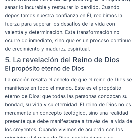
sanar lo incurable y restaurar lo perdido. Cuando
depositamos nuestra confianza en Él, recibimos la
fuerza para superar los desafíos de la vida con
valentía y determinación. Esta transformación no
ocurre de inmediato, sino que es un proceso continuo
de crecimiento y madurez espiritual.
5. La revelación del Reino de Dios
El propósito eterno de Dios
La oración resalta el anhelo de que el reino de Dios se
manifieste en todo el mundo. Este es el propósito
eterno de Dios: que todas las personas conozcan su
bondad, su vida y su eternidad. El reino de Dios no es
meramente un concepto teológico, sino una realidad
presente que debe manifestarse a través de la vida de
los creyentes. Cuando vivimos de acuerdo con los
principios del reino de Dios, contribuimos a su