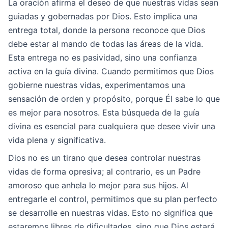
La oración afirma el deseo de que nuestras vidas sean
guiadas y gobernadas por Dios. Esto implica una
entrega total, donde la persona reconoce que Dios
debe estar al mando de todas las áreas de la vida.
Esta entrega no es pasividad, sino una confianza
activa en la guía divina. Cuando permitimos que Dios
gobierne nuestras vidas, experimentamos una
sensación de orden y propósito, porque Él sabe lo que
es mejor para nosotros. Esta búsqueda de la guía
divina es esencial para cualquiera que desee vivir una
vida plena y significativa.
Dios no es un tirano que desea controlar nuestras
vidas de forma opresiva; al contrario, es un Padre
amoroso que anhela lo mejor para sus hijos. Al
entregarle el control, permitimos que su plan perfecto
se desarrolle en nuestras vidas. Esto no significa que
estaremos libres de dificultades, sino que Dios estará