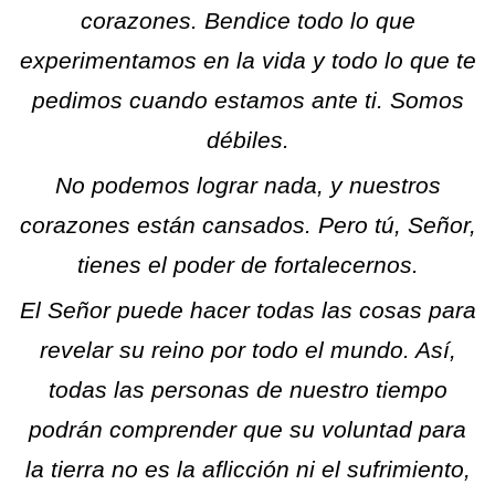
corazones. Bendice todo lo que
experimentamos en la vida y todo lo que te
pedimos cuando estamos ante ti.
Somos
débiles.
No podemos lograr nada, y nuestros
corazones están cansados. Pero tú, Señor,
tienes el poder de fortalecernos.
El Señor puede hacer todas las cosas para
revelar su reino por todo el mundo. Así,
todas las personas de nuestro tiempo
podrán comprender que su voluntad para
la tierra no es la aflicción ni el sufrimiento,