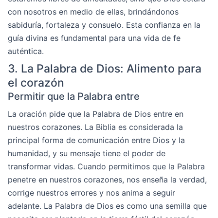
con nosotros en medio de ellas, brindándonos
sabiduría, fortaleza y consuelo. Esta confianza en la
guía divina es fundamental para una vida de fe
auténtica.
3. La Palabra de Dios: Alimento para
el corazón
Permitir que la Palabra entre
La oración pide que la Palabra de Dios entre en
nuestros corazones. La Biblia es considerada la
principal forma de comunicación entre Dios y la
humanidad, y su mensaje tiene el poder de
transformar vidas. Cuando permitimos que la Palabra
penetre en nuestros corazones, nos enseña la verdad,
corrige nuestros errores y nos anima a seguir
adelante. La Palabra de Dios es como una semilla que