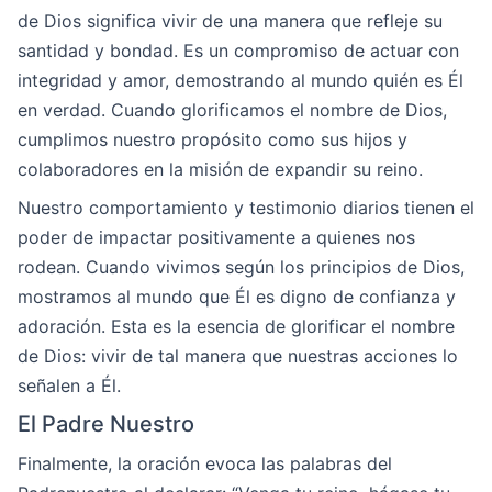
de Dios significa vivir de una manera que refleje su
santidad y bondad. Es un compromiso de actuar con
integridad y amor, demostrando al mundo quién es Él
en verdad. Cuando glorificamos el nombre de Dios,
cumplimos nuestro propósito como sus hijos y
colaboradores en la misión de expandir su reino.
Nuestro comportamiento y testimonio diarios tienen el
poder de impactar positivamente a quienes nos
rodean. Cuando vivimos según los principios de Dios,
mostramos al mundo que Él es digno de confianza y
adoración. Esta es la esencia de glorificar el nombre
de Dios: vivir de tal manera que nuestras acciones lo
señalen a Él.
El Padre Nuestro
Finalmente, la oración evoca las palabras del