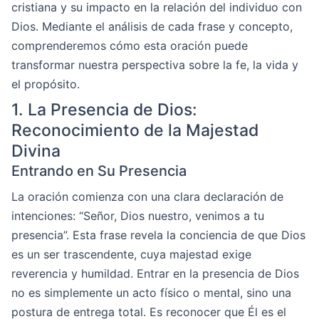
cristiana y su impacto en la relación del individuo con
Dios. Mediante el análisis de cada frase y concepto,
comprenderemos cómo esta oración puede
transformar nuestra perspectiva sobre la fe, la vida y
el propósito.
1. La Presencia de Dios:
Reconocimiento de la Majestad
Divina
Entrando en Su Presencia
La oración comienza con una clara declaración de
intenciones: “Señor, Dios nuestro, venimos a tu
presencia”. Esta frase revela la conciencia de que Dios
es un ser trascendente, cuya majestad exige
reverencia y humildad. Entrar en la presencia de Dios
no es simplemente un acto físico o mental, sino una
postura de entrega total. Es reconocer que Él es el