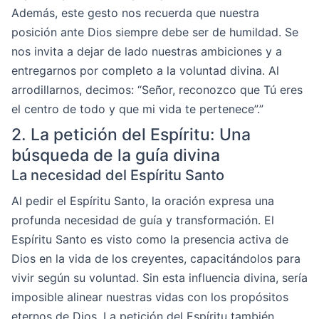
Además, este gesto nos recuerda que nuestra
posición ante Dios siempre debe ser de humildad. Se
nos invita a dejar de lado nuestras ambiciones y a
entregarnos por completo a la voluntad divina. Al
arrodillarnos, decimos: “Señor, reconozco que Tú eres
el centro de todo y que mi vida te pertenece”.”
2. La petición del Espíritu: Una
búsqueda de la guía divina
La necesidad del Espíritu Santo
Al pedir el Espíritu Santo, la oración expresa una
profunda necesidad de guía y transformación. El
Espíritu Santo es visto como la presencia activa de
Dios en la vida de los creyentes, capacitándolos para
vivir según su voluntad. Sin esta influencia divina, sería
imposible alinear nuestras vidas con los propósitos
eternos de Dios. La petición del Espíritu también