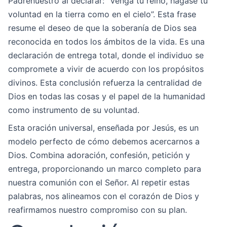
Padrenuestro al declarar: “Venga tu reino, hágase tu
voluntad en la tierra como en el cielo”. Esta frase
resume el deseo de que la soberanía de Dios sea
reconocida en todos los ámbitos de la vida. Es una
declaración de entrega total, donde el individuo se
compromete a vivir de acuerdo con los propósitos
divinos. Esta conclusión refuerza la centralidad de
Dios en todas las cosas y el papel de la humanidad
como instrumento de su voluntad.
Esta oración universal, enseñada por Jesús, es un
modelo perfecto de cómo debemos acercarnos a
Dios. Combina adoración, confesión, petición y
entrega, proporcionando un marco completo para
nuestra comunión con el Señor. Al repetir estas
palabras, nos alineamos con el corazón de Dios y
reafirmamos nuestro compromiso con su plan.