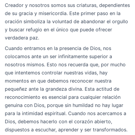
Creador y nosotros somos sus criaturas, dependientes
de su gracia y misericordia. Este primer paso en la
oración simboliza la voluntad de abandonar el orgullo
y buscar refugio en el único que puede ofrecer
verdadera paz.
Cuando entramos en la presencia de Dios, nos
colocamos ante un ser infinitamente superior a
nosotros mismos. Esto nos recuerda que, por mucho
que intentemos controlar nuestras vidas, hay
momentos en que debemos reconocer nuestra
pequeñez ante la grandeza divina. Esta actitud de
reconocimiento es esencial para cualquier relación
genuina con Dios, porque sin humildad no hay lugar
para la intimidad espiritual. Cuando nos acercamos a
Dios, debemos hacerlo con el corazón abierto,
dispuestos a escuchar, aprender y ser transformados.