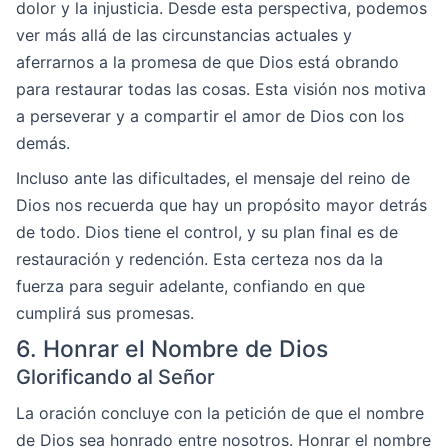
dolor y la injusticia. Desde esta perspectiva, podemos
ver más allá de las circunstancias actuales y
aferrarnos a la promesa de que Dios está obrando
para restaurar todas las cosas. Esta visión nos motiva
a perseverar y a compartir el amor de Dios con los
demás.
Incluso ante las dificultades, el mensaje del reino de
Dios nos recuerda que hay un propósito mayor detrás
de todo. Dios tiene el control, y su plan final es de
restauración y redención. Esta certeza nos da la
fuerza para seguir adelante, confiando en que
cumplirá sus promesas.
6. Honrar el Nombre de Dios
Glorificando al Señor
La oración concluye con la petición de que el nombre
de Dios sea honrado entre nosotros. Honrar el nombre